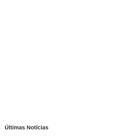
Últimas Notícias