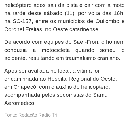
helicóptero após sair da pista e cair com a moto
na tarde deste sábado (11), por volta das 16h,
na SC-157, entre os municípios de Quilombo e
Coronel Freitas, no Oeste catarinense.
De acordo com equipes do Saer-Fron, o homem
conduzia a motocicleta quando sofreu o
acidente, resultando em traumatismo craniano.
Após ser avaliada no local, a vítima foi
encaminhada ao Hospital Regional do Oeste,
em Chapecó, com o auxílio do helicóptero,
acompanhada pelos socorristas do Samu
Aeromédico
Fonte: Redação Rádio Tri