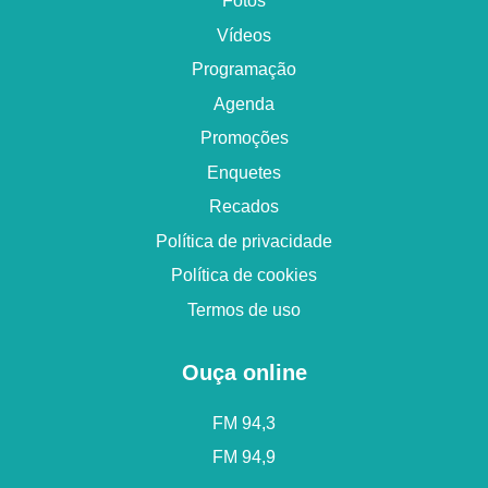
Fotos
Vídeos
Programação
Agenda
Promoções
Enquetes
Recados
Política de privacidade
Política de cookies
Termos de uso
Ouça online
FM 94,3
FM 94,9