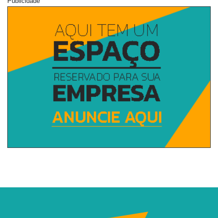
Publicidade