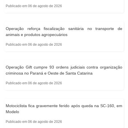
Publicado em 06 de agosto de 2026
Operação reforça fiscalização sanitária no transporte de
animais e produtos agropecuários
Publicado em 06 de agosto de 2026
Operação Gift cumpre 93 ordens judiciais contra organização
criminosa no Paraná e Oeste de Santa Catarina
Publicado em 06 de agosto de 2026
Motociclista fica gravemente ferido após queda na SC-160, em
Modelo
Publicado em 06 de agosto de 2026