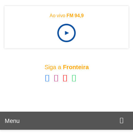
Ao vivo
FM 94,9
Siga a
Fronteira
Menu