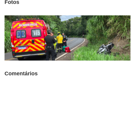
Fotos
Comentários