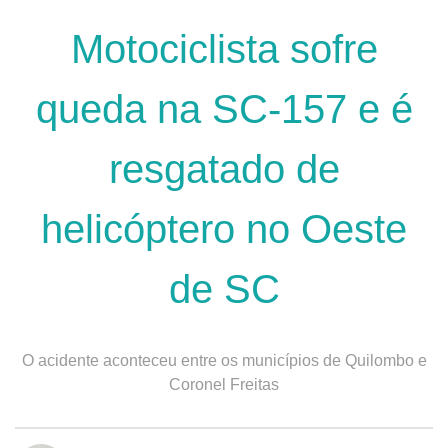
Motociclista sofre
queda na SC-157 e é
resgatado de
helicóptero no Oeste
de SC
O acidente aconteceu entre os municípios de Quilombo e
Coronel Freitas