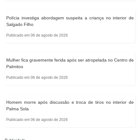
Polícia investiga abordagem suspeita a criança no interior de
Salgado Filho
Publicado em 06 de agosto de 2026
Mulher fica gravemente ferida após ser atropelada no Centro de
Palmitos
Publicado em 06 de agosto de 2026
Homem morre após discussão e troca de tiros no interior de
Palma Sola
Publicado em 06 de agosto de 2026