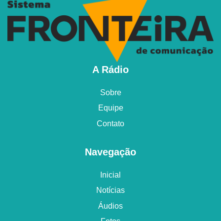
A Rádio
Sobre
Equipe
Contato
Navegação
Inicial
Notícias
Áudios