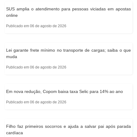
SUS amplia o atendimento para pessoas viciadas em apostas
online
Publicado em 06 de agosto de 2026
Lei garante frete mínimo no transporte de cargas; saiba o que
muda
Publicado em 06 de agosto de 2026
Em nova redução, Copom baixa taxa Selic para 14% ao ano
Publicado em 06 de agosto de 2026
Filho faz primeiros socorros e ajuda a salvar pai após parada
cardíaca