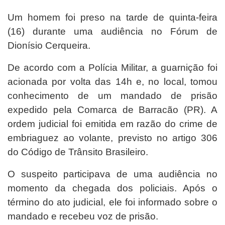
Um homem foi preso na tarde de quinta-feira
(16) durante uma audiência no Fórum de
Dionísio Cerqueira.
De acordo com a Polícia Militar, a guarnição foi
acionada por volta das 14h e, no local, tomou
conhecimento de um mandado de prisão
expedido pela Comarca de Barracão (PR). A
ordem judicial foi emitida em razão do crime de
embriaguez ao volante, previsto no artigo 306
do Código de Trânsito Brasileiro.
O suspeito participava de uma audiência no
momento da chegada dos policiais. Após o
término do ato judicial, ele foi informado sobre o
mandado e recebeu voz de prisão.