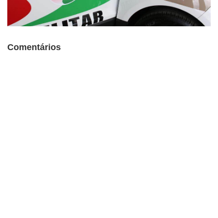
Comentários