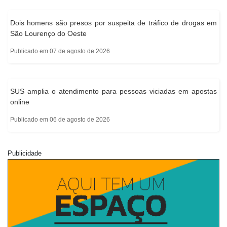
Dois homens são presos por suspeita de tráfico de drogas em
São Lourenço do Oeste
Publicado em 07 de agosto de 2026
SUS amplia o atendimento para pessoas viciadas em apostas
online
Publicado em 06 de agosto de 2026
Publicidade