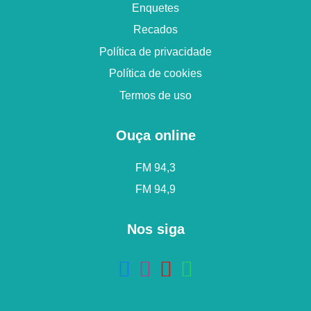
Enquetes
Recados
Política de privacidade
Política de cookies
Termos de uso
Ouça online
FM 94,3
FM 94,9
Nos siga