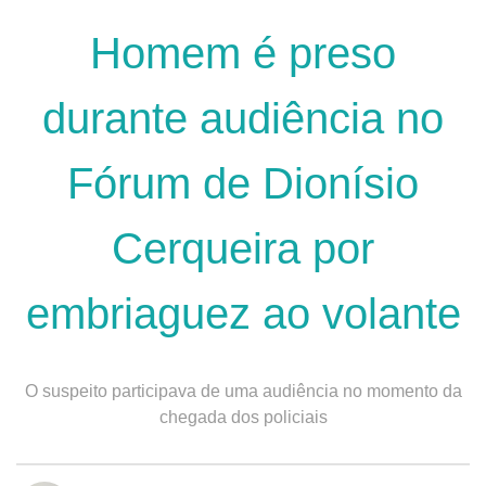
Homem é preso
durante audiência no
Fórum de Dionísio
Cerqueira por
embriaguez ao volante
O suspeito participava de uma audiência no momento da
chegada dos policiais