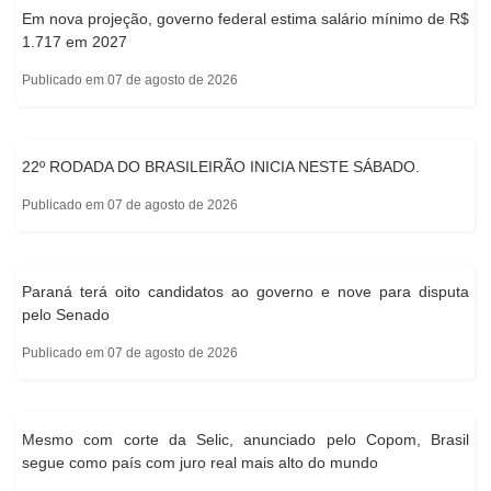
Em nova projeção, governo federal estima salário mínimo de R$
1.717 em 2027
Publicado em 07 de agosto de 2026
22º RODADA DO BRASILEIRÃO INICIA NESTE SÁBADO.
Publicado em 07 de agosto de 2026
Paraná terá oito candidatos ao governo e nove para disputa
pelo Senado
Publicado em 07 de agosto de 2026
Mesmo com corte da Selic, anunciado pelo Copom, Brasil
segue como país com juro real mais alto do mundo