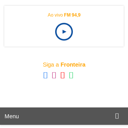
Ao vivo
FM 94,9
Siga a
Fronteira
Menu