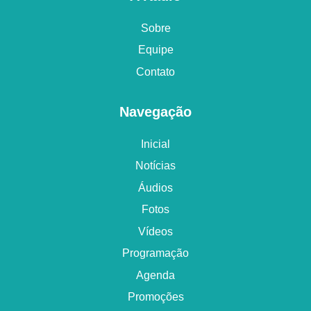
Sobre
Equipe
Contato
Navegação
Inicial
Notícias
Áudios
Fotos
Vídeos
Programação
Agenda
Promoções