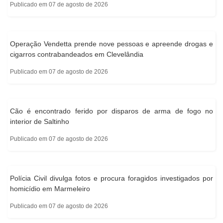
Publicado em 07 de agosto de 2026
Operação Vendetta prende nove pessoas e apreende drogas e
cigarros contrabandeados em Clevelândia
Publicado em 07 de agosto de 2026
Cão é encontrado ferido por disparos de arma de fogo no
interior de Saltinho
Publicado em 07 de agosto de 2026
Polícia Civil divulga fotos e procura foragidos investigados por
homicídio em Marmeleiro
Publicado em 07 de agosto de 2026