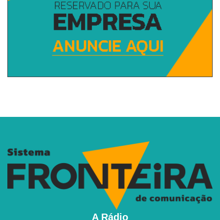
A Rádio