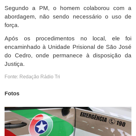
Segundo a PM, o homem colaborou com a
abordagem, não sendo necessário o uso de
força.
Após os procedimentos no local, ele foi
encaminhado à Unidade Prisional de São José
do Cedro, onde permanece à disposição da
Justiça.
Fonte: Redação Rádio Tri
Fotos