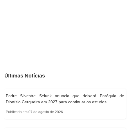
Últimas Notícias
Padre Silvestre Selunk anuncia que deixará Paróquia de
Dionísio Cerqueira em 2027 para continuar os estudos
Publicado em 07 de agosto de 2026