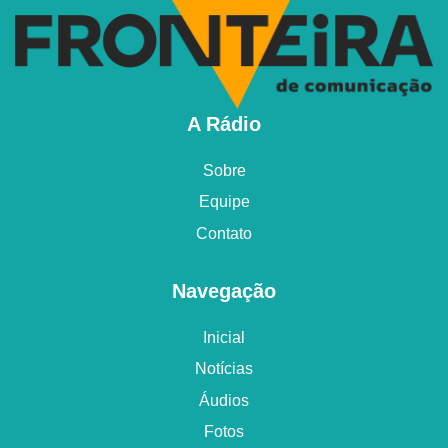
A Rádio
Sobre
Equipe
Contato
Navegação
Inicial
Notícias
Áudios
Fotos