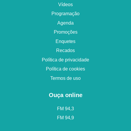
Vídeos
Programação
Agenda
Promoções
Enquetes
Recados
Política de privacidade
Política de cookies
Termos de uso
Ouça online
FM 94,3
FM 94,9