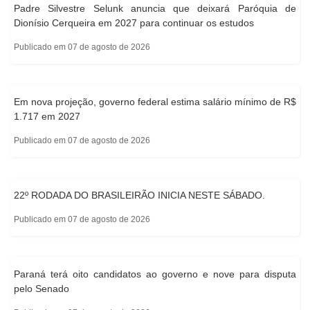
Padre Silvestre Selunk anuncia que deixará Paróquia de
Dionísio Cerqueira em 2027 para continuar os estudos
Publicado em 07 de agosto de 2026
Em nova projeção, governo federal estima salário mínimo de R$
1.717 em 2027
Publicado em 07 de agosto de 2026
22º RODADA DO BRASILEIRÃO INICIA NESTE SÁBADO.
Publicado em 07 de agosto de 2026
Paraná terá oito candidatos ao governo e nove para disputa
pelo Senado