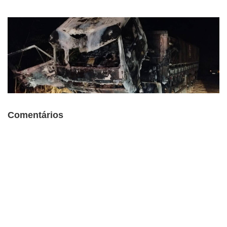
Comentários