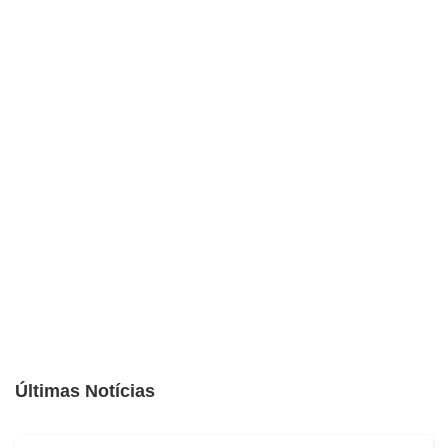
Últimas Notícias