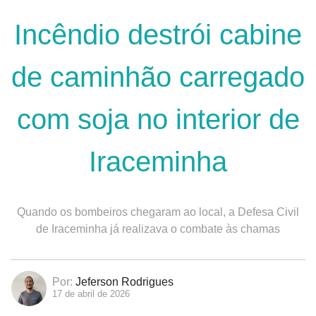
Incêndio destrói cabine
de caminhão carregado
com soja no interior de
Iraceminha
Quando os bombeiros chegaram ao local, a Defesa Civil
de Iraceminha já realizava o combate às chamas
Por:
Jeferson Rodrigues
17 de abril de 2026