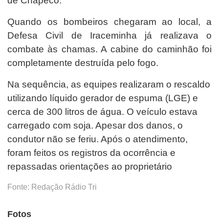
de Chapecó.
Quando os bombeiros chegaram ao local, a
Defesa Civil de Iraceminha já realizava o
combate às chamas. A cabine do caminhão foi
completamente destruída pelo fogo.
Na sequência, as equipes realizaram o rescaldo
utilizando líquido gerador de espuma (LGE) e
cerca de 300 litros de água. O veículo estava
carregado com soja. Apesar dos danos, o
condutor não se feriu. Após o atendimento,
foram feitos os registros da ocorrência e
repassadas orientações ao proprietário
Fonte: Redação Rádio Tri
Fotos