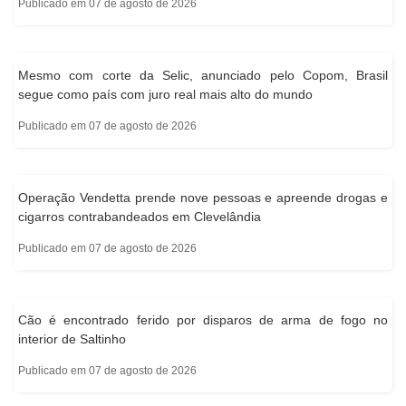
Publicado em 07 de agosto de 2026
Mesmo com corte da Selic, anunciado pelo Copom, Brasil
segue como país com juro real mais alto do mundo
Publicado em 07 de agosto de 2026
Operação Vendetta prende nove pessoas e apreende drogas e
cigarros contrabandeados em Clevelândia
Publicado em 07 de agosto de 2026
Cão é encontrado ferido por disparos de arma de fogo no
interior de Saltinho
Publicado em 07 de agosto de 2026