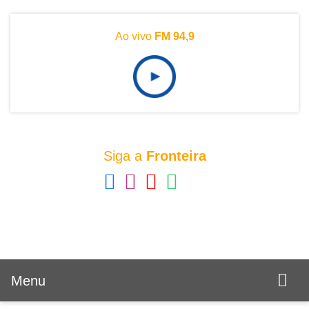
Ao vivo
FM 94,9
Siga a
Fronteira
Menu