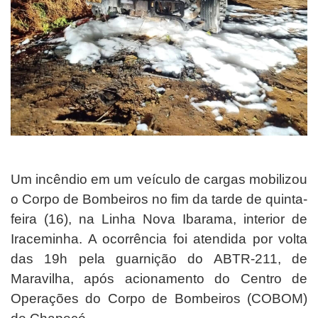
Um incêndio em um veículo de cargas mobilizou
o Corpo de Bombeiros no fim da tarde de quinta-
feira (16), na Linha Nova Ibarama, interior de
Iraceminha. A ocorrência foi atendida por volta
das 19h pela guarnição do ABTR-211, de
Maravilha, após acionamento do Centro de
Operações do Corpo de Bombeiros (COBOM)