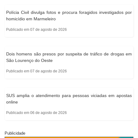
Polícia Civil divulga fotos e procura foragidos investigados por
homicídio em Marmeleiro
Publicado em 07 de agosto de 2026
Dois homens são presos por suspeita de tráfico de drogas em
São Lourenço do Oeste
Publicado em 07 de agosto de 2026
SUS amplia o atendimento para pessoas viciadas em apostas
online
Publicado em 06 de agosto de 2026
Publicidade