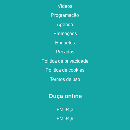
Vídeos
Programação
Agenda
Promoções
Enquetes
Recados
Política de privacidade
Política de cookies
Termos de uso
Ouça online
FM 94,3
FM 94,9