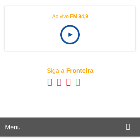
Ao vivo
FM 94,9
Siga a
Fronteira
Menu