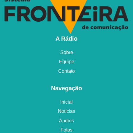
A Rádio
Sobre
Equipe
Contato
Navegação
Inicial
Notícias
Áudios
Fotos