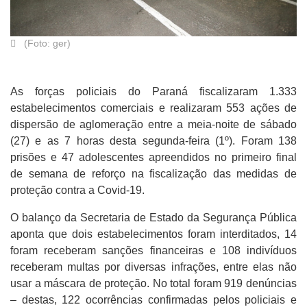
(Foto: ger)
As forças policiais do Paraná fiscalizaram 1.333
estabelecimentos comerciais e realizaram 553 ações de
dispersão de aglomeração entre a meia-noite de sábado
(27) e as 7 horas desta segunda-feira (1º). Foram 138
prisões e 47 adolescentes apreendidos no primeiro final
de semana de reforço na fiscalização das medidas de
proteção contra a Covid-19.
O balanço da Secretaria de Estado da Segurança Pública
aponta que dois estabelecimentos foram interditados, 14
foram receberam sanções financeiras e 108 indivíduos
receberam multas por diversas infrações, entre elas não
usar a máscara de proteção. No total foram 919 denúncias
– destas, 122 ocorrências confirmadas pelos policiais e