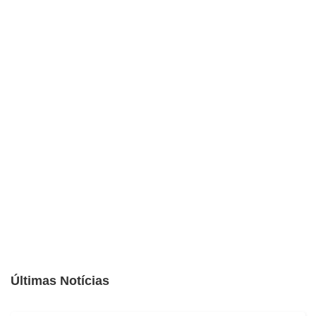
Últimas Notícias