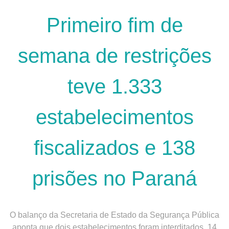
Primeiro fim de
semana de restrições
teve 1.333
estabelecimentos
fiscalizados e 138
prisões no Paraná
O balanço da Secretaria de Estado da Segurança Pública
aponta que dois estabelecimentos foram interditados, 14