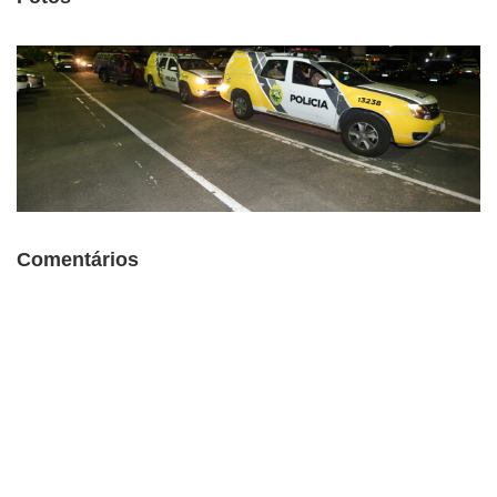
Comentários