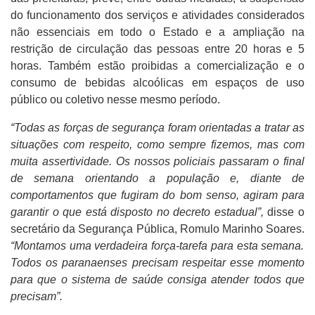
do funcionamento dos serviços e atividades considerados
não essenciais em todo o Estado e a ampliação na
restrição de circulação das pessoas entre 20 horas e 5
horas. Também estão proibidas a comercialização e o
consumo de bebidas alcoólicas em espaços de uso
público ou coletivo nesse mesmo período.
“Todas as forças de segurança foram orientadas a tratar as
situações com respeito, como sempre fizemos, mas com
muita assertividade. Os nossos policiais passaram o final
de semana orientando a população e, diante de
comportamentos que fugiram do bom senso, agiram para
garantir o que está disposto no decreto estadual”,
disse o
secretário da Segurança Pública, Romulo Marinho Soares.
“Montamos uma verdadeira força-tarefa para esta semana.
Todos os paranaenses precisam respeitar esse momento
para que o sistema de saúde consiga atender todos que
precisam”.