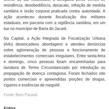
resistência, desobediência, desacato, infração de medida
sanitária e lesão corporal praticada contra autoridade. A
ação aconteceu durante fiscalização dos militares
estaduais, em parceria com a vigilância sanitária, em um
bar no município de Barra do Jacaré.
Na Capital, a Ação Integrada de Fiscalização Urbana
(Aifu) desencadeou abordagens e atendeu denúncias
sobre aglomeração de pessoas e funcionamento de
estabelecimentos comerciais irregulares. Entre sexta-feira
e domingo, cinco pessoas foram encaminhadas para
lavratura de Termo Circunstanciado por introdução ou
propagação de doença contagiosa. Foram fechados oito
pontos comerciais e apreendidas porções de drogas,
cigarros e essências de narguilé.
Fonte: Bem Paraná
Fotos