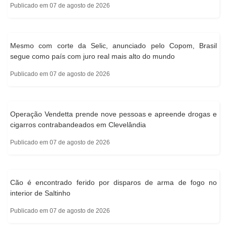
Publicado em 07 de agosto de 2026
Mesmo com corte da Selic, anunciado pelo Copom, Brasil
segue como país com juro real mais alto do mundo
Publicado em 07 de agosto de 2026
Operação Vendetta prende nove pessoas e apreende drogas e
cigarros contrabandeados em Clevelândia
Publicado em 07 de agosto de 2026
Cão é encontrado ferido por disparos de arma de fogo no
interior de Saltinho
Publicado em 07 de agosto de 2026