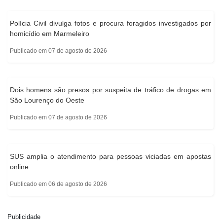
Polícia Civil divulga fotos e procura foragidos investigados por
homicídio em Marmeleiro
Publicado em 07 de agosto de 2026
Dois homens são presos por suspeita de tráfico de drogas em
São Lourenço do Oeste
Publicado em 07 de agosto de 2026
SUS amplia o atendimento para pessoas viciadas em apostas
online
Publicado em 06 de agosto de 2026
Publicidade