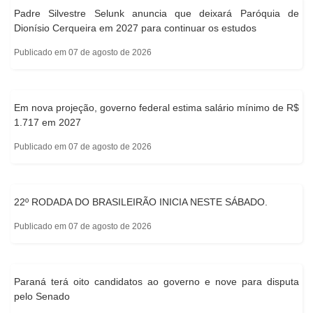
Padre Silvestre Selunk anuncia que deixará Paróquia de
Dionísio Cerqueira em 2027 para continuar os estudos
Publicado em 07 de agosto de 2026
Em nova projeção, governo federal estima salário mínimo de R$
1.717 em 2027
Publicado em 07 de agosto de 2026
22º RODADA DO BRASILEIRÃO INICIA NESTE SÁBADO.
Publicado em 07 de agosto de 2026
Paraná terá oito candidatos ao governo e nove para disputa
pelo Senado