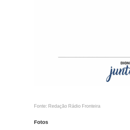
Fonte: Redação Rádio Fronteira
Fotos