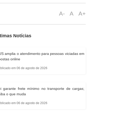
A-
A
A+
timas Notícias
S amplia o atendimento para pessoas viciadas em
ostas online
blicado em 06 de agosto de 2026
i garante frete mínimo no transporte de cargas;
aiba o que muda
blicado em 06 de agosto de 2026