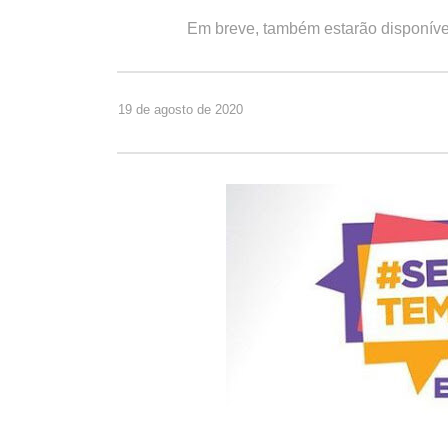
Em breve, também estarão disponívei
19 de agosto de 2020