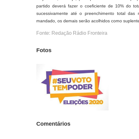
partido deverá fazer o coeficiente de 10% do tot
sucessivamente até o preenchimento total das 
mandado, os demais serão acolhidos como suplent
Fonte: Redação Rádio Fronteira
Fotos
Comentários