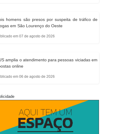
is homens são presos por suspeita de tráfico de
rogas em São Lourenço do Oeste
blicado em 07 de agosto de 2026
S amplia o atendimento para pessoas viciadas em
ostas online
blicado em 06 de agosto de 2026
licidade