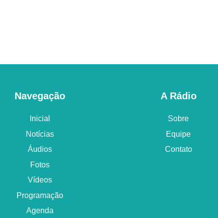
Navegação
A Rádio
Inicial
Sobre
Notícias
Equipe
Áudios
Contato
Fotos
Vídeos
Programação
Agenda