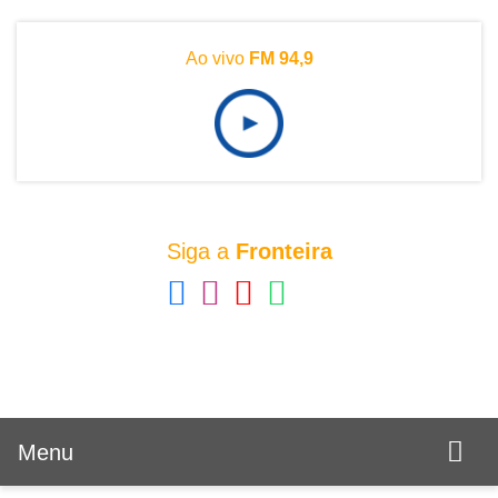
Ao vivo
FM 94,9
Siga a
Fronteira
Menu