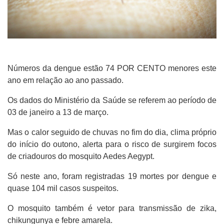
Números da dengue estão 74 POR CENTO menores este
ano em relação ao ano passado.
Os dados do Ministério da Saúde se referem ao período de
03 de janeiro a 13 de março.
Mas o calor seguido de chuvas no fim do dia, clima próprio
do início do outono, alerta para o risco de surgirem focos
de criadouros do mosquito Aedes Aegypt.
Só neste ano, foram registradas 19 mortes por dengue e
quase 104 mil casos suspeitos.
O mosquito também é vetor para transmissão de zika,
chikungunya e febre amarela.