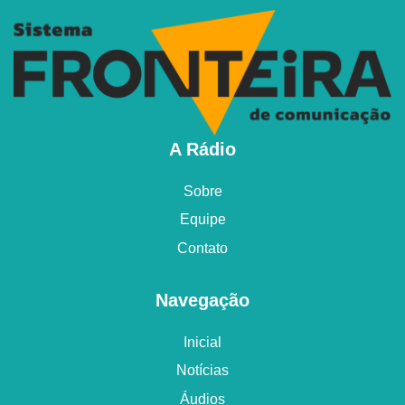
A Rádio
Sobre
Equipe
Contato
Navegação
Inicial
Notícias
Áudios