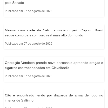
pelo Senado
Publicado em 07 de agosto de 2026
Mesmo com corte da Selic, anunciado pelo Copom, Brasil
segue como país com juro real mais alto do mundo
Publicado em 07 de agosto de 2026
Operação Vendetta prende nove pessoas e apreende drogas e
cigarros contrabandeados em Clevelândia
Publicado em 07 de agosto de 2026
Cão é encontrado ferido por disparos de arma de fogo no
interior de Saltinho