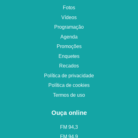
Fotos
Vídeos
Programação
Agenda
Promoções
Enquetes
Recados
Política de privacidade
Política de cookies
Termos de uso
Ouça online
FM 94,3
FM 94,9