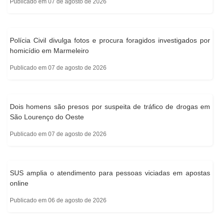
Publicado em 07 de agosto de 2026
Polícia Civil divulga fotos e procura foragidos investigados por
homicídio em Marmeleiro
Publicado em 07 de agosto de 2026
Dois homens são presos por suspeita de tráfico de drogas em
São Lourenço do Oeste
Publicado em 07 de agosto de 2026
SUS amplia o atendimento para pessoas viciadas em apostas
online
Publicado em 06 de agosto de 2026