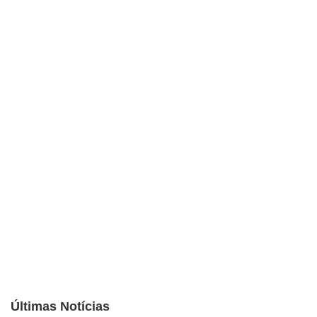
Últimas Notícias