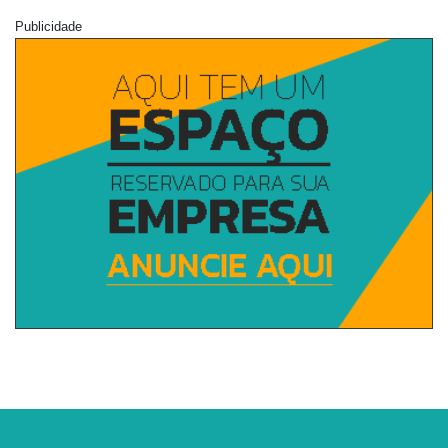
Publicidade