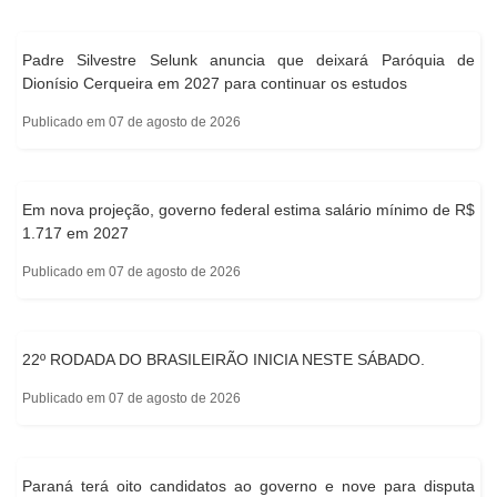
Padre Silvestre Selunk anuncia que deixará Paróquia de
Dionísio Cerqueira em 2027 para continuar os estudos
Publicado em 07 de agosto de 2026
Em nova projeção, governo federal estima salário mínimo de R$
1.717 em 2027
Publicado em 07 de agosto de 2026
22º RODADA DO BRASILEIRÃO INICIA NESTE SÁBADO.
Publicado em 07 de agosto de 2026
Paraná terá oito candidatos ao governo e nove para disputa