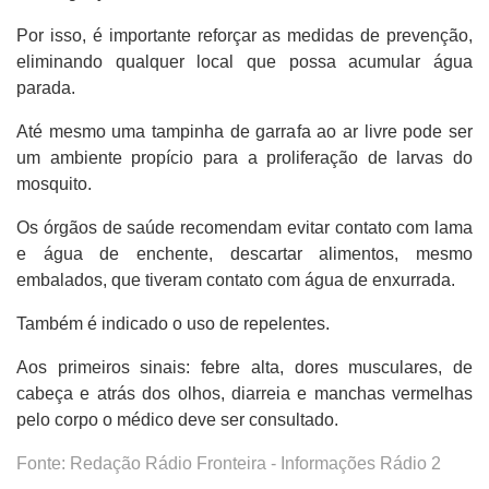
Por isso, é importante reforçar as medidas de prevenção,
eliminando qualquer local que possa acumular água
parada.
Até mesmo uma tampinha de garrafa ao ar livre pode ser
um ambiente propício para a proliferação de larvas do
mosquito.
Os órgãos de saúde recomendam evitar contato com lama
e água de enchente, descartar alimentos, mesmo
embalados, que tiveram contato com água de enxurrada.
Também é indicado o uso de repelentes.
Aos primeiros sinais: febre alta, dores musculares, de
cabeça e atrás dos olhos, diarreia e manchas vermelhas
pelo corpo o médico deve ser consultado.
Fonte: Redação Rádio Fronteira - Informações Rádio 2