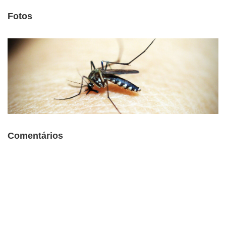
Fotos
Comentários