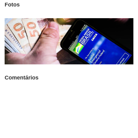
Fotos
Comentários