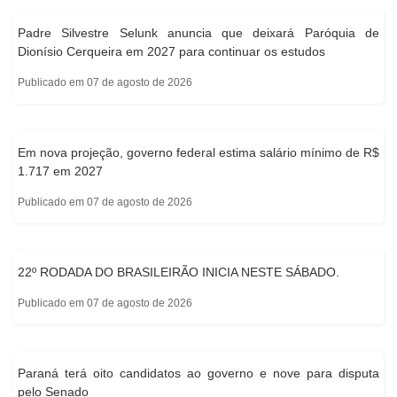
Padre Silvestre Selunk anuncia que deixará Paróquia de
Dionísio Cerqueira em 2027 para continuar os estudos
Publicado em 07 de agosto de 2026
Em nova projeção, governo federal estima salário mínimo de R$
1.717 em 2027
Publicado em 07 de agosto de 2026
22º RODADA DO BRASILEIRÃO INICIA NESTE SÁBADO.
Publicado em 07 de agosto de 2026
Paraná terá oito candidatos ao governo e nove para disputa
pelo Senado