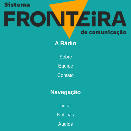
A Rádio
Sobre
Equipe
Contato
Navegação
Inicial
Notícias
Áudios