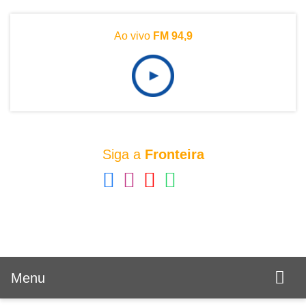
Ao vivo
FM 94,9
Siga a
Fronteira
Menu