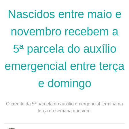
Nascidos entre maio e
novembro recebem a
5ª parcela do auxílio
emergencial entre terça
e domingo
O crédito da 5ª parcela do auxílio emergencial termina na
terça da semana que vem.