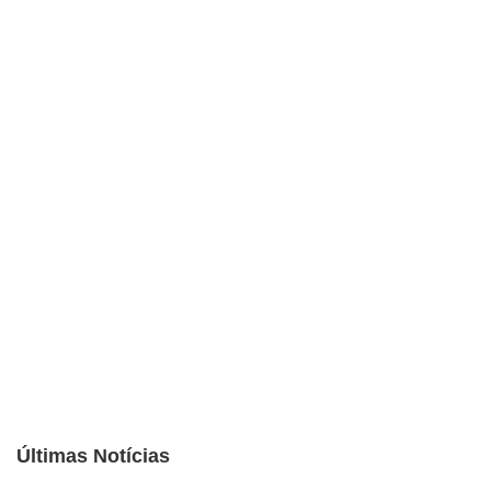
Últimas Notícias