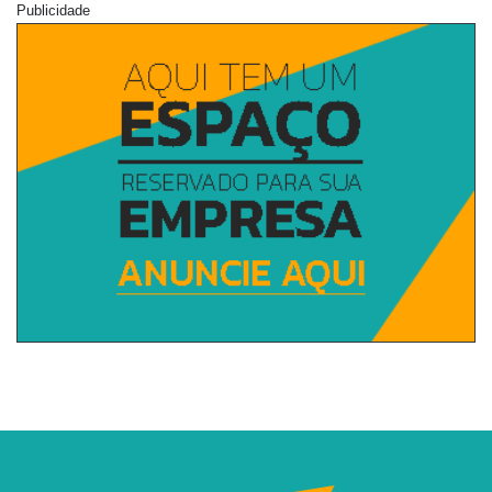
Publicidade