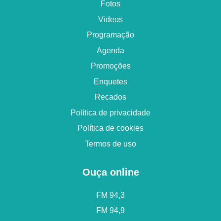
Fotos
Vídeos
Programação
Agenda
Promoções
Enquetes
Recados
Política de privacidade
Política de cookies
Termos de uso
Ouça online
FM 94,3
FM 94,9