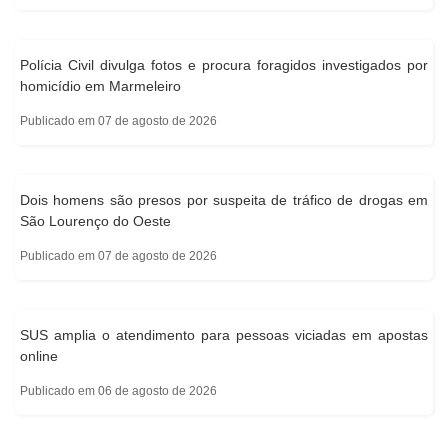
Polícia Civil divulga fotos e procura foragidos investigados por
homicídio em Marmeleiro
Publicado em 07 de agosto de 2026
Dois homens são presos por suspeita de tráfico de drogas em
São Lourenço do Oeste
Publicado em 07 de agosto de 2026
SUS amplia o atendimento para pessoas viciadas em apostas
online
Publicado em 06 de agosto de 2026