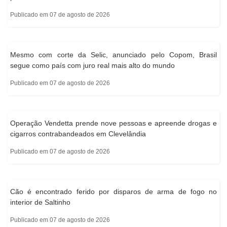
Publicado em 07 de agosto de 2026
Mesmo com corte da Selic, anunciado pelo Copom, Brasil
segue como país com juro real mais alto do mundo
Publicado em 07 de agosto de 2026
Operação Vendetta prende nove pessoas e apreende drogas e
cigarros contrabandeados em Clevelândia
Publicado em 07 de agosto de 2026
Cão é encontrado ferido por disparos de arma de fogo no
interior de Saltinho
Publicado em 07 de agosto de 2026