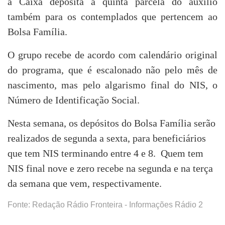
a Caixa deposita a quinta parcela do auxílio
também para os contemplados que pertencem ao
Bolsa Família.
O grupo recebe de acordo com calendário original
do programa, que é escalonado não pelo mês de
nascimento, mas pelo algarismo final do NIS, o
Número de Identificação Social.
Nesta semana, os depósitos do Bolsa Família serão
realizados de segunda a sexta, para beneficiários
que tem NIS terminando entre 4 e 8. Quem tem
NIS final nove e zero recebe na segunda e na terça
da semana que vem, respectivamente.
Fonte: Redação Rádio Fronteira - Informações Rádio 2