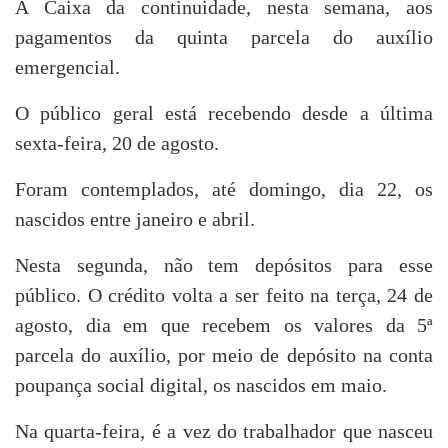
A Caixa da continuidade, nesta semana, aos
pagamentos da quinta parcela do auxílio
emergencial.
O público geral está recebendo desde a última
sexta-feira, 20 de agosto.
Foram contemplados, até domingo, dia 22, os
nascidos entre janeiro e abril.
Nesta segunda, não tem depósitos para esse
público. O crédito volta a ser feito na terça, 24 de
agosto, dia em que recebem os valores da 5ª
parcela do auxílio, por meio de depósito na conta
poupança social digital, os nascidos em maio.
Na quarta-feira, é a vez do trabalhador que nasceu