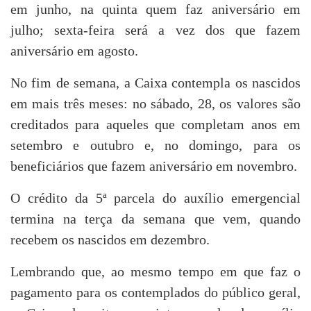
em junho, na quinta quem faz aniversário em
julho; sexta-feira será a vez dos que fazem
aniversário em agosto.
No fim de semana, a Caixa contempla os nascidos
em mais três meses: no sábado, 28, os valores são
creditados para aqueles que completam anos em
setembro e outubro e, no domingo, para os
beneficiários que fazem aniversário em novembro.
O crédito da 5ª parcela do auxílio emergencial
termina na terça da semana que vem, quando
recebem os nascidos em dezembro.
Lembrando que, ao mesmo tempo em que faz o
pagamento para os contemplados do público geral,