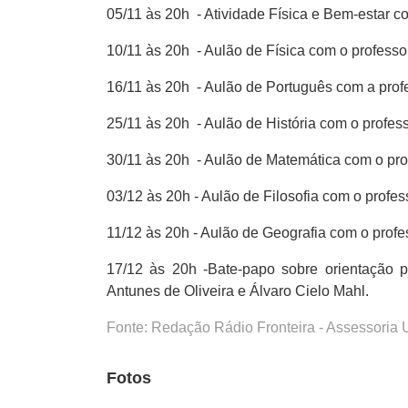
05/11 às 20h - Atividade Física e Bem-estar co
10/11 às 20h - Aulão de Física com o professo
16/11 às 20h - Aulão de Português com a prof
25/11 às 20h - Aulão de História com o profes
30/11 às 20h - Aulão de Matemática com o pro
03/12 às 20h - Aulão de Filosofia com o profes
11/12 às 20h - Aulão de Geografia com o prof
17/12 às 20h -Bate-papo sobre orientação pr
Antunes de Oliveira e Álvaro Cielo Mahl.
Fonte: Redação Rádio Fronteira - Assessoria
Fotos