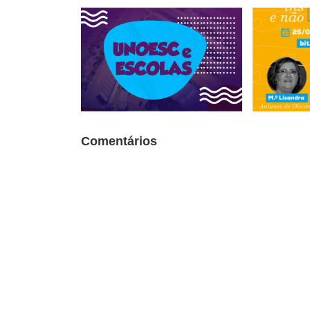
Comentários