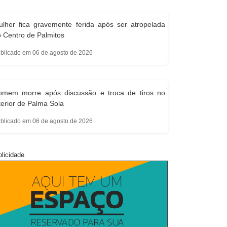
lher fica gravemente ferida após ser atropelada
 Centro de Palmitos
blicado em 06 de agosto de 2026
omem morre após discussão e troca de tiros no
terior de Palma Sola
blicado em 06 de agosto de 2026
licidade