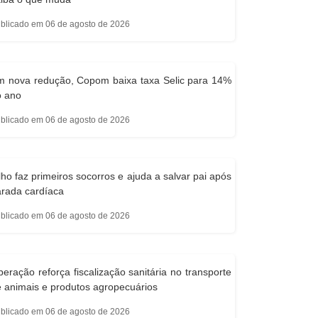
blicado em 06 de agosto de 2026
m nova redução, Copom baixa taxa Selic para 14%
o ano
blicado em 06 de agosto de 2026
lho faz primeiros socorros e ajuda a salvar pai após
rada cardíaca
blicado em 06 de agosto de 2026
eração reforça fiscalização sanitária no transporte
 animais e produtos agropecuários
blicado em 06 de agosto de 2026