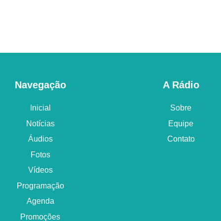
Navegação
A Rádio
Inicial
Sobre
Notícias
Equipe
Áudios
Contato
Fotos
Vídeos
Programação
Agenda
Promoções