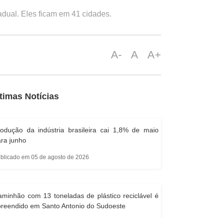
adual. Eles ficam em 41 cidades.
A-
A
A+
timas Notícias
odução da indústria brasileira cai 1,8% de maio
ra junho
blicado em 05 de agosto de 2026
minhão com 13 toneladas de plástico reciclável é
reendido em Santo Antonio do Sudoeste