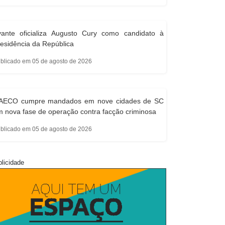
vante oficializa Augusto Cury como candidato à
esidência da República
blicado em 05 de agosto de 2026
AECO cumpre mandados em nove cidades de SC
 nova fase de operação contra facção criminosa
blicado em 05 de agosto de 2026
licidade