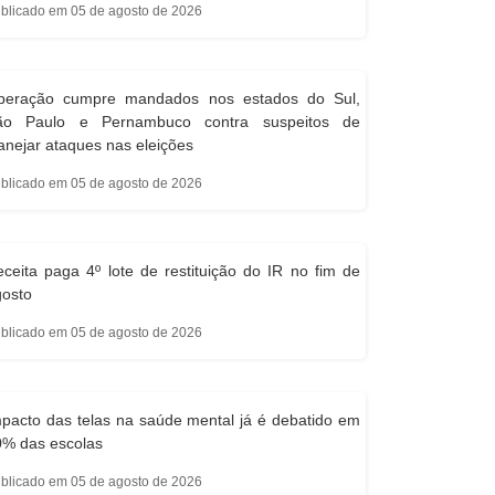
blicado em 05 de agosto de 2026
peração cumpre mandados nos estados do Sul,
ão Paulo e Pernambuco contra suspeitos de
anejar ataques nas eleições
blicado em 05 de agosto de 2026
ceita paga 4º lote de restituição do IR no fim de
gosto
blicado em 05 de agosto de 2026
pacto das telas na saúde mental já é debatido em
0% das escolas
blicado em 05 de agosto de 2026