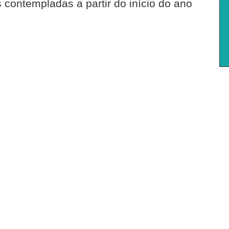
 contempladas a partir do início do ano