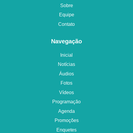
Sobre
Equipe
Contato
Navegação
Inicial
Notícias
Áudios
Fotos
Vídeos
Programação
Agenda
Promoções
Enquetes