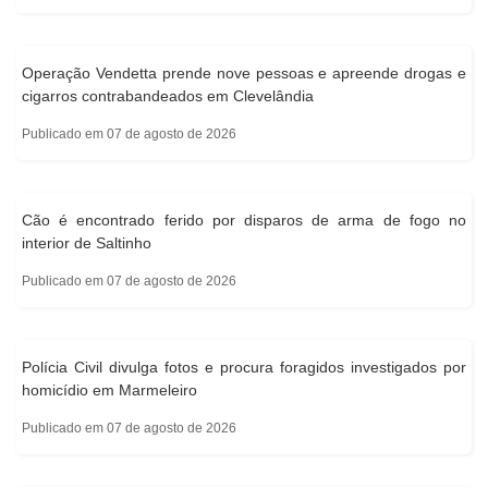
Operação Vendetta prende nove pessoas e apreende drogas e
cigarros contrabandeados em Clevelândia
Publicado em 07 de agosto de 2026
Cão é encontrado ferido por disparos de arma de fogo no
interior de Saltinho
Publicado em 07 de agosto de 2026
Polícia Civil divulga fotos e procura foragidos investigados por
homicídio em Marmeleiro
Publicado em 07 de agosto de 2026