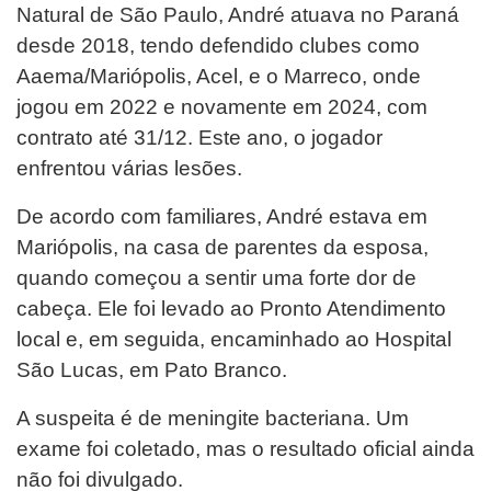
Natural de São Paulo, André atuava no Paraná
desde 2018, tendo defendido clubes como
Aaema/Mariópolis, Acel, e o Marreco, onde
jogou em 2022 e novamente em 2024, com
contrato até 31/12. Este ano, o jogador
enfrentou várias lesões.
De acordo com familiares, André estava em
Mariópolis, na casa de parentes da esposa,
quando começou a sentir uma forte dor de
cabeça. Ele foi levado ao Pronto Atendimento
local e, em seguida, encaminhado ao Hospital
São Lucas, em Pato Branco.
A suspeita é de meningite bacteriana. Um
exame foi coletado, mas o resultado oficial ainda
não foi divulgado.