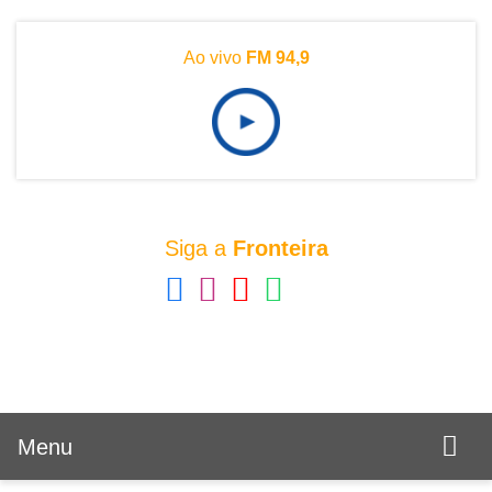
Ao vivo
FM 94,9
Siga a
Fronteira
Menu