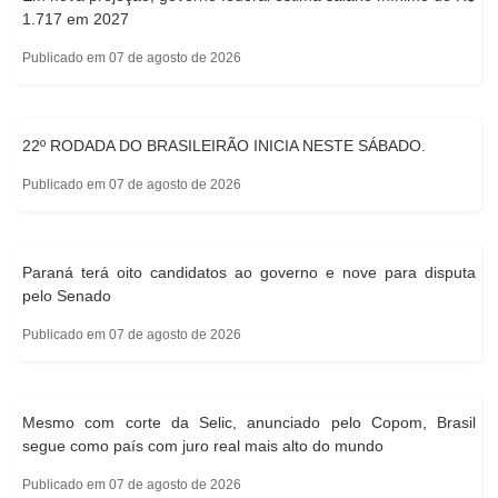
1.717 em 2027
Publicado em 07 de agosto de 2026
22º RODADA DO BRASILEIRÃO INICIA NESTE SÁBADO.
Publicado em 07 de agosto de 2026
Paraná terá oito candidatos ao governo e nove para disputa
pelo Senado
Publicado em 07 de agosto de 2026
Mesmo com corte da Selic, anunciado pelo Copom, Brasil
segue como país com juro real mais alto do mundo
Publicado em 07 de agosto de 2026