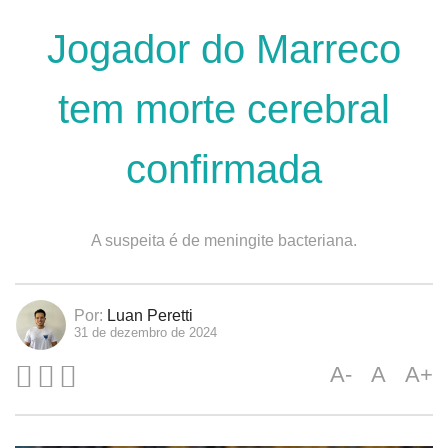
Jogador do Marreco
tem morte cerebral
confirmada
A suspeita é de meningite bacteriana.
Por:
Luan Peretti
31 de dezembro de 2024
A-
A
A+