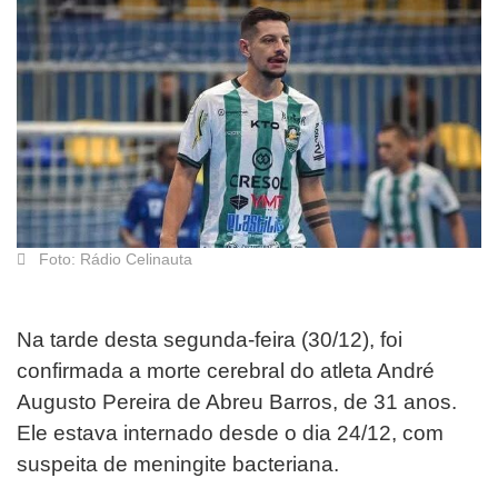
Foto: Rádio Celinauta
Na tarde desta segunda-feira (30/12), foi
confirmada a morte cerebral do atleta André
Augusto Pereira de Abreu Barros, de 31 anos.
Ele estava internado desde o dia 24/12, com
suspeita de meningite bacteriana.