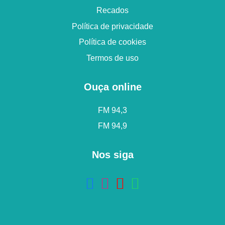
Recados
Política de privacidade
Política de cookies
Termos de uso
Ouça online
FM 94,3
FM 94,9
Nos siga