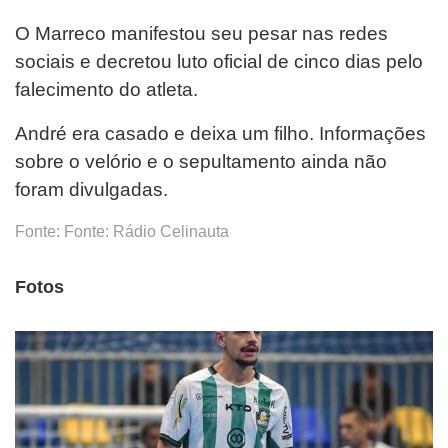
O Marreco manifestou seu pesar nas redes
sociais e decretou luto oficial de cinco dias pelo
falecimento do atleta.
André era casado e deixa um filho. Informações
sobre o velório e o sepultamento ainda não
foram divulgadas.
Fonte: Fonte: Rádio Celinauta
Fotos