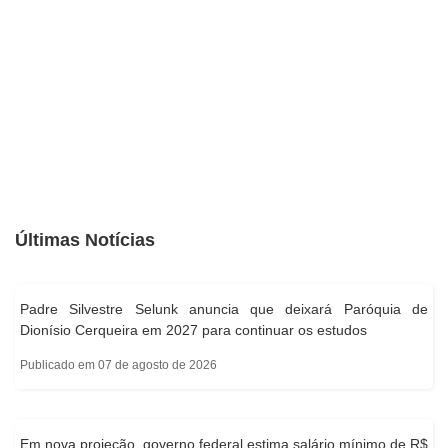
Últimas Notícias
Padre Silvestre Selunk anuncia que deixará Paróquia de
Dionísio Cerqueira em 2027 para continuar os estudos
Publicado em 07 de agosto de 2026
Em nova projeção, governo federal estima salário mínimo de R$