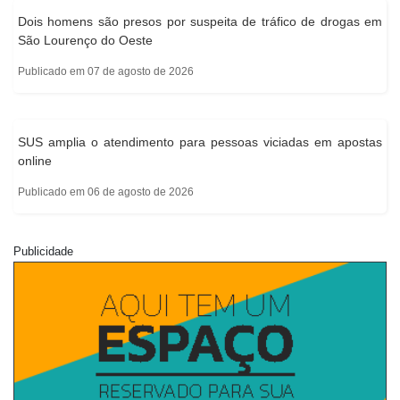
Dois homens são presos por suspeita de tráfico de drogas em
São Lourenço do Oeste
Publicado em 07 de agosto de 2026
SUS amplia o atendimento para pessoas viciadas em apostas
online
Publicado em 06 de agosto de 2026
Publicidade