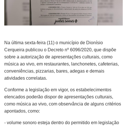
Na última sexta-feira (11) o município de Dionísio
Cerqueira publicou o Decreto nº 6096/2020, que dispõe
sobre a autorização de apresentações culturais, como
música ao vivo, em restaurantes, lanchonetes, cafeterias,
conveniências, pizzarias, bares, adegas e demais
atividades correlatas.
Conforme a legislação em vigor, os estabelecimentos
elencados poderão dispor de apresentações culturais,
como música ao vivo, com observância de alguns critérios
apontados, como:
- volume sonoro esteja dentro do permitido em legislação