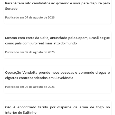
Paraná terá oito candidatos ao governo e nove para disputa pelo
Senado
Publicado em 07 de agosto de 2026
Mesmo com corte da Selic, anunciado pelo Copom, Brasil segue
como país com juro real mais alto do mundo
Publicado em 07 de agosto de 2026
Operação Vendetta prende nove pessoas e apreende drogas e
cigarros contrabandeados em Clevelândia
Publicado em 07 de agosto de 2026
Cão é encontrado ferido por disparos de arma de fogo no
interior de Saltinho