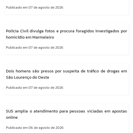
Publicado em 07 de agosto de 2026
Polícia Civil divulga fotos e procura foragidos investigados por
homicídio em Marmeleiro
Publicado em 07 de agosto de 2026
Dois homens são presos por suspeita de tráfico de drogas em
São Lourenço do Oeste
Publicado em 07 de agosto de 2026
SUS amplia o atendimento para pessoas viciadas em apostas
online
Publicado em 06 de agosto de 2026