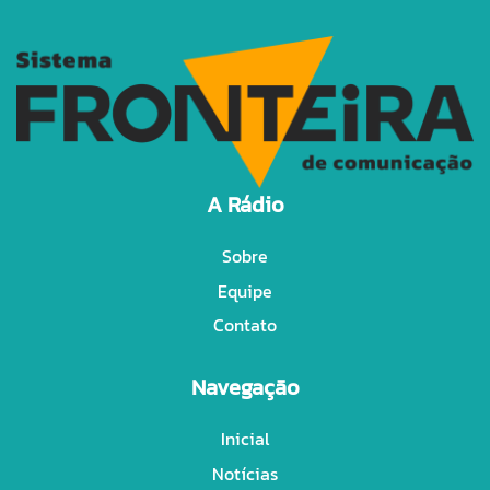
A Rádio
Sobre
Equipe
Contato
Navegação
Inicial
Notícias