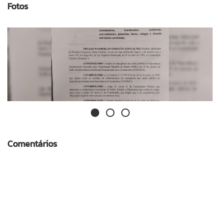
Fotos
Comentários