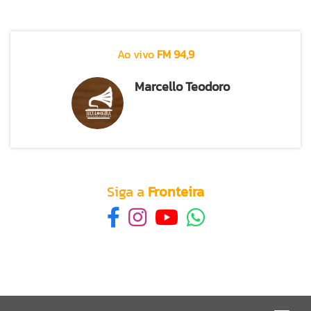
Ao vivo
FM 94,9
Marcello Teodoro
Siga a
Fronteira