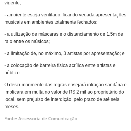
vigente;
- ambiente esteja ventilado, ficando vedada apresentações
musicais em ambientes totalmente fechados;
- a utilização de máscaras e o distanciamento de 1,5m de
raio entre os músicos;
- a limitação de, no máximo, 3 artistas por apresentação; e
- a colocação de barreira física acrílica entre artistas e
público.
O descumprimento das regras ensejará infração sanitária e
implicará em multa no valor de R$ 2 mil ao proprietário do
local, sem prejuízo de interdição, pelo prazo de até seis
meses.
Fonte: Assessoria de Comunicação