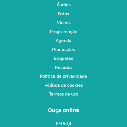
Áudios
Fotos
Vídeos
Programação
Agenda
Promoções
Enquetes
Recados
Política de privacidade
Política de cookies
Termos de uso
Ouça online
FM 94,3