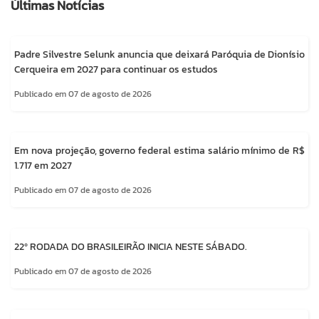
Últimas Notícias
Padre Silvestre Selunk anuncia que deixará Paróquia de Dionísio
Cerqueira em 2027 para continuar os estudos
Publicado em 07 de agosto de 2026
Em nova projeção, governo federal estima salário mínimo de R$
1.717 em 2027
Publicado em 07 de agosto de 2026
22º RODADA DO BRASILEIRÃO INICIA NESTE SÁBADO.
Publicado em 07 de agosto de 2026