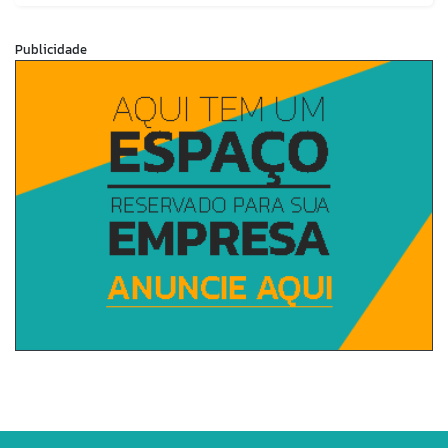
Publicidade