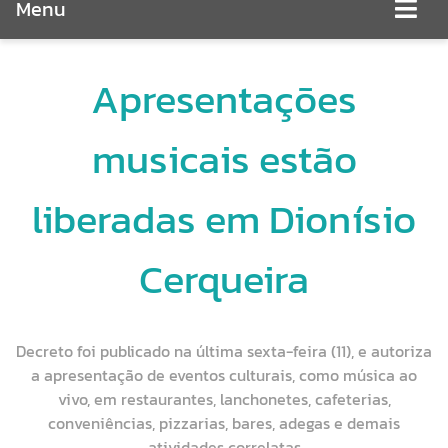
Menu
Apresentações
musicais estão
liberadas em Dionísio
Cerqueira
Decreto foi publicado na última sexta-feira (11), e autoriza
a apresentação de eventos culturais, como música ao
vivo, em restaurantes, lanchonetes, cafeterias,
conveniências, pizzarias, bares, adegas e demais
atividades correlatas