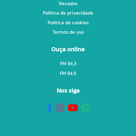
Recados
Política de privacidade
Política de cookies
Termos de uso
Ouça online
FM 94,3
FM 94,9
Nos siga