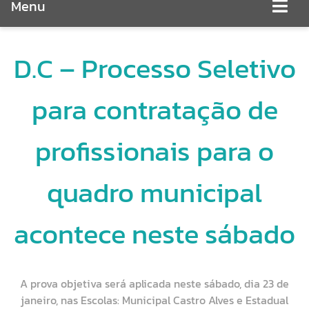
Menu
D.C – Processo Seletivo
para contratação de
profissionais para o
quadro municipal
acontece neste sábado
A prova objetiva será aplicada neste sábado, dia 23 de
janeiro, nas Escolas: Municipal Castro Alves e Estadual