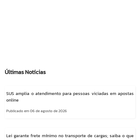
Últimas Notícias
SUS amplia o atendimento para pessoas viciadas em apostas
online
Publicado em 06 de agosto de 2026
Lei garante frete mínimo no transporte de cargas; saiba o que