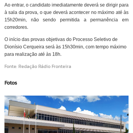
Ao entrar, o candidato imediatamente deverá se dirigir para
à sala da prova, o que deverá acontecer no máximo até às
15h20min, não sendo permitida a permanência em
corredores.
O início das provas objetivas do Processo Seletivo de
Dionísio Cerqueira será às 15h30min, com tempo máximo
para realização até às 18h.
Fonte: Redação Rádio Fronteira
Fotos