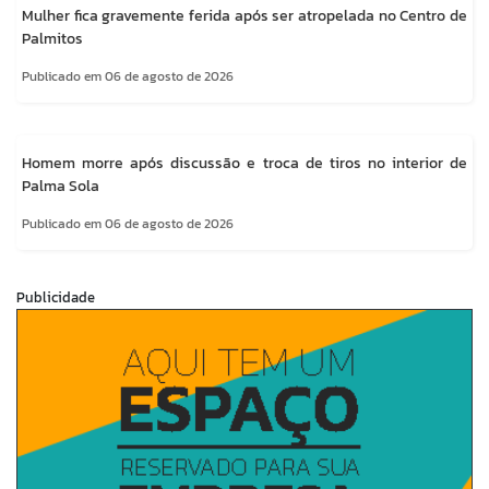
Mulher fica gravemente ferida após ser atropelada no Centro de
Palmitos
Publicado em 06 de agosto de 2026
Homem morre após discussão e troca de tiros no interior de
Palma Sola
Publicado em 06 de agosto de 2026
Publicidade