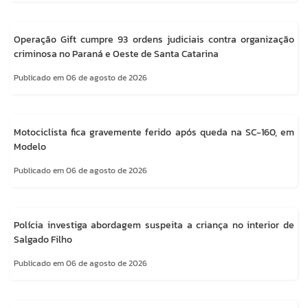
Operação Gift cumpre 93 ordens judiciais contra organização
criminosa no Paraná e Oeste de Santa Catarina
Publicado em 06 de agosto de 2026
Motociclista fica gravemente ferido após queda na SC-160, em
Modelo
Publicado em 06 de agosto de 2026
Polícia investiga abordagem suspeita a criança no interior de
Salgado Filho
Publicado em 06 de agosto de 2026