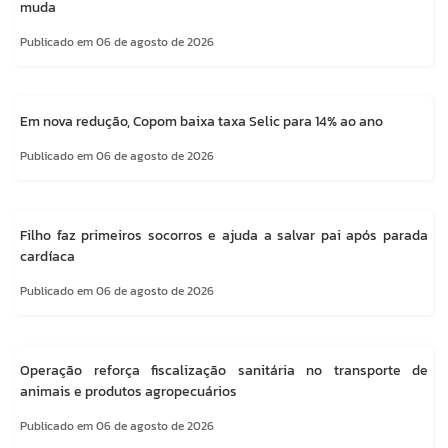
muda
Publicado em 06 de agosto de 2026
Em nova redução, Copom baixa taxa Selic para 14% ao ano
Publicado em 06 de agosto de 2026
Filho faz primeiros socorros e ajuda a salvar pai após parada
cardíaca
Publicado em 06 de agosto de 2026
Operação reforça fiscalização sanitária no transporte de
animais e produtos agropecuários
Publicado em 06 de agosto de 2026