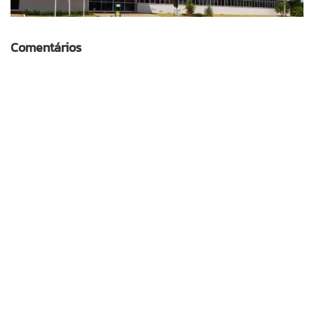
Comentários