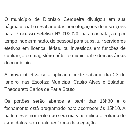
O município de Dionísio Cerqueira divulgou em sua
página oficial o resultado das homologações de inscrições
para Processo Seletivo Nº 01/2020, para contratação, por
tempo indeterminado, de pessoal para substituir servidores
efetivos em licença, férias, ou investidos em funções de
confiança do magistério público municipal e demais áreas
do município.
A prova objetiva será aplicada neste sábado, dia 23 de
janeiro, nas Escolas: Municipal Castro Alves e Estadual
Theodureto Carlos de Faria Souto.
Os portões serão abertos a partir das 13h30 e o
fechamento está programado para acontecer às 15h10. A
partir deste momento não será mais permitida a entrada de
candidatos, sob qualquer forma de alegação.