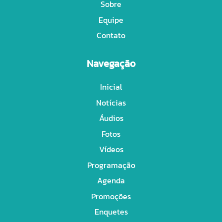
Sobre
Equipe
Contato
Navegação
Inicial
Notícias
Áudios
Fotos
Vídeos
Programação
Agenda
Promoções
Enquetes