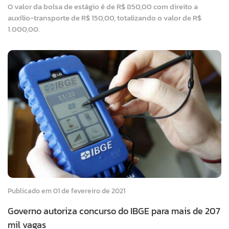
O valor da bolsa de estágio é de R$ 850,00 com direito a
auxílio-transporte de R$ 150,00, totalizando o valor de R$
1.000,00.
Publicado em 01 de fevereiro de 2021
Governo autoriza concurso do IBGE para mais de 207
mil vagas