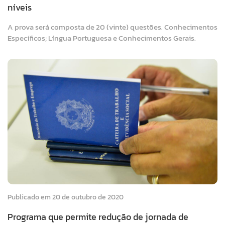
níveis
A prova será composta de 20 (vinte) questões. Conhecimentos
Específicos; Língua Portuguesa e Conhecimentos Gerais.
Publicado em 20 de outubro de 2020
Programa que permite redução de jornada de