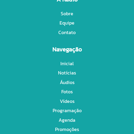
Sobre
Equipe
Contato
Navegação
Inicial
Notícias
Áudios
Fotos
Vídeos
Programação
Agenda
Promoções