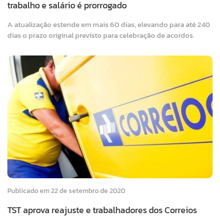
trabalho e salário é prorrogado
A atualização estende em mais 60 dias, elevando para até 240
dias o prazo original previsto para celebração de acordos.
Publicado em 22 de setembro de 2020
TST aprova reajuste e trabalhadores dos Correios