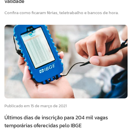
validade
Confira como ficaram férias, teletrabalho e bancos de hora.
Publicado em 15 de março de 2021
Últimos dias de inscrição para 204 mil vagas
temporárias oferecidas pelo IBGE