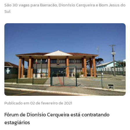
São 30 vagas para Barracão, Dionísio Cerqueira e Bom Jesus do
Sul
Publicado em 02 de fevereiro de 2021
Fórum de Dionísio Cerqueira está contratando
estagiários