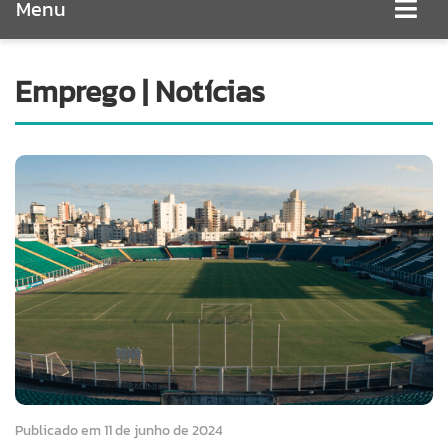
Menu
Emprego | Notícias
Publicado em 11 de junho de 2024