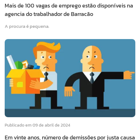
Mais de 100 vagas de emprego estão disponíveis na
agencia do trabalhador de Barracão
A procura é pequena.
Publicado em 09 de abril de 2024
Em vinte anos, número de demissões por justa causa