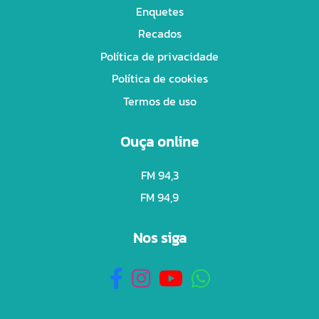
Enquetes
Recados
Política de privacidade
Política de cookies
Termos de uso
Ouça online
FM 94,3
FM 94,9
Nos siga