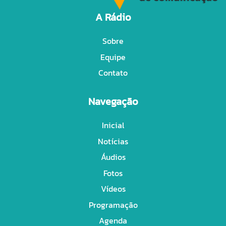
A Rádio
Sobre
Equipe
Contato
Navegação
Inicial
Notícias
Áudios
Fotos
Vídeos
Programação
Agenda