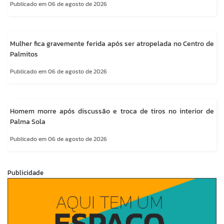
Publicado em 06 de agosto de 2026
Mulher fica gravemente ferida após ser atropelada no Centro de
Palmitos
Publicado em 06 de agosto de 2026
Homem morre após discussão e troca de tiros no interior de
Palma Sola
Publicado em 06 de agosto de 2026
Publicidade