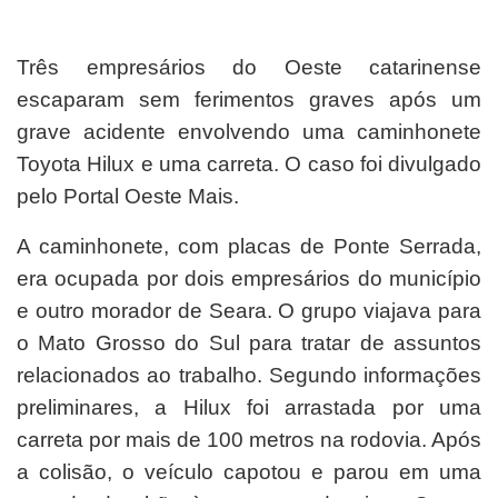
Três empresários do Oeste catarinense
escaparam sem ferimentos graves após um
grave acidente envolvendo uma caminhonete
Toyota Hilux e uma carreta. O caso foi divulgado
pelo Portal Oeste Mais.
A caminhonete, com placas de Ponte Serrada,
era ocupada por dois empresários do município
e outro morador de Seara. O grupo viajava para
o Mato Grosso do Sul para tratar de assuntos
relacionados ao trabalho. Segundo informações
preliminares, a Hilux foi arrastada por uma
carreta por mais de 100 metros na rodovia. Após
a colisão, o veículo capotou e parou em uma