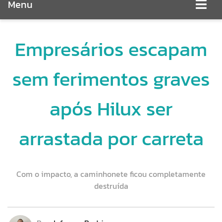
Menu
Empresários escapam
sem ferimentos graves
após Hilux ser
arrastada por carreta
Com o impacto, a caminhonete ficou completamente
destruída