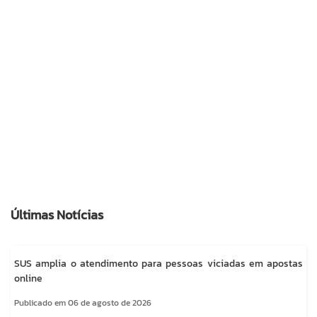
Últimas Notícias
SUS amplia o atendimento para pessoas viciadas em apostas
online
Publicado em 06 de agosto de 2026