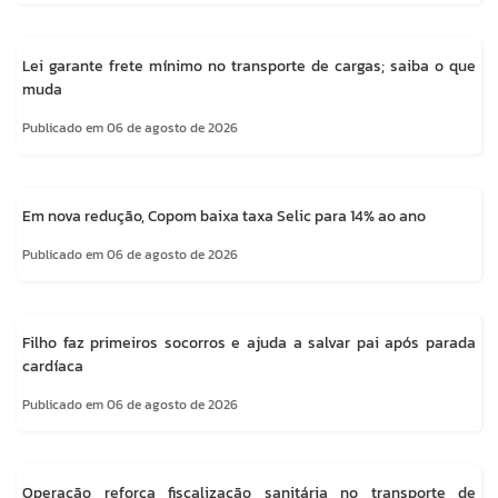
Lei garante frete mínimo no transporte de cargas; saiba o que
muda
Publicado em 06 de agosto de 2026
Em nova redução, Copom baixa taxa Selic para 14% ao ano
Publicado em 06 de agosto de 2026
Filho faz primeiros socorros e ajuda a salvar pai após parada
cardíaca
Publicado em 06 de agosto de 2026
Operação reforça fiscalização sanitária no transporte de