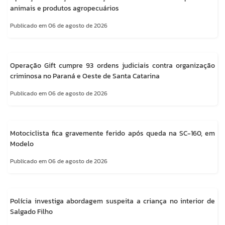
animais e produtos agropecuários
Publicado em 06 de agosto de 2026
Operação Gift cumpre 93 ordens judiciais contra organização
criminosa no Paraná e Oeste de Santa Catarina
Publicado em 06 de agosto de 2026
Motociclista fica gravemente ferido após queda na SC-160, em
Modelo
Publicado em 06 de agosto de 2026
Polícia investiga abordagem suspeita a criança no interior de
Salgado Filho