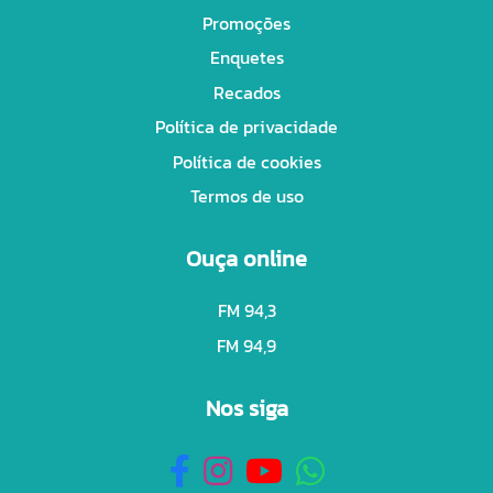
Promoções
Enquetes
Recados
Política de privacidade
Política de cookies
Termos de uso
Ouça online
FM 94,3
FM 94,9
Nos siga