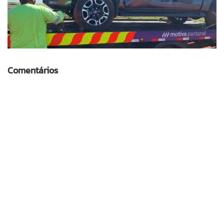
Comentários