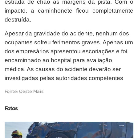
estrada de chão às margens da pista. Com o
impacto, a caminhonete ficou completamente
destruída.
Apesar da gravidade do acidente, nenhum dos
ocupantes sofreu ferimentos graves. Apenas um
dos empresários apresentou escoriações e foi
encaminhado ao hospital para avaliação
médica. As causas do acidente deverão ser
investigadas pelas autoridades competentes
Fonte: Oeste Mais
Fotos