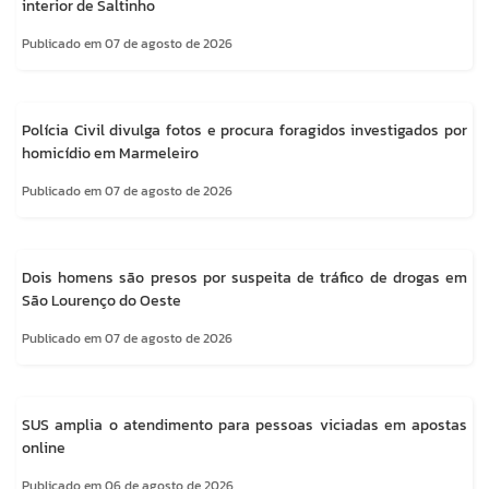
interior de Saltinho
Publicado em 07 de agosto de 2026
Polícia Civil divulga fotos e procura foragidos investigados por
homicídio em Marmeleiro
Publicado em 07 de agosto de 2026
Dois homens são presos por suspeita de tráfico de drogas em
São Lourenço do Oeste
Publicado em 07 de agosto de 2026
SUS amplia o atendimento para pessoas viciadas em apostas
online
Publicado em 06 de agosto de 2026