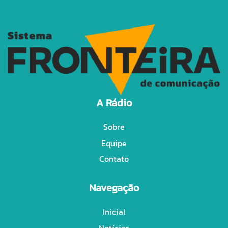
A Rádio
Sobre
Equipe
Contato
Navegação
Inicial
Notícias