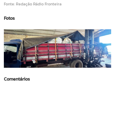
Fonte: Redação Rádio Fronteira
Fotos
Comentários