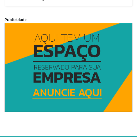
Publicidade