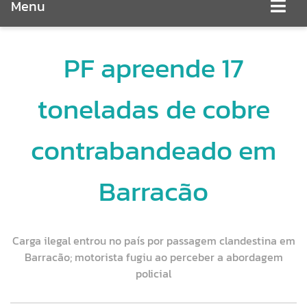
Menu
PF apreende 17
toneladas de cobre
contrabandeado em
Barracão
Carga ilegal entrou no país por passagem clandestina em
Barracão; motorista fugiu ao perceber a abordagem
policial