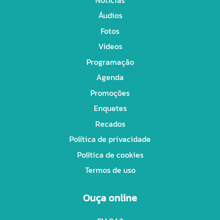
Áudios
Fotos
Vídeos
Programação
Agenda
Promoções
Enquetes
Recados
Política de privacidade
Política de cookies
Termos de uso
Ouça online