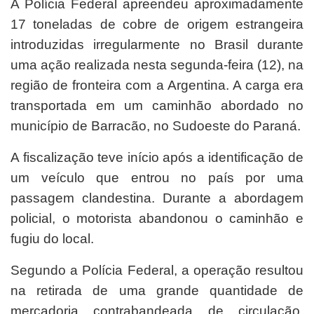
A Polícia Federal apreendeu aproximadamente
17 toneladas de cobre de origem estrangeira
introduzidas irregularmente no Brasil durante
uma ação realizada nesta segunda-feira (12), na
região de fronteira com a Argentina. A carga era
transportada em um caminhão abordado no
município de Barracão, no Sudoeste do Paraná.
A fiscalização teve início após a identificação de
um veículo que entrou no país por uma
passagem clandestina. Durante a abordagem
policial, o motorista abandonou o caminhão e
fugiu do local.
Segundo a Polícia Federal, a operação resultou
na retirada de uma grande quantidade de
mercadoria contrabandeada de circulação,