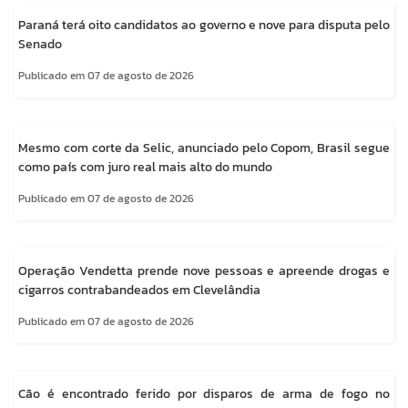
Paraná terá oito candidatos ao governo e nove para disputa pelo
Senado
Publicado em 07 de agosto de 2026
Mesmo com corte da Selic, anunciado pelo Copom, Brasil segue
como país com juro real mais alto do mundo
Publicado em 07 de agosto de 2026
Operação Vendetta prende nove pessoas e apreende drogas e
cigarros contrabandeados em Clevelândia
Publicado em 07 de agosto de 2026
Cão é encontrado ferido por disparos de arma de fogo no