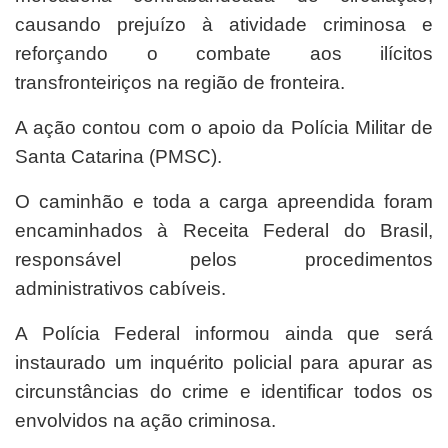
causando prejuízo à atividade criminosa e
reforçando o combate aos ilícitos
transfronteiriços na região de fronteira.
A ação contou com o apoio da Polícia Militar de
Santa Catarina (PMSC).
O caminhão e toda a carga apreendida foram
encaminhados à Receita Federal do Brasil,
responsável pelos procedimentos
administrativos cabíveis.
A Polícia Federal informou ainda que será
instaurado um inquérito policial para apurar as
circunstâncias do crime e identificar todos os
envolvidos na ação criminosa.