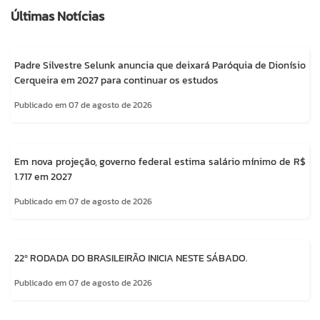
Últimas Notícias
Padre Silvestre Selunk anuncia que deixará Paróquia de Dionísio
Cerqueira em 2027 para continuar os estudos
Publicado em 07 de agosto de 2026
Em nova projeção, governo federal estima salário mínimo de R$
1.717 em 2027
Publicado em 07 de agosto de 2026
22º RODADA DO BRASILEIRÃO INICIA NESTE SÁBADO.
Publicado em 07 de agosto de 2026