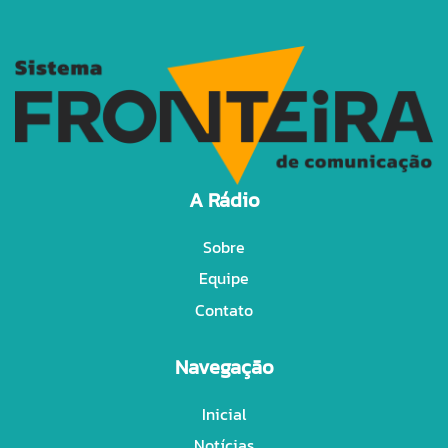
A Rádio
Sobre
Equipe
Contato
Navegação
Inicial
Notícias