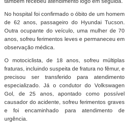
também recebeu atendimento logo em seguida.
No hospital foi confirmado o óbito de um homem
de 62 anos, passageiro do Hyundai Tucson.
Outra ocupante do veículo, uma mulher de 70
anos, sofreu ferimentos leves e permaneceu em
observação médica.
O motociclista, de 18 anos, sofreu múltiplas
fraturas, incluindo suspeita de fratura no fêmur, e
precisou ser transferido para atendimento
especializado. Já o condutor do Volkswagen
Gol, de 25 anos, apontado como possível
causador do acidente, sofreu ferimentos graves
e foi encaminhado para atendimento de
urgência.