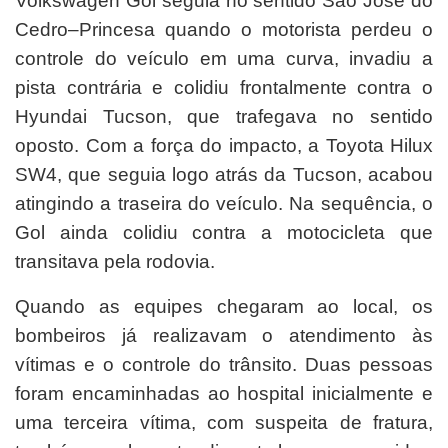
Volkswagen Gol seguia no sentido São José do
Cedro–Princesa quando o motorista perdeu o
controle do veículo em uma curva, invadiu a
pista contrária e colidiu frontalmente contra o
Hyundai Tucson, que trafegava no sentido
oposto. Com a força do impacto, a Toyota Hilux
SW4, que seguia logo atrás da Tucson, acabou
atingindo a traseira do veículo. Na sequência, o
Gol ainda colidiu contra a motocicleta que
transitava pela rodovia.
Quando as equipes chegaram ao local, os
bombeiros já realizavam o atendimento às
vítimas e o controle do trânsito. Duas pessoas
foram encaminhadas ao hospital inicialmente e
uma terceira vítima, com suspeita de fratura,