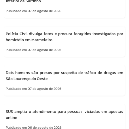
interior de Saltinho
Publicado em 07 de agosto de 2026
Polícia Civil divulga fotos e procura foragidos investigados por
homicídio em Marmeleiro
Publicado em 07 de agosto de 2026
Dois homens são presos por suspeita de tráfico de drogas em
São Lourenço do Oeste
Publicado em 07 de agosto de 2026
SUS amplia o atendimento para pessoas viciadas em apostas
online
Publicado em 06 de agosto de 2026