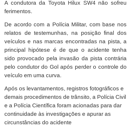
A condutora da Toyota Hilux SW4 não sofreu
ferimentos.
De acordo com a Polícia Militar, com base nos
relatos de testemunhas, na posição final dos
veículos e nas marcas encontradas na pista, a
principal hipótese é de que o acidente tenha
sido provocado pela invasão da pista contrária
pelo condutor do Gol após perder o controle do
veículo em uma curva.
Após os levantamentos, registros fotográficos e
demais procedimentos de trânsito, a Polícia Civil
e a Polícia Científica foram acionadas para dar
continuidade às investigações e apurar as
circunstâncias do acidente