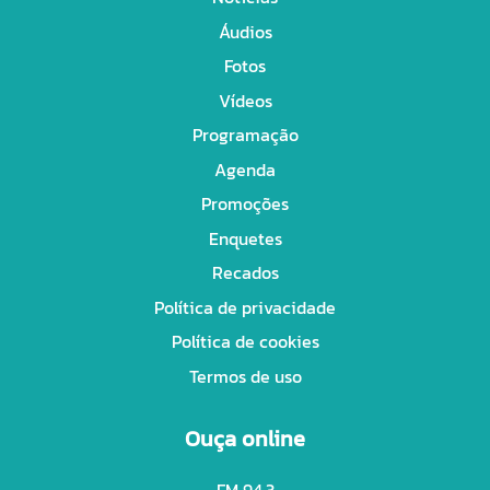
Áudios
Fotos
Vídeos
Programação
Agenda
Promoções
Enquetes
Recados
Política de privacidade
Política de cookies
Termos de uso
Ouça online
FM 94,3