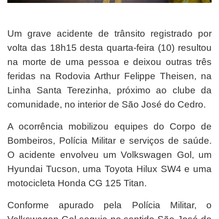
Um grave acidente de trânsito registrado por
volta das 18h15 desta quarta-feira (10) resultou
na morte de uma pessoa e deixou outras três
feridas na Rodovia Arthur Felippe Theisen, na
Linha Santa Terezinha, próximo ao clube da
comunidade, no interior de São José do Cedro.
A ocorrência mobilizou equipes do Corpo de
Bombeiros, Polícia Militar e serviços de saúde.
O acidente envolveu um Volkswagen Gol, um
Hyundai Tucson, uma Toyota Hilux SW4 e uma
motocicleta Honda CG 125 Titan.
Conforme apurado pela Polícia Militar, o