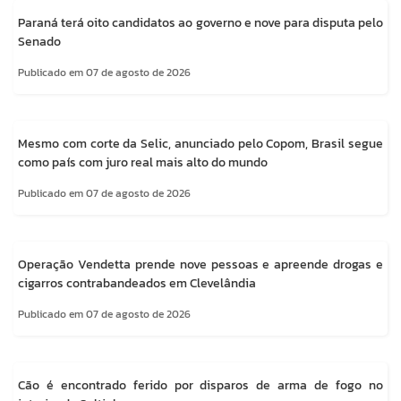
Paraná terá oito candidatos ao governo e nove para disputa pelo
Senado
Publicado em 07 de agosto de 2026
Mesmo com corte da Selic, anunciado pelo Copom, Brasil segue
como país com juro real mais alto do mundo
Publicado em 07 de agosto de 2026
Operação Vendetta prende nove pessoas e apreende drogas e
cigarros contrabandeados em Clevelândia
Publicado em 07 de agosto de 2026
Cão é encontrado ferido por disparos de arma de fogo no