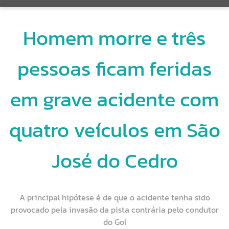
Homem morre e três
pessoas ficam feridas
em grave acidente com
quatro veículos em São
José do Cedro
A principal hipótese é de que o acidente tenha sido
provocado pela invasão da pista contrária pelo condutor
do Gol