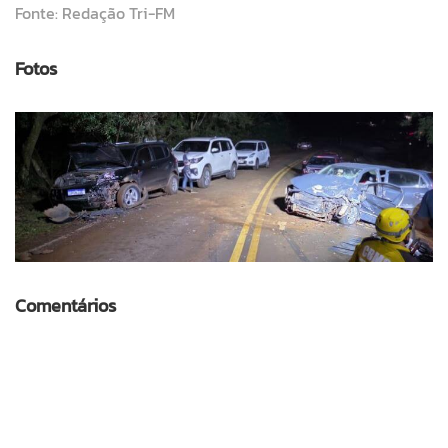
Fonte: Redação Tri-FM
Fotos
Comentários