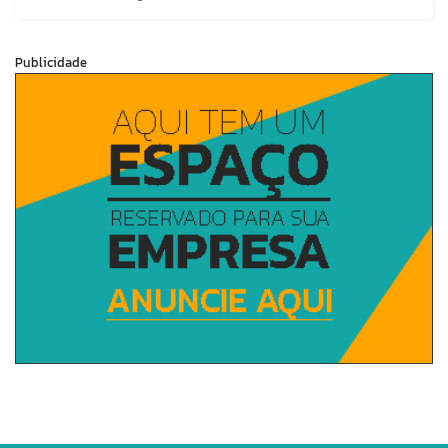
Publicidade