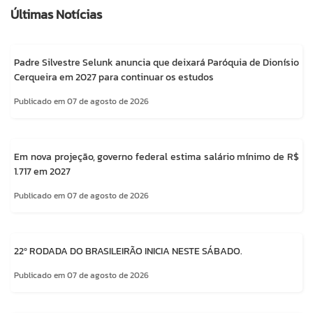
Últimas Notícias
Padre Silvestre Selunk anuncia que deixará Paróquia de Dionísio
Cerqueira em 2027 para continuar os estudos
Publicado em 07 de agosto de 2026
Em nova projeção, governo federal estima salário mínimo de R$
1.717 em 2027
Publicado em 07 de agosto de 2026
22º RODADA DO BRASILEIRÃO INICIA NESTE SÁBADO.
Publicado em 07 de agosto de 2026