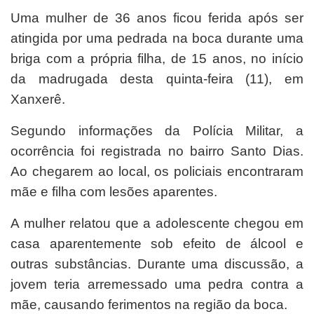
Uma mulher de 36 anos ficou ferida após ser
atingida por uma pedrada na boca durante uma
briga com a própria filha, de 15 anos, no início
da madrugada desta quinta-feira (11), em
Xanxerê.
Segundo informações da Polícia Militar, a
ocorrência foi registrada no bairro Santo Dias.
Ao chegarem ao local, os policiais encontraram
mãe e filha com lesões aparentes.
A mulher relatou que a adolescente chegou em
casa aparentemente sob efeito de álcool e
outras substâncias. Durante uma discussão, a
jovem teria arremessado uma pedra contra a
mãe, causando ferimentos na região da boca.