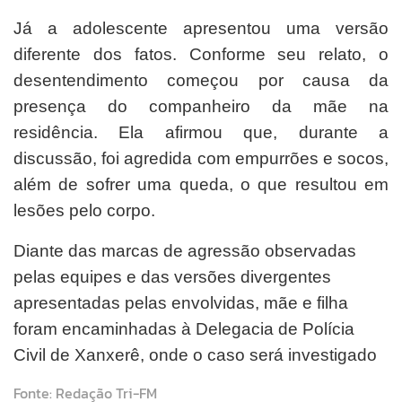
Já a adolescente apresentou uma versão
diferente dos fatos. Conforme seu relato, o
desentendimento começou por causa da
presença do companheiro da mãe na
residência. Ela afirmou que, durante a
discussão, foi agredida com empurrões e socos,
além de sofrer uma queda, o que resultou em
lesões pelo corpo.
Diante das marcas de agressão observadas
pelas equipes e das versões divergentes
apresentadas pelas envolvidas, mãe e filha
foram encaminhadas à Delegacia de Polícia
Civil de Xanxerê, onde o caso será investigado
Fonte: Redação Tri-FM