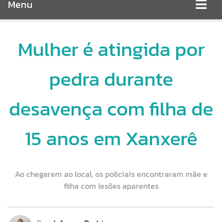
Menu
Mulher é atingida por
pedra durante
desavença com filha de
15 anos em Xanxerê
Ao chegarem ao local, os policiais encontraram mãe e
filha com lesões aparentes