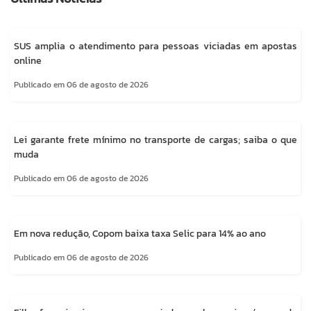
SUS amplia o atendimento para pessoas viciadas em apostas
online
Publicado em 06 de agosto de 2026
Lei garante frete mínimo no transporte de cargas; saiba o que
muda
Publicado em 06 de agosto de 2026
Em nova redução, Copom baixa taxa Selic para 14% ao ano
Publicado em 06 de agosto de 2026