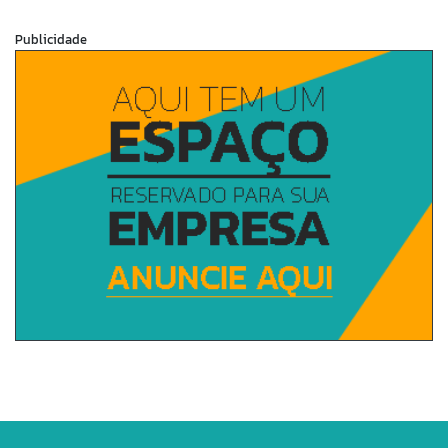
Publicidade