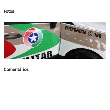
Fotos
Comentários