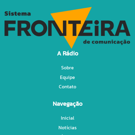
A Rádio
Sobre
Equipe
Contato
Navegação
Inicial
Notícias