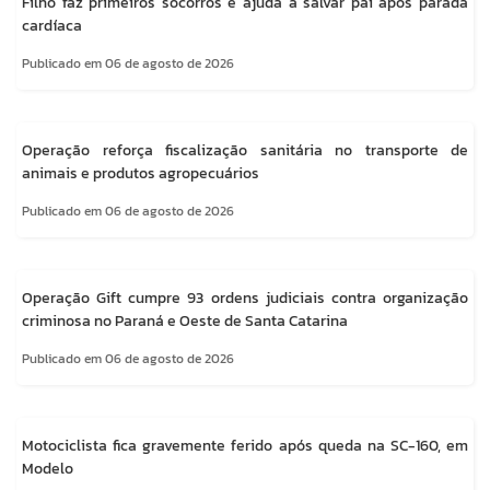
Filho faz primeiros socorros e ajuda a salvar pai após parada
cardíaca
Publicado em 06 de agosto de 2026
Operação reforça fiscalização sanitária no transporte de
animais e produtos agropecuários
Publicado em 06 de agosto de 2026
Operação Gift cumpre 93 ordens judiciais contra organização
criminosa no Paraná e Oeste de Santa Catarina
Publicado em 06 de agosto de 2026
Motociclista fica gravemente ferido após queda na SC-160, em
Modelo