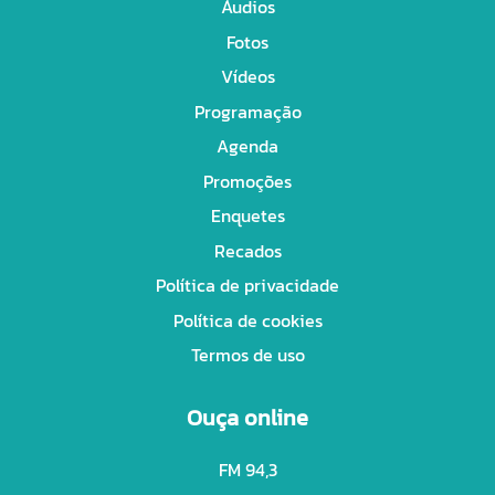
Áudios
Fotos
Vídeos
Programação
Agenda
Promoções
Enquetes
Recados
Política de privacidade
Política de cookies
Termos de uso
Ouça online
FM 94,3