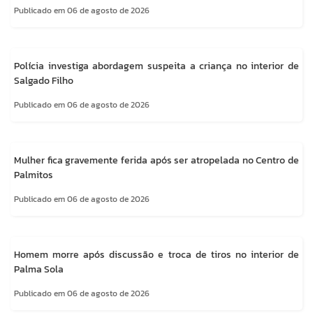
Publicado em 06 de agosto de 2026
Polícia investiga abordagem suspeita a criança no interior de
Salgado Filho
Publicado em 06 de agosto de 2026
Mulher fica gravemente ferida após ser atropelada no Centro de
Palmitos
Publicado em 06 de agosto de 2026
Homem morre após discussão e troca de tiros no interior de
Palma Sola
Publicado em 06 de agosto de 2026