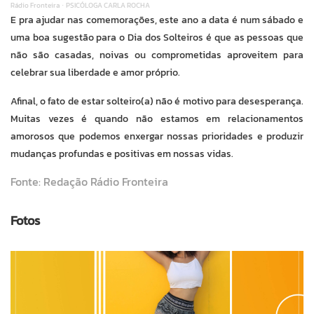
Rádio Fronteira
PSICÓLOGA CARLA ROCHA
·
E pra ajudar nas comemorações, este ano a data é num sábado e
uma boa sugestão para o Dia dos Solteiros é que as pessoas que
não são casadas, noivas ou comprometidas aproveitem para
celebrar sua liberdade e amor próprio.
Afinal, o fato de estar solteiro(a) não é motivo para desesperança.
Muitas vezes é quando não estamos em relacionamentos
amorosos que podemos enxergar nossas prioridades e produzir
mudanças profundas e positivas em nossas vidas.
Fonte: Redação Rádio Fronteira
Fotos