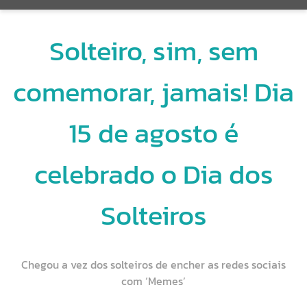
Solteiro, sim, sem
comemorar, jamais! Dia
15 de agosto é
celebrado o Dia dos
Solteiros
Chegou a vez dos solteiros de encher as redes sociais
com ‘Memes’