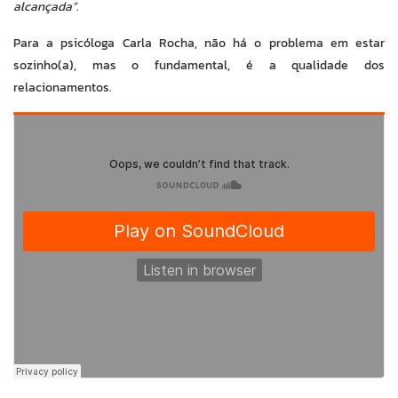
alcançada”
.
Para a psicóloga Carla Rocha, não há o problema em estar
sozinho(a), mas o fundamental, é a qualidade dos
relacionamentos.