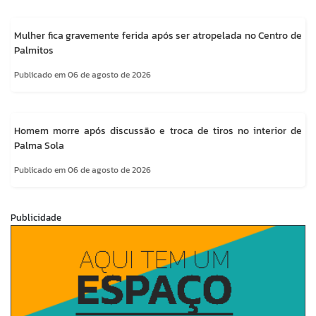
Mulher fica gravemente ferida após ser atropelada no Centro de
Palmitos
Publicado em 06 de agosto de 2026
Homem morre após discussão e troca de tiros no interior de
Palma Sola
Publicado em 06 de agosto de 2026
Publicidade