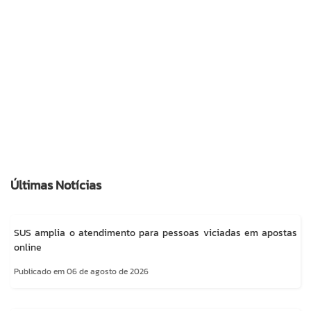
Últimas Notícias
SUS amplia o atendimento para pessoas viciadas em apostas
online
Publicado em 06 de agosto de 2026