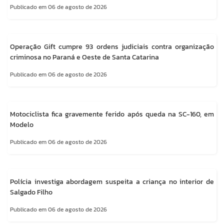
Publicado em 06 de agosto de 2026
Operação Gift cumpre 93 ordens judiciais contra organização
criminosa no Paraná e Oeste de Santa Catarina
Publicado em 06 de agosto de 2026
Motociclista fica gravemente ferido após queda na SC-160, em
Modelo
Publicado em 06 de agosto de 2026
Polícia investiga abordagem suspeita a criança no interior de
Salgado Filho
Publicado em 06 de agosto de 2026