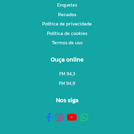
Enquetes
Recados
Política de privacidade
Política de cookies
Termos de uso
Ouça online
FM 94,3
FM 94,9
Nos siga