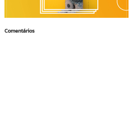
Comentários