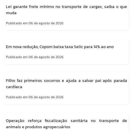
Lei garante frete mínimo no transporte de cargas; saiba o que
muda
Publicado em 06 de agosto de 2026
Em nova redução, Copom baixa taxa Selic para 14% ao ano
Publicado em 06 de agosto de 2026
Filho faz primeiros socorros e ajuda a salvar pai após parada
cardíaca
Publicado em 06 de agosto de 2026
Operação reforça fiscalização sanitária no transporte de
animais e produtos agropecuários