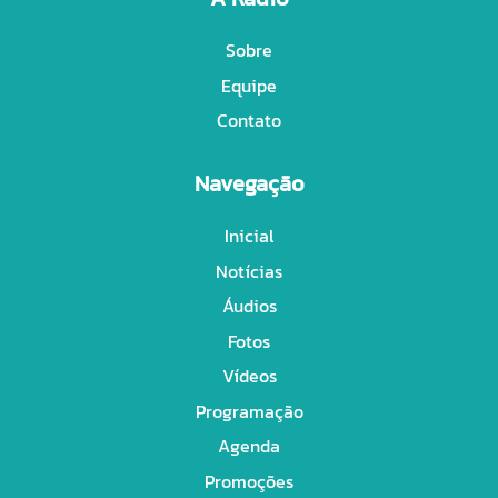
Sobre
Equipe
Contato
Navegação
Inicial
Notícias
Áudios
Fotos
Vídeos
Programação
Agenda
Promoções