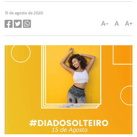
15 de agosto de 2020
A-
A
A+