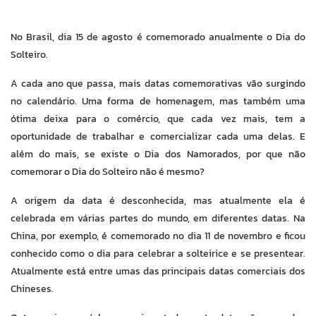
No Brasil, dia 15 de agosto é comemorado anualmente o Dia do
Solteiro.
A cada ano que passa, mais datas comemorativas vão surgindo
no calendário. Uma forma de homenagem, mas também uma
ótima deixa para o comércio, que cada vez mais, tem a
oportunidade de trabalhar e comercializar cada uma delas. E
além do mais, se existe o Dia dos Namorados, por que não
comemorar o Dia do Solteiro não é mesmo?
A origem da data é desconhecida, mas atualmente ela é
celebrada em várias partes do mundo, em diferentes datas. Na
China, por exemplo, é comemorado no dia 11 de novembro e ficou
conhecido como o dia para celebrar a solteirice e se presentear.
Atualmente está entre umas das principais datas comerciais dos
Chineses.