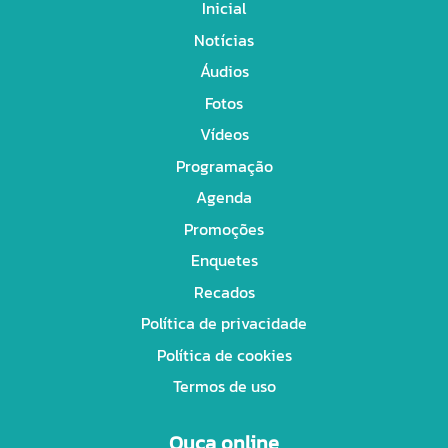
Inicial
Notícias
Áudios
Fotos
Vídeos
Programação
Agenda
Promoções
Enquetes
Recados
Política de privacidade
Política de cookies
Termos de uso
Ouça online