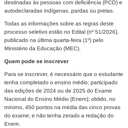
destinadas às pessoas com deficiência (PCD) e
autodeclaradas indígenas, pardas ou pretas.
Todas as informações sobre as regras deste
processo seletivo estão no Edital (nº 51/2026),
publicado na última quarta-feira (1º) pelo
Ministério da Educação (MEC).
Quem pode se inscrever
Para se inscrever, é necessário que o estudante
tenha completado o ensino médio; participado
das edições de 2024 ou de 2025 do Exame
Nacional do Ensino Médio (Enem); obtido, no
mínimo, 450 pontos na média das cinco provas
do exame; e não tenha zerado a redação do
Enem.