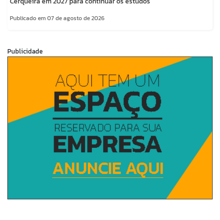
Cerqueira em 2027 para continuar os estudos
Publicado em 07 de agosto de 2026
Publicidade