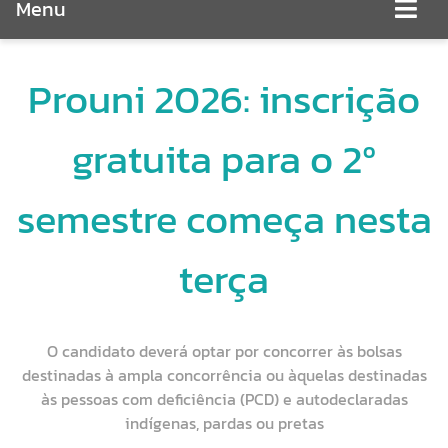
Menu
Prouni 2026: inscrição
gratuita para o 2º
semestre começa nesta
terça
O candidato deverá optar por concorrer às bolsas
destinadas à ampla concorrência ou àquelas destinadas
às pessoas com deficiência (PCD) e autodeclaradas
indígenas, pardas ou pretas