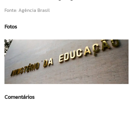
Fonte: Agência Brasil
Fotos
Comentários