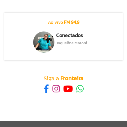
Ao vivo
FM 94,9
Conectados
Jaqueline Maroni
Siga a
Fronteira