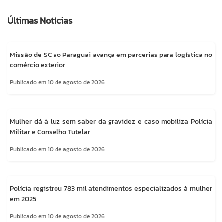
Últimas Notícias
Missão de SC ao Paraguai avança em parcerias para logística no
comércio exterior
Publicado em 10 de agosto de 2026
Mulher dá à luz sem saber da gravidez e caso mobiliza Polícia
Militar e Conselho Tutelar
Publicado em 10 de agosto de 2026
Polícia registrou 783 mil atendimentos especializados à mulher
em 2025
Publicado em 10 de agosto de 2026