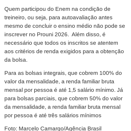
Quem participou do Enem na condição de
treineiro, ou seja, para autoavaliação antes
mesmo de concluir o ensino médio não pode se
inscrever no Prouni 2026. Além disso, é
necessário que todos os inscritos se atentem
aos critérios de renda exigidos para a obtenção
da bolsa.
Para as bolsas integrais, que cobrem 100% do
valor da mensalidade, a renda familiar bruta
mensal por pessoa é até 1,5 salário mínimo. Já
para bolsas parciais, que cobrem 50% do valor
da mensalidade, a renda familiar bruta mensal
por pessoa é até três salários mínimos
Foto: Marcelo Camargo/Agência Brasil