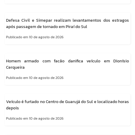
Defesa Civil e Simepar realizam levantamentos dos estragos
após passagem de tornado em Piraí do Sul
Publicado em 10 de agosto de 2026
Homem armado com facão danifica veículo em Dionísio
Cerqueira
Publicado em 10 de agosto de 2026
Veículo é furtado no Centro de Guarujá do Sul e localizado horas
depois
Publicado em 10 de agosto de 2026