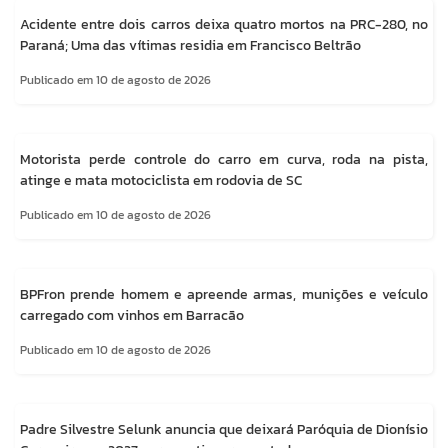
Acidente entre dois carros deixa quatro mortos na PRC-280, no
Paraná; Uma das vítimas residia em Francisco Beltrão
Publicado em 10 de agosto de 2026
Motorista perde controle do carro em curva, roda na pista,
atinge e mata motociclista em rodovia de SC
Publicado em 10 de agosto de 2026
BPFron prende homem e apreende armas, munições e veículo
carregado com vinhos em Barracão
Publicado em 10 de agosto de 2026
Padre Silvestre Selunk anuncia que deixará Paróquia de Dionísio