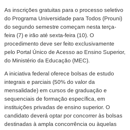
As inscrições gratuitas para o processo seletivo
do Programa Universidade para Todos (Prouni)
do segundo semestre começam nesta terça-
feira (7) e irão até sexta-feira (10). O
procedimento deve ser feito exclusivamente
pelo Portal Único de Acesso ao Ensino Superior,
do Ministério da Educação (MEC).
A iniciativa federal oferece bolsas de estudo
integrais e parciais (50% do valor da
mensalidade) em cursos de graduação e
sequenciais de formação específica, em
instituições privadas de ensino superior. O
candidato deverá optar por concorrer às bolsas
destinadas à ampla concorrência ou àquelas