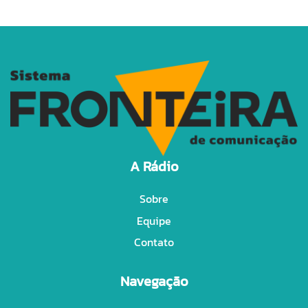
A Rádio
Sobre
Equipe
Contato
Navegação