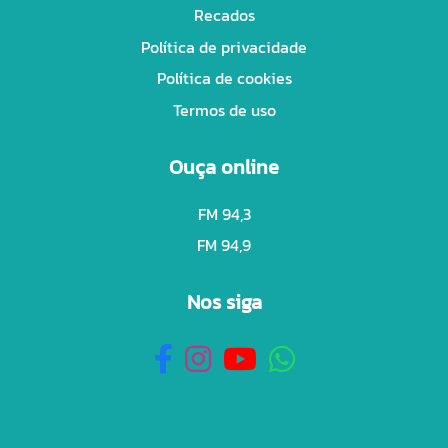
Recados
Política de privacidade
Política de cookies
Termos de uso
Ouça online
FM 94,3
FM 94,9
Nos siga