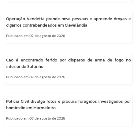
Operação Vendetta prende nove pessoas e apreende drogas e
cigarros contrabandeados em Clevelândia
Publicado em 07 de agosto de 2026
Cão é encontrado ferido por disparos de arma de fogo no
interior de Saltinho
Publicado em 07 de agosto de 2026
Polícia Civil divulga fotos e procura foragidos investigados por
homicídio em Marmeleiro
Publicado em 07 de agosto de 2026