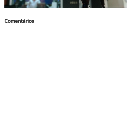
Comentários