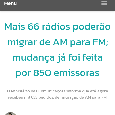
Menu
Mais 66 rádios poderão
migrar de AM para FM;
mudança já foi feita
por 850 emissoras
O Ministério das Comunicações informa que até agora
recebeu mil 655 pedidos, de migração de AM para FM.