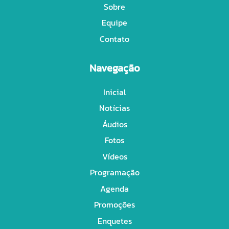
Sobre
Equipe
Contato
Navegação
Inicial
Notícias
Áudios
Fotos
Vídeos
Programação
Agenda
Promoções
Enquetes