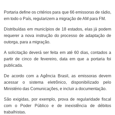
Portaria define os critérios para que 66 emissoras de rádio,
em todo o País, regularizem a migração de AM para FM.
Distribuídas em municípios de 18 estados, elas já podem
requerer a nova instrução do processo de adaptação de
outorga, para a migração.
A solicitação deverá ser feita em até 60 dias, contados a
partir de cinco de fevereiro, data em que a portaria foi
publicada.
De acordo com a Agência Brasil, as emissoras devem
acessar o sistema eletrônico, disponibilizado pelo
Ministério das Comunicações, e incluir a documentação.
São exigidas, por exemplo, prova de regularidade fiscal
com o Poder Público e de inexistência de débitos
trabalhistas.