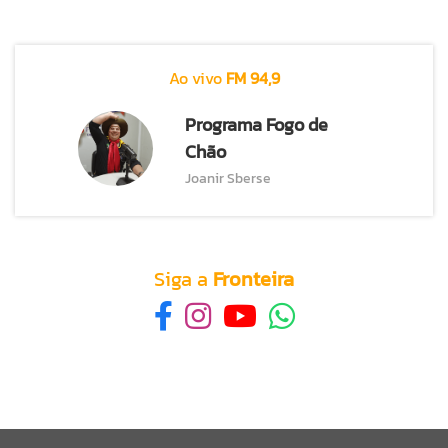
Ao vivo
FM 94,9
Programa Fogo de
Chão
Joanir Sberse
Siga a
Fronteira