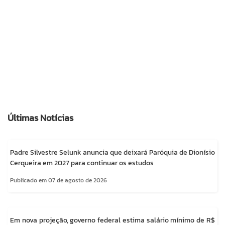
Últimas Notícias
Padre Silvestre Selunk anuncia que deixará Paróquia de Dionísio
Cerqueira em 2027 para continuar os estudos
Publicado em 07 de agosto de 2026
Em nova projeção, governo federal estima salário mínimo de R$