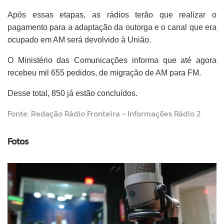
Após essas etapas, as rádios terão que realizar o
pagamento para a adaptação da outorga e o canal que era
ocupado em AM será devolvido à União.
O Ministério das Comunicações informa que até agora
recebeu mil 655 pedidos, de migração de AM para FM.
Desse total, 850 já estão concluídos.
Fonte: Redação Rádio Fronteira - Informações Rádio 2
Fotos