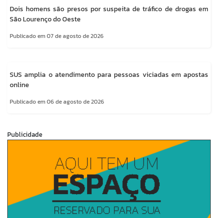
Dois homens são presos por suspeita de tráfico de drogas em
São Lourenço do Oeste
Publicado em 07 de agosto de 2026
SUS amplia o atendimento para pessoas viciadas em apostas
online
Publicado em 06 de agosto de 2026
Publicidade