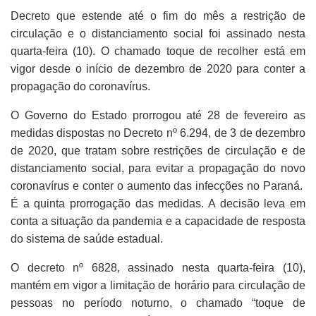
Decreto que estende até o fim do mês a restrição de
circulação e o distanciamento social foi assinado nesta
quarta-feira (10). O chamado toque de recolher está em
vigor desde o início de dezembro de 2020 para conter a
propagação do coronavírus.
O Governo do Estado prorrogou até 28 de fevereiro as
medidas dispostas no Decreto nº 6.294, de 3 de dezembro
de 2020, que tratam sobre restrições de circulação e de
distanciamento social, para evitar a propagação do novo
coronavírus e conter o aumento das infecções no Paraná.
É a quinta prorrogação das medidas. A decisão leva em
conta a situação da pandemia e a capacidade de resposta
do sistema de saúde estadual.
O decreto nº 6828, assinado nesta quarta-feira (10),
mantém em vigor a limitação de horário para circulação de
pessoas no período noturno, o chamado “toque de