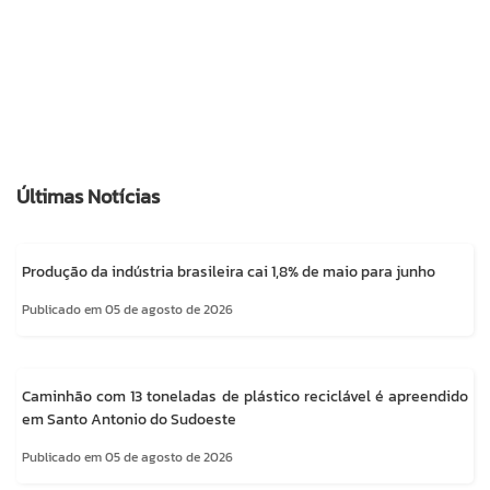
Últimas Notícias
Produção da indústria brasileira cai 1,8% de maio para junho
Publicado em 05 de agosto de 2026
Caminhão com 13 toneladas de plástico reciclável é apreendido
em Santo Antonio do Sudoeste
Publicado em 05 de agosto de 2026