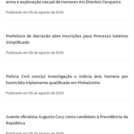
arma e exploração sexual de menores em Dionísio Cerqueira
Publicado em 05 de agosto de 2026
Prefeitura de Barracão abre inscrições para Processo Seletivo
Simplificado
Publicado em 05 de agosto de 2026
Polícia Civil conclui investigação e indicia dois homens por
homicídio triplamente qualificado em Pinhalzinho
Publicado em 05 de agosto de 2026
Avante oficializa Augusto Cury como candidato à Presidência da
República
Publicado em 05 de agosto de 2026