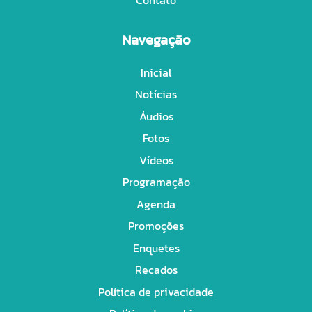
Navegação
Inicial
Notícias
Áudios
Fotos
Vídeos
Programação
Agenda
Promoções
Enquetes
Recados
Política de privacidade