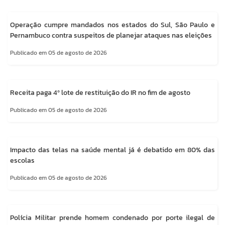
Operação cumpre mandados nos estados do Sul, São Paulo e
Pernambuco contra suspeitos de planejar ataques nas eleições
Publicado em 05 de agosto de 2026
Receita paga 4º lote de restituição do IR no fim de agosto
Publicado em 05 de agosto de 2026
Impacto das telas na saúde mental já é debatido em 80% das
escolas
Publicado em 05 de agosto de 2026
Polícia Militar prende homem condenado por porte ilegal de