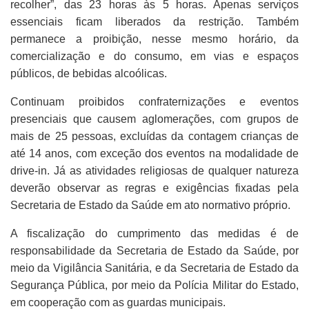
recolher”, das 23 horas às 5 horas. Apenas serviços
essenciais ficam liberados da restrição. Também
permanece a proibição, nesse mesmo horário, da
comercialização e do consumo, em vias e espaços
públicos, de bebidas alcoólicas.
Continuam proibidos confraternizações e eventos
presenciais que causem aglomerações, com grupos de
mais de 25 pessoas, excluídas da contagem crianças de
até 14 anos, com exceção dos eventos na modalidade de
drive-in. Já as atividades religiosas de qualquer natureza
deverão observar as regras e exigências fixadas pela
Secretaria de Estado da Saúde em ato normativo próprio.
A fiscalização do cumprimento das medidas é de
responsabilidade da Secretaria de Estado da Saúde, por
meio da Vigilância Sanitária, e da Secretaria de Estado da
Segurança Pública, por meio da Polícia Militar do Estado,
em cooperação com as guardas municipais.