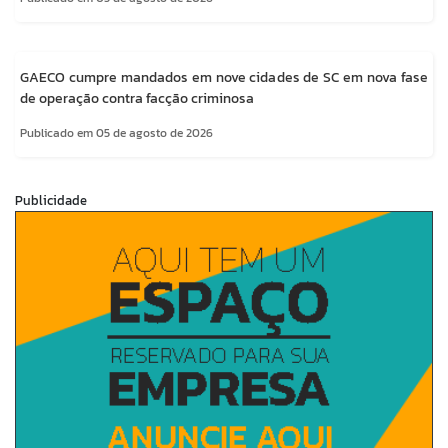
GAECO cumpre mandados em nove cidades de SC em nova fase
de operação contra facção criminosa
Publicado em 05 de agosto de 2026
Publicidade