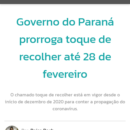
Governo do Paraná
prorroga toque de
recolher até 28 de
fevereiro
O chamado toque de recolher está em vigor desde o
início de dezembro de 2020 para conter a propagação do
coronavírus.