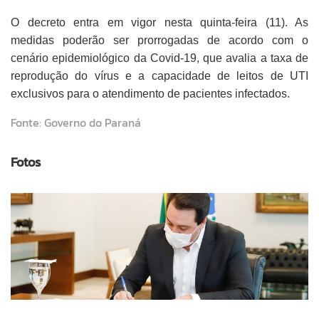
O decreto entra em vigor nesta quinta-feira (11). As
medidas poderão ser prorrogadas de acordo com o
cenário epidemiológico da Covid-19, que avalia a taxa de
reprodução do vírus e a capacidade de leitos de UTI
exclusivos para o atendimento de pacientes infectados.
Fonte: Governo do Paraná
Fotos