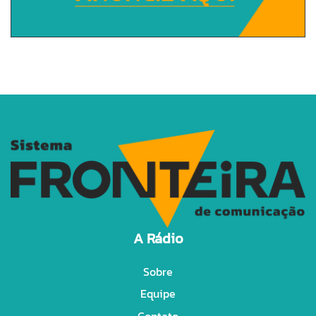
A Rádio
Sobre
Equipe
Contato