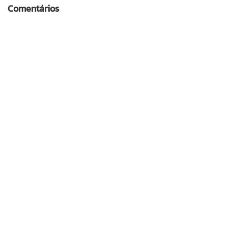
Comentários