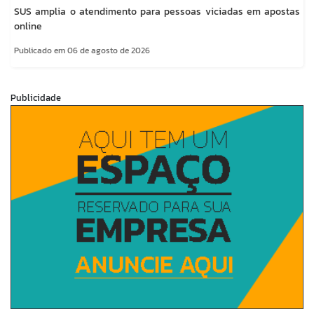
SUS amplia o atendimento para pessoas viciadas em apostas
online
Publicado em 06 de agosto de 2026
Publicidade