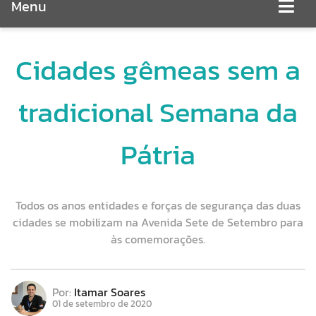
Menu
Cidades gêmeas sem a
tradicional Semana da
Pátria
Todos os anos entidades e forças de segurança das duas
cidades se mobilizam na Avenida Sete de Setembro para
às comemorações.
Por:
Itamar Soares
01 de setembro de 2020