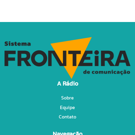
A Rádio
Sobre
Equipe
Contato
Navegação