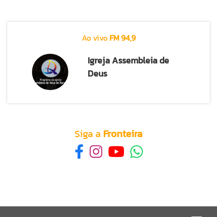
Ao vivo
FM 94,9
Igreja Assembleia de
Deus
Siga a
Fronteira