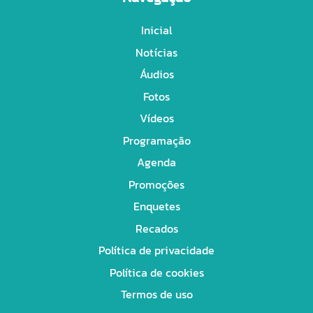
Inicial
Notícias
Áudios
Fotos
Vídeos
Programação
Agenda
Promoções
Enquetes
Recados
Política de privacidade
Política de cookies
Termos de uso