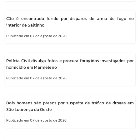
Cão é encontrado ferido por disparos de arma de fogo no
interior de Saltinho
Publicado em 07 de agosto de 2026
Polícia Civil divulga fotos e procura foragidos investigados por
homicídio em Marmeleiro
Publicado em 07 de agosto de 2026
Dois homens são presos por suspeita de tráfico de drogas em
São Lourenço do Oeste
Publicado em 07 de agosto de 2026