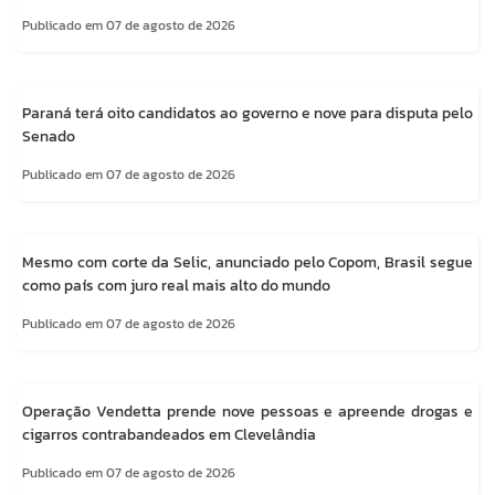
Publicado em 07 de agosto de 2026
Paraná terá oito candidatos ao governo e nove para disputa pelo
Senado
Publicado em 07 de agosto de 2026
Mesmo com corte da Selic, anunciado pelo Copom, Brasil segue
como país com juro real mais alto do mundo
Publicado em 07 de agosto de 2026
Operação Vendetta prende nove pessoas e apreende drogas e
cigarros contrabandeados em Clevelândia
Publicado em 07 de agosto de 2026