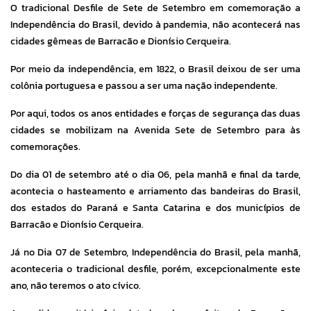
O tradicional Desfile de Sete de Setembro em comemoração a
Independência do Brasil, devido à pandemia, não acontecerá nas
cidades gêmeas de Barracão e Dionísio Cerqueira.
Por meio da independência, em 1822, o Brasil deixou de ser uma
colônia portuguesa e passou a ser uma nação independente.
Por aqui, todos os anos entidades e forças de segurança das duas
cidades se mobilizam na Avenida Sete de Setembro para às
comemorações.
Do dia 01 de setembro até o dia 06, pela manhã e final da tarde,
acontecia o hasteamento e arriamento das bandeiras do Brasil,
dos estados do Paraná e Santa Catarina e dos municípios de
Barracão e Dionísio Cerqueira.
Já no Dia 07 de Setembro, Independência do Brasil, pela manhã,
aconteceria o tradicional desfile, porém, excepcionalmente este
ano, não teremos o ato cívico.