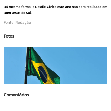
Dá mesma forma, o Desfile Cívico este ano não será realizado em
Bom Jesus do Sul.
Fonte: Redação
Fotos
Comentários