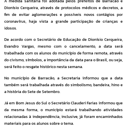
A medida sanitária foi adotada pelos prefeitos de Barracão e
Dionísio Cerqueira, através de protocolos médicos e decretos, a
fim de evitar aglomerações e possíveis novos contágios por
coronavírus, haja vista a grande participação de crianças e
idosos.
De acordo com o Secretário de Educação de Dionísio Cerqueira,
Evandro Vargas, mesmo com o cancelamento, a data será
trabalhada com os alunos do município de forma remota, através
do civismo, símbolos, a importância da data para o Brasil, ou seja,
será feito o resgate histórico nesta semana.
No município de Barracão, a Secretaria informou que a data
também será trabalhada através do simbolismo, bandeira, hino e
a história do Sete de Setembro.
Já em Bom Jesus do Sul o Secretário Clauderi Farias informou que
da mesma forma, o município estará trabalhando atividades
relacionadas à independência, inclusive, já foram encaminhados
materiais para os alunos sobre o tema.