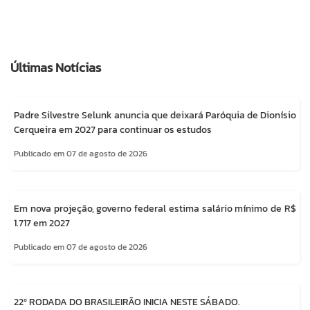
Últimas Notícias
Padre Silvestre Selunk anuncia que deixará Paróquia de Dionísio
Cerqueira em 2027 para continuar os estudos
Publicado em 07 de agosto de 2026
Em nova projeção, governo federal estima salário mínimo de R$
1.717 em 2027
Publicado em 07 de agosto de 2026
22º RODADA DO BRASILEIRÃO INICIA NESTE SÁBADO.