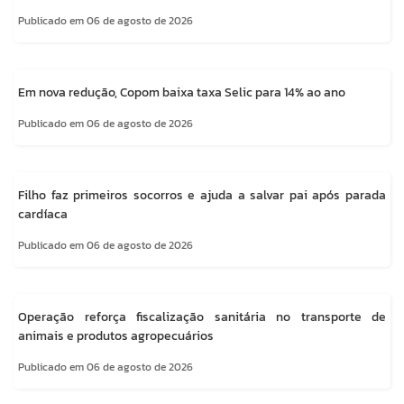
Publicado em 06 de agosto de 2026
Em nova redução, Copom baixa taxa Selic para 14% ao ano
Publicado em 06 de agosto de 2026
Filho faz primeiros socorros e ajuda a salvar pai após parada
cardíaca
Publicado em 06 de agosto de 2026
Operação reforça fiscalização sanitária no transporte de
animais e produtos agropecuários
Publicado em 06 de agosto de 2026