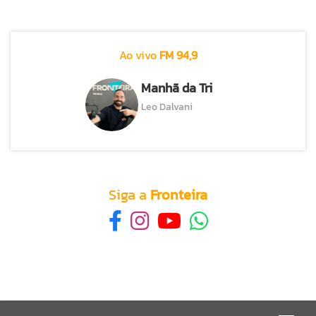
Ao vivo
FM 94,9
Manhã da Tri
Leo Dalvani
Siga a
Fronteira