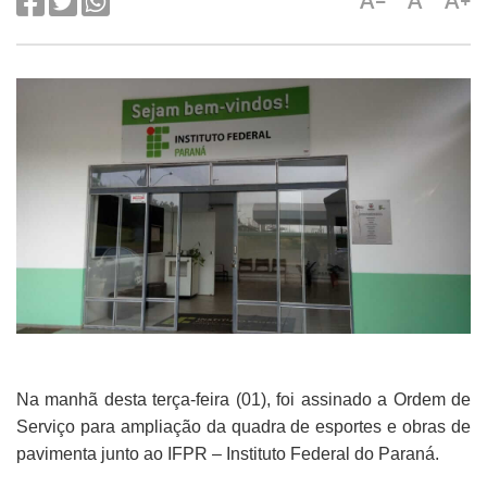
A-
A
A+
Na manhã desta terça-feira (01), foi assinado a Ordem de
Serviço para ampliação da quadra de esportes e obras de
pavimenta junto ao IFPR – Instituto Federal do Paraná.