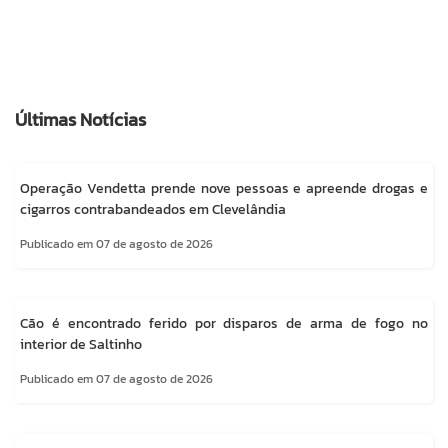
Últimas Notícias
Operação Vendetta prende nove pessoas e apreende drogas e
cigarros contrabandeados em Clevelândia
Publicado em 07 de agosto de 2026
Cão é encontrado ferido por disparos de arma de fogo no
interior de Saltinho
Publicado em 07 de agosto de 2026