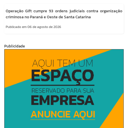
Operação Gift cumpre 93 ordens judiciais contra organização
criminosa no Paraná e Oeste de Santa Catarina
Publicado em 06 de agosto de 2026
Publicidade