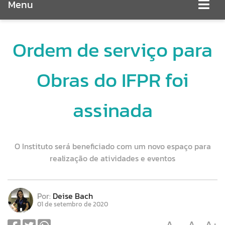
Menu
Ordem de serviço para
Obras do IFPR foi
assinada
O Instituto será beneficiado com um novo espaço para
realização de atividades e eventos
Por:
Deise Bach
01 de setembro de 2020