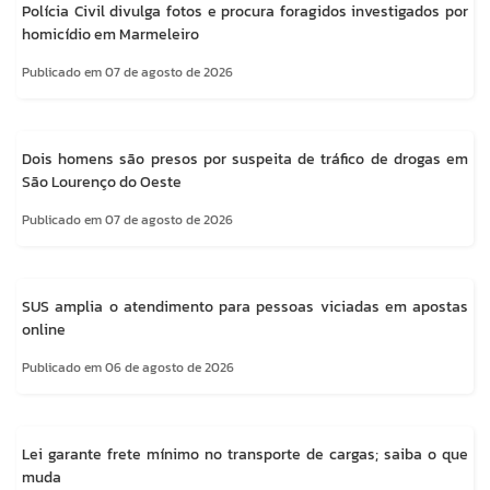
Polícia Civil divulga fotos e procura foragidos investigados por
homicídio em Marmeleiro
Publicado em 07 de agosto de 2026
Dois homens são presos por suspeita de tráfico de drogas em
São Lourenço do Oeste
Publicado em 07 de agosto de 2026
SUS amplia o atendimento para pessoas viciadas em apostas
online
Publicado em 06 de agosto de 2026
Lei garante frete mínimo no transporte de cargas; saiba o que
muda