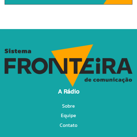
A Rádio
Sobre
Equipe
Contato