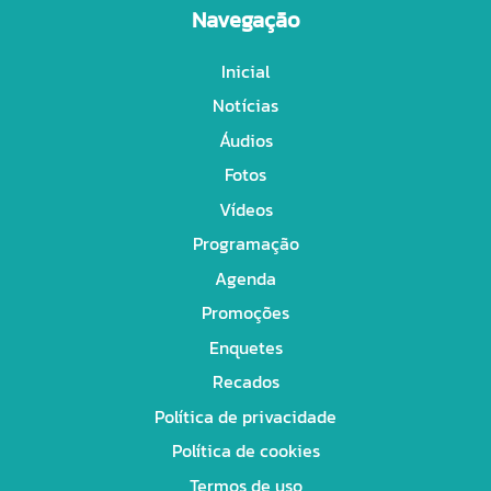
Navegação
Inicial
Notícias
Áudios
Fotos
Vídeos
Programação
Agenda
Promoções
Enquetes
Recados
Política de privacidade
Política de cookies
Termos de uso