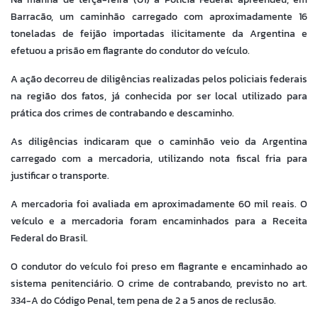
Barracão, um caminhão carregado com aproximadamente 16
toneladas de feijão importadas ilicitamente da Argentina e
efetuou a prisão em flagrante do condutor do veículo.
A ação decorreu de diligências realizadas pelos policiais federais
na região dos fatos, já conhecida por ser local utilizado para
prática dos crimes de contrabando e descaminho.
As diligências indicaram que o caminhão veio da Argentina
carregado com a mercadoria, utilizando nota fiscal fria para
justificar o transporte.
A mercadoria foi avaliada em aproximadamente 60 mil reais. O
veículo e a mercadoria foram encaminhados para a Receita
Federal do Brasil.
O condutor do veículo foi preso em flagrante e encaminhado ao
sistema penitenciário. O crime de contrabando, previsto no art.
334-A do Código Penal, tem pena de 2 a 5 anos de reclusão.