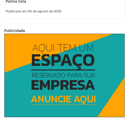
Palma Sola
Publicado em 06 de agosto de 2026
Publicidade