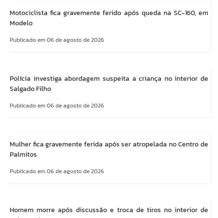
Motociclista fica gravemente ferido após queda na SC-160, em
Modelo
Publicado em 06 de agosto de 2026
Polícia investiga abordagem suspeita a criança no interior de
Salgado Filho
Publicado em 06 de agosto de 2026
Mulher fica gravemente ferida após ser atropelada no Centro de
Palmitos
Publicado em 06 de agosto de 2026
Homem morre após discussão e troca de tiros no interior de