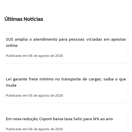
Últimas Notícias
SUS amplia o atendimento para pessoas viciadas em apostas
online
Publicado em 06 de agosto de 2026
Lei garante frete mínimo no transporte de cargas; saiba o que
muda
Publicado em 06 de agosto de 2026
Em nova redução, Copom baixa taxa Selic para 14% ao ano
Publicado em 06 de agosto de 2026