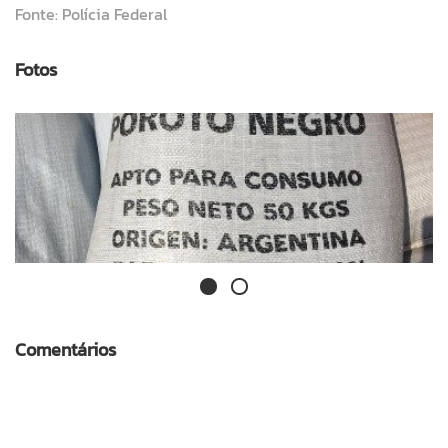
Fonte: Polícia Federal
Fotos
Comentários