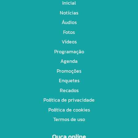
Inicial
Notícias
Áudios
Fotos
Vídeos
Programação
Agenda
Promoções
Enquetes
Recados
Política de privacidade
Política de cookies
Termos de uso
Ouça online