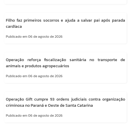
Filho faz primeiros socorros e ajuda a salvar pai após parada
cardíaca
Publicado em 06 de agosto de 2026
Operação reforça fiscalização sanitária no transporte de
animais e produtos agropecuários
Publicado em 06 de agosto de 2026
Operação Gift cumpre 93 ordens judiciais contra organização
criminosa no Paraná e Oeste de Santa Catarina
Publicado em 06 de agosto de 2026