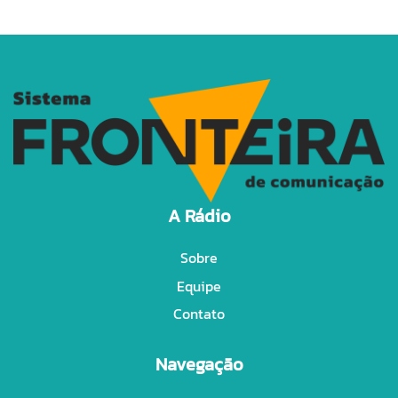
A Rádio
Sobre
Equipe
Contato
Navegação