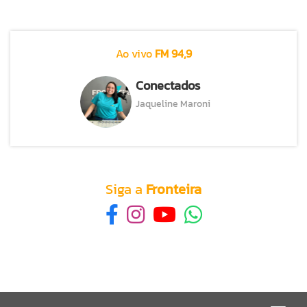
Ao vivo
FM 94,9
Conectados
Jaqueline Maroni
Siga a
Fronteira