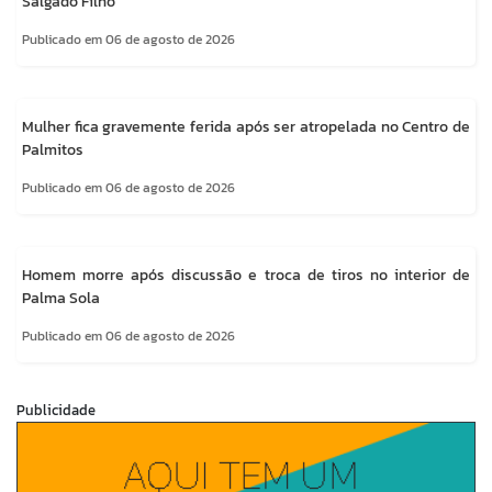
Salgado Filho
Publicado em 06 de agosto de 2026
Mulher fica gravemente ferida após ser atropelada no Centro de
Palmitos
Publicado em 06 de agosto de 2026
Homem morre após discussão e troca de tiros no interior de
Palma Sola
Publicado em 06 de agosto de 2026
Publicidade