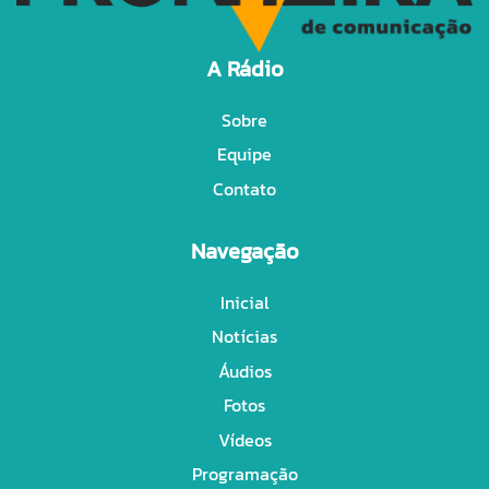
A Rádio
Sobre
Equipe
Contato
Navegação
Inicial
Notícias
Áudios
Fotos
Vídeos
Programação