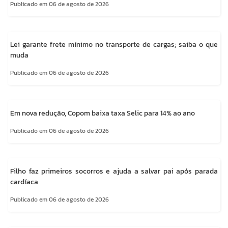
Publicado em 06 de agosto de 2026
Lei garante frete mínimo no transporte de cargas; saiba o que
muda
Publicado em 06 de agosto de 2026
Em nova redução, Copom baixa taxa Selic para 14% ao ano
Publicado em 06 de agosto de 2026
Filho faz primeiros socorros e ajuda a salvar pai após parada
cardíaca
Publicado em 06 de agosto de 2026