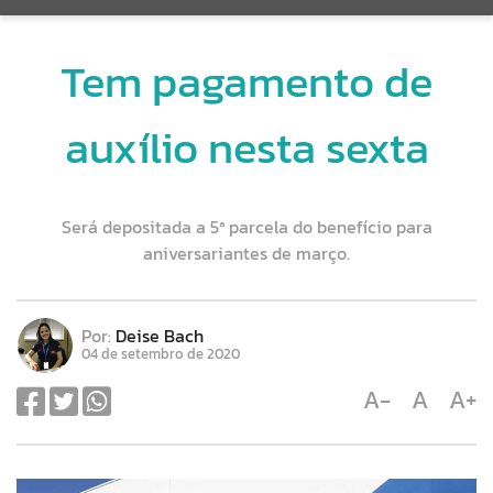
Tem pagamento de
auxílio nesta sexta
Será depositada a 5ª parcela do benefício para
aniversariantes de março.
Por:
Deise Bach
04 de setembro de 2020
A-
A
A+