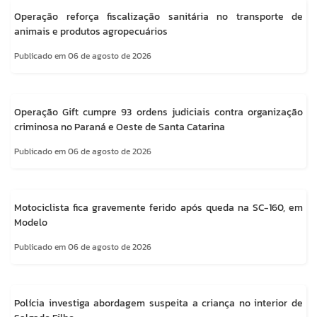
Operação reforça fiscalização sanitária no transporte de
animais e produtos agropecuários
Publicado em 06 de agosto de 2026
Operação Gift cumpre 93 ordens judiciais contra organização
criminosa no Paraná e Oeste de Santa Catarina
Publicado em 06 de agosto de 2026
Motociclista fica gravemente ferido após queda na SC-160, em
Modelo
Publicado em 06 de agosto de 2026
Polícia investiga abordagem suspeita a criança no interior de