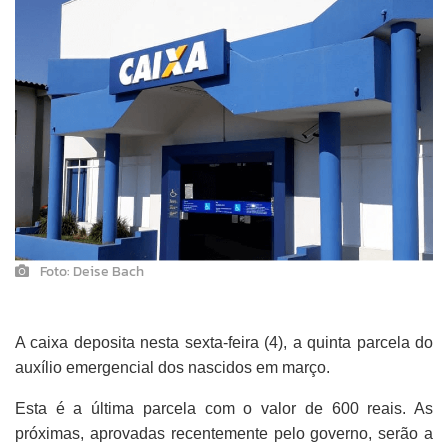
Foto: Deise Bach
A caixa deposita nesta sexta-feira (4), a quinta parcela do
auxílio emergencial dos nascidos em março.
Esta é a última parcela com o valor de 600 reais. As
próximas, aprovadas recentemente pelo governo, serão a