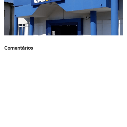
Comentários