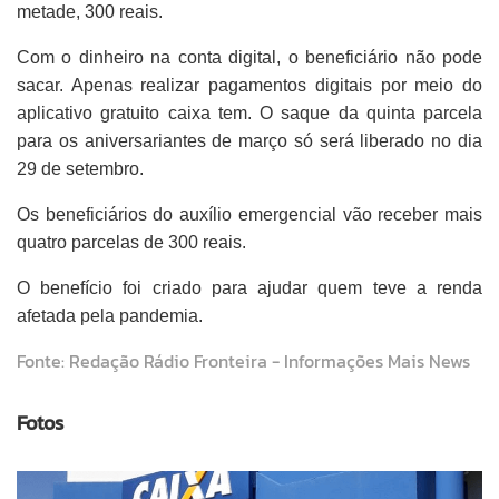
metade, 300 reais.
Com o dinheiro na conta digital, o beneficiário não pode
sacar. Apenas realizar pagamentos digitais por meio do
aplicativo gratuito caixa tem.
O saque da quinta parcela
para os aniversariantes de março só será liberado no dia
29 de setembro.
Os beneficiários do auxílio emergencial vão receber mais
quatro parcelas de 300 reais.
O benefício foi criado para ajudar quem teve a renda
afetada pela pandemia.
Fonte: Redação Rádio Fronteira - Informações Mais News
Fotos