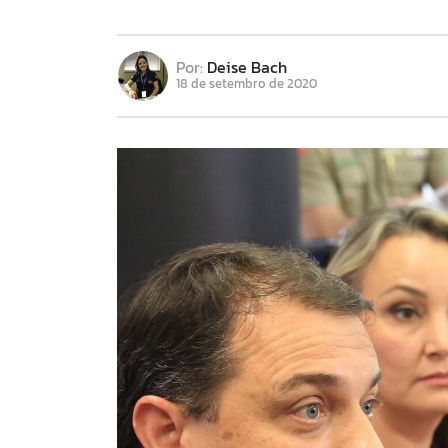
Por:
Deise Bach
18 de setembro de 2020