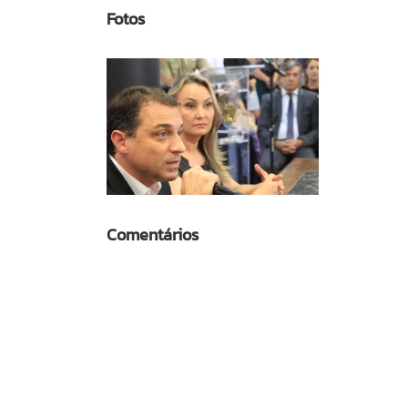
Fotos
Comentários