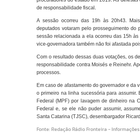
de responsabilidade fiscal.
A sessão ocorreu das 19h às 20h43. Mais 
deputados votaram pelo prosseguimento do p
sessão relacionada a ela ocorreu das 15h às
vice-governadora também não foi afastada poi
Com o resultado dessas duas votações, os de
responsabilidade contra Moisés e Reinehr. Ap
processos.
Em caso de afastamento do governador e da vic
o primeiro na linha sucessória para assumir.
Federal (MPF) por lavagem de dinheiro na Op
Federal e, se ele não puder assumir, assume
Santa Catarina (TJSC), desembargador Ricard
Fonte: Redação Rádio Fronteira - Informações