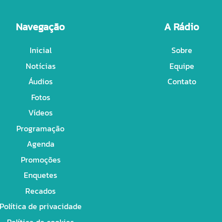
Navegação
A Rádio
Inicial
Sobre
Notícias
Equipe
Áudios
Contato
Fotos
Vídeos
Programação
Agenda
Promoções
Enquetes
Recados
Política de privacidade
Política de cookies