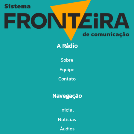
A Rádio
Sobre
Equipe
Contato
Navegação
Inicial
Notícias
Áudios