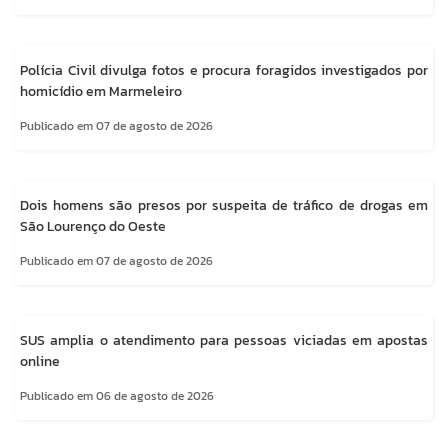
Polícia Civil divulga fotos e procura foragidos investigados por
homicídio em Marmeleiro
Publicado em 07 de agosto de 2026
Dois homens são presos por suspeita de tráfico de drogas em
São Lourenço do Oeste
Publicado em 07 de agosto de 2026
SUS amplia o atendimento para pessoas viciadas em apostas
online
Publicado em 06 de agosto de 2026