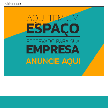
Publicidade