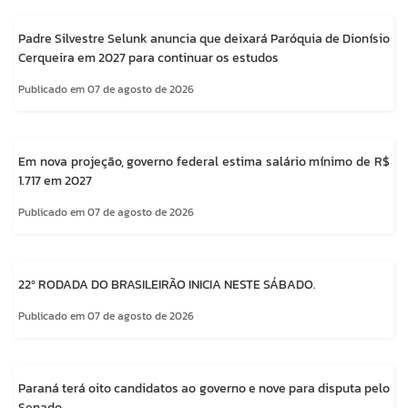
Padre Silvestre Selunk anuncia que deixará Paróquia de Dionísio
Cerqueira em 2027 para continuar os estudos
Publicado em 07 de agosto de 2026
Em nova projeção, governo federal estima salário mínimo de R$
1.717 em 2027
Publicado em 07 de agosto de 2026
22º RODADA DO BRASILEIRÃO INICIA NESTE SÁBADO.
Publicado em 07 de agosto de 2026
Paraná terá oito candidatos ao governo e nove para disputa pelo
Senado