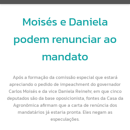
Moisés e Daniela
podem renunciar ao
mandato
Após a formação da comissão especial que estará
apreciando o pedido de impeachment do governador
Carlos Moisés e da vice Daniela Reinehr, em que cinco
deputados são da base oposicionista, fontes da Casa da
Agronômica afirmam que a carta de renúncia dos
mandatários já estaria pronta. Eles negam as
especulações.