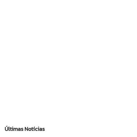
Últimas Notícias