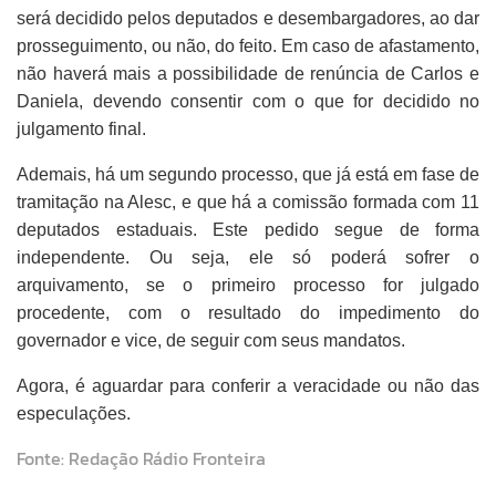
será decidido pelos deputados e desembargadores, ao dar
prosseguimento, ou não, do feito. Em caso de afastamento,
não haverá mais a possibilidade de renúncia de Carlos e
Daniela, devendo consentir com o que for decidido no
julgamento final.
Ademais, há um segundo processo, que já está em fase de
tramitação na Alesc, e que há a comissão formada com 11
deputados estaduais. Este pedido segue de forma
independente. Ou seja, ele só poderá sofrer o
arquivamento, se o primeiro processo for julgado
procedente, com o resultado do impedimento do
governador e vice, de seguir com seus mandatos.
Agora, é aguardar para conferir a veracidade ou não das
especulações.
Fonte: Redação Rádio Fronteira