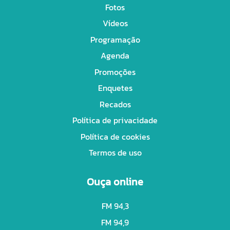
Fotos
Vídeos
Programação
Agenda
Promoções
Enquetes
Recados
Política de privacidade
Política de cookies
Termos de uso
Ouça online
FM 94,3
FM 94,9