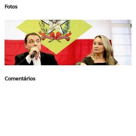
Fotos
Comentários