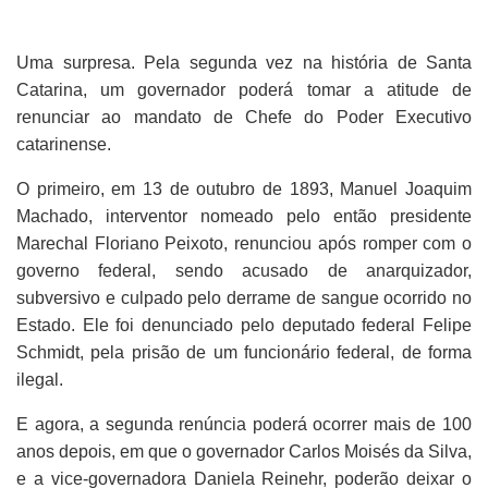
Uma surpresa. Pela segunda vez na história de Santa
Catarina, um governador poderá tomar a atitude de
renunciar ao mandato de Chefe do Poder Executivo
catarinense.
O primeiro, em 13 de outubro de 1893, Manuel Joaquim
Machado, interventor nomeado pelo então presidente
Marechal Floriano Peixoto, renunciou após romper com o
governo federal, sendo acusado de anarquizador,
subversivo e culpado pelo derrame de sangue ocorrido no
Estado. Ele foi denunciado pelo deputado federal Felipe
Schmidt, pela prisão de um funcionário federal, de forma
ilegal.
E agora, a segunda renúncia poderá ocorrer mais de 100
anos depois, em que o governador Carlos Moisés da Silva,
e a vice-governadora Daniela Reinehr, poderão deixar o