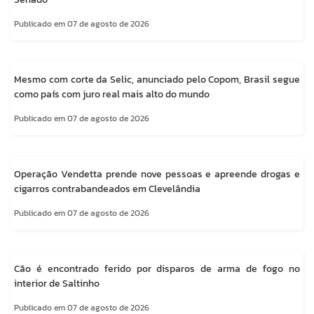
Publicado em 07 de agosto de 2026
Mesmo com corte da Selic, anunciado pelo Copom, Brasil segue
como país com juro real mais alto do mundo
Publicado em 07 de agosto de 2026
Operação Vendetta prende nove pessoas e apreende drogas e
cigarros contrabandeados em Clevelândia
Publicado em 07 de agosto de 2026
Cão é encontrado ferido por disparos de arma de fogo no
interior de Saltinho
Publicado em 07 de agosto de 2026