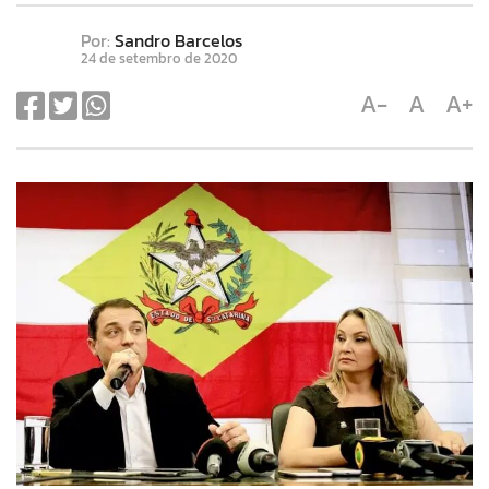
Por:
Sandro Barcelos
24 de setembro de 2020
A-
A
A+