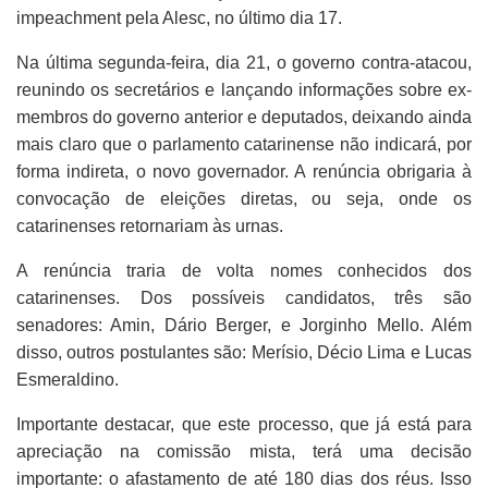
impeachment pela Alesc, no último dia 17.
Na última segunda-feira, dia 21, o governo contra-atacou,
reunindo os secretários e lançando informações sobre ex-
membros do governo anterior e deputados, deixando ainda
mais claro que o parlamento catarinense não indicará, por
forma indireta, o novo governador. A renúncia obrigaria à
convocação de eleições diretas, ou seja, onde os
catarinenses retornariam às urnas.
A renúncia traria de volta nomes conhecidos dos
catarinenses. Dos possíveis candidatos, três são
senadores: Amin, Dário Berger, e Jorginho Mello. Além
disso, outros postulantes são: Merísio, Décio Lima e Lucas
Esmeraldino.
Importante destacar, que este processo, que já está para
apreciação na comissão mista, terá uma decisão
importante: o afastamento de até 180 dias dos réus. Isso