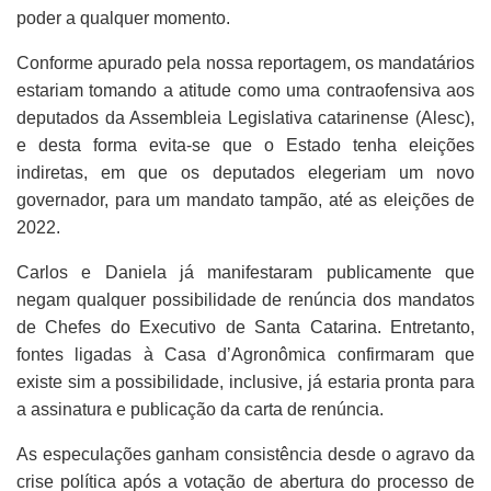
poder a qualquer momento.
Conforme apurado pela nossa reportagem, os mandatários
estariam tomando a atitude como uma contraofensiva aos
deputados da Assembleia Legislativa catarinense (Alesc),
e desta forma evita-se que o Estado tenha eleições
indiretas, em que os deputados elegeriam um novo
governador, para um mandato tampão, até as eleições de
2022.
Carlos e Daniela já manifestaram publicamente que
negam qualquer possibilidade de renúncia dos mandatos
de Chefes do Executivo de Santa Catarina. Entretanto,
fontes ligadas à Casa d’Agronômica confirmaram que
existe sim a possibilidade, inclusive, já estaria pronta para
a assinatura e publicação da carta de renúncia.
As especulações ganham consistência desde o agravo da
crise política após a votação de abertura do processo de