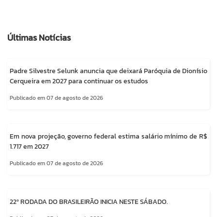
Últimas Notícias
Padre Silvestre Selunk anuncia que deixará Paróquia de Dionísio
Cerqueira em 2027 para continuar os estudos
Publicado em 07 de agosto de 2026
Em nova projeção, governo federal estima salário mínimo de R$
1.717 em 2027
Publicado em 07 de agosto de 2026
22º RODADA DO BRASILEIRÃO INICIA NESTE SÁBADO.