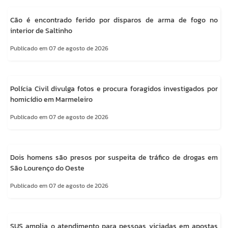
Cão é encontrado ferido por disparos de arma de fogo no
interior de Saltinho
Publicado em 07 de agosto de 2026
Polícia Civil divulga fotos e procura foragidos investigados por
homicídio em Marmeleiro
Publicado em 07 de agosto de 2026
Dois homens são presos por suspeita de tráfico de drogas em
São Lourenço do Oeste
Publicado em 07 de agosto de 2026
SUS amplia o atendimento para pessoas viciadas em apostas