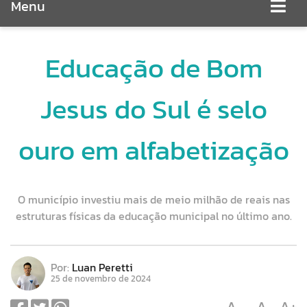
Menu
Educação de Bom
Jesus do Sul é selo
ouro em alfabetização
O município investiu mais de meio milhão de reais nas
estruturas físicas da educação municipal no último ano.
Por:
Luan Peretti
25 de novembro de 2024