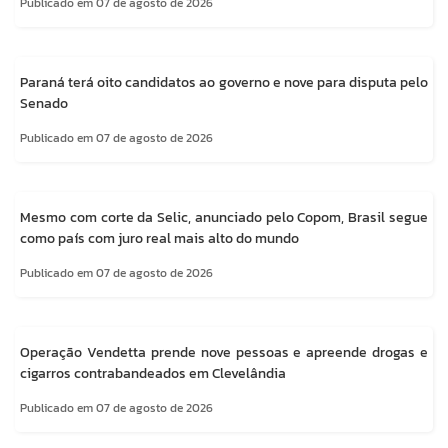
Publicado em 07 de agosto de 2026
Paraná terá oito candidatos ao governo e nove para disputa pelo
Senado
Publicado em 07 de agosto de 2026
Mesmo com corte da Selic, anunciado pelo Copom, Brasil segue
como país com juro real mais alto do mundo
Publicado em 07 de agosto de 2026
Operação Vendetta prende nove pessoas e apreende drogas e
cigarros contrabandeados em Clevelândia
Publicado em 07 de agosto de 2026