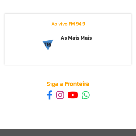
Ao vivo
FM 94,9
As Mais Mais
Siga a
Fronteira