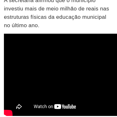
A secretária afirmou que o município
investiu mais de meio milhão de reais nas
estruturas físicas da educação municipal
no último ano.