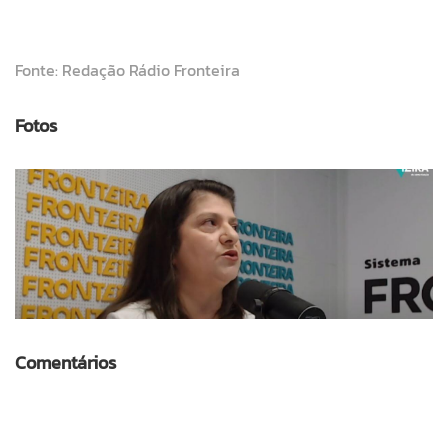
Fonte: Redação Rádio Fronteira
Fotos
Comentários