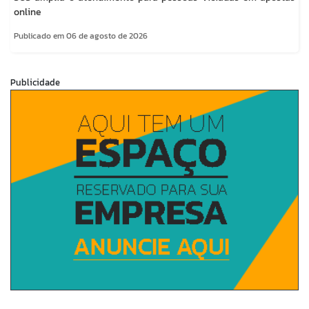
online
Publicado em 06 de agosto de 2026
Publicidade