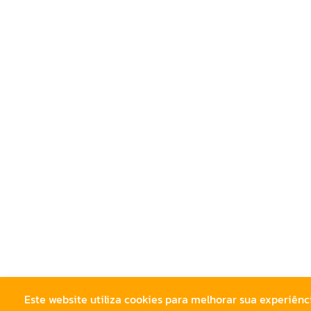
Este website utiliza cookies para melhorar sua experiên