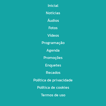
Inicial
Notícias
Áudios
Fotos
Vídeos
Programação
Agenda
Promoções
Enquetes
Recados
Política de privacidade
Política de cookies
Termos de uso