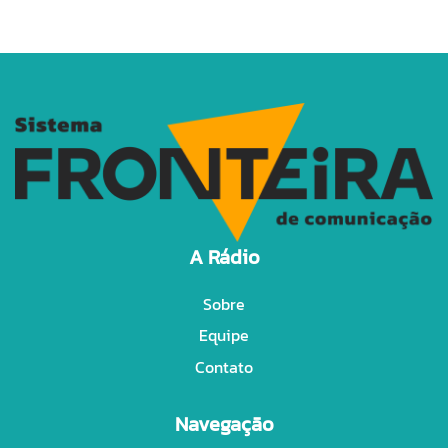
A Rádio
Sobre
Equipe
Contato
Navegação