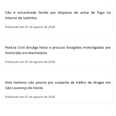
Cão é encontrado ferido por disparos de arma de fogo no
interior de Saltinho
Publicado em 07 de agosto de 2026
Polícia Civil divulga fotos e procura foragidos investigados por
homicídio em Marmeleiro
Publicado em 07 de agosto de 2026
Dois homens são presos por suspeita de tráfico de drogas em
São Lourenço do Oeste
Publicado em 07 de agosto de 2026