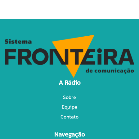
A Rádio
Sobre
Equipe
Contato
Navegação