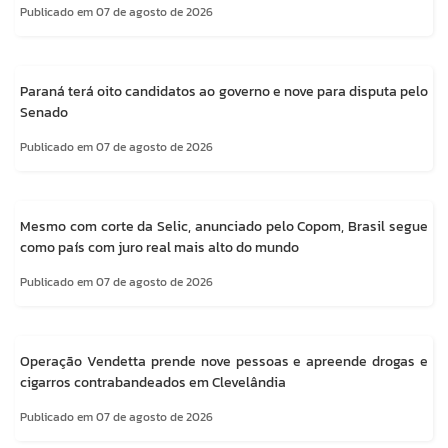
Publicado em 07 de agosto de 2026
Paraná terá oito candidatos ao governo e nove para disputa pelo
Senado
Publicado em 07 de agosto de 2026
Mesmo com corte da Selic, anunciado pelo Copom, Brasil segue
como país com juro real mais alto do mundo
Publicado em 07 de agosto de 2026
Operação Vendetta prende nove pessoas e apreende drogas e
cigarros contrabandeados em Clevelândia
Publicado em 07 de agosto de 2026