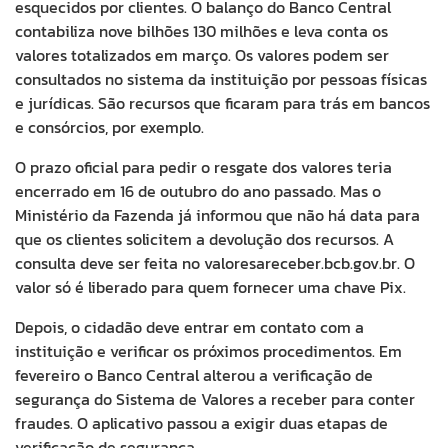
esquecidos por clientes. O balanço do Banco Central
contabiliza nove bilhões 130 milhões e leva conta os
valores totalizados em março. Os valores podem ser
consultados no sistema da instituição por pessoas físicas
e jurídicas. São recursos que ficaram para trás em bancos
e consórcios, por exemplo.
O prazo oficial para pedir o resgate dos valores teria
encerrado em 16 de outubro do ano passado. Mas o
Ministério da Fazenda já informou que não há data para
que os clientes solicitem a devolução dos recursos. A
consulta deve ser feita no valoresareceber.bcb.gov.br. O
valor só é liberado para quem fornecer uma chave Pix.
Depois, o cidadão deve entrar em contato com a
instituição e verificar os próximos procedimentos. Em
fevereiro o Banco Central alterou a verificação de
segurança do Sistema de Valores a receber para conter
fraudes. O aplicativo passou a exigir duas etapas de
verificação de segurança.