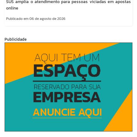
SUS amplia o atendimento para pessoas viciadas em apostas
online
Publicado em 06 de agosto de 2026
Publicidade