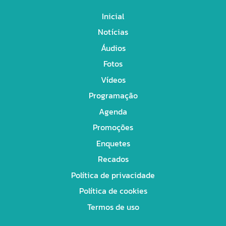
Inicial
Notícias
Áudios
Fotos
Vídeos
Programação
Agenda
Promoções
Enquetes
Recados
Política de privacidade
Política de cookies
Termos de uso