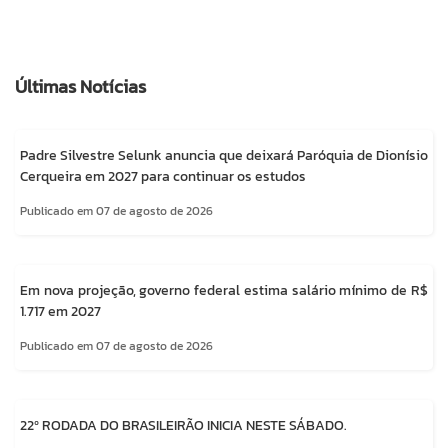
Últimas Notícias
Padre Silvestre Selunk anuncia que deixará Paróquia de Dionísio
Cerqueira em 2027 para continuar os estudos
Publicado em 07 de agosto de 2026
Em nova projeção, governo federal estima salário mínimo de R$
1.717 em 2027
Publicado em 07 de agosto de 2026
22º RODADA DO BRASILEIRÃO INICIA NESTE SÁBADO.