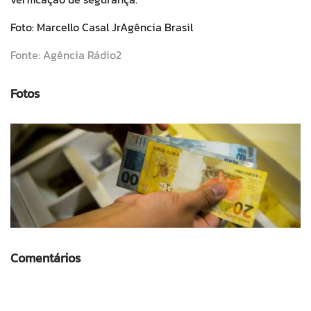
Foto: Marcello Casal JrAgência Brasil
Fonte: Agência Rádio2
Fotos
Comentários