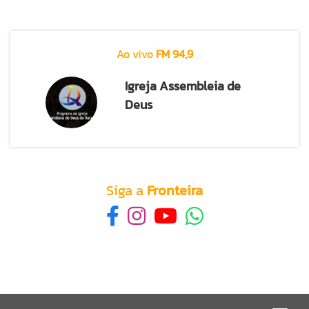
Ao vivo
FM 94,9
Igreja Assembleia de
Deus
Siga a
Fronteira