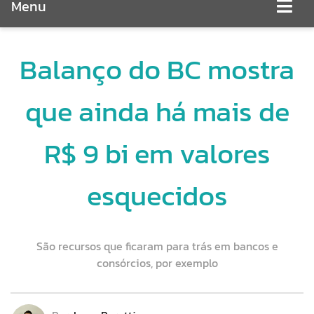
Menu
Balanço do BC mostra
que ainda há mais de
R$ 9 bi em valores
esquecidos
São recursos que ficaram para trás em bancos e
consórcios, por exemplo