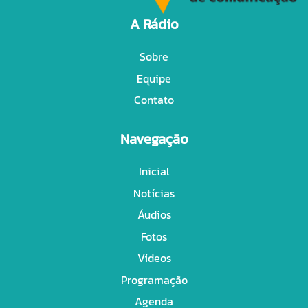
A Rádio
Sobre
Equipe
Contato
Navegação
Inicial
Notícias
Áudios
Fotos
Vídeos
Programação
Agenda