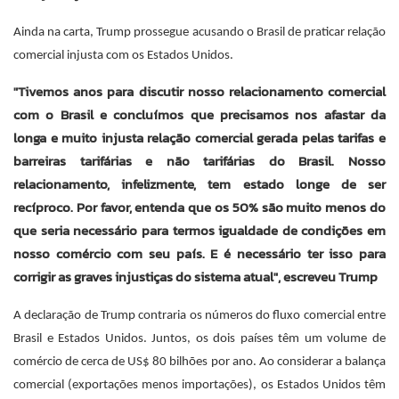
Ainda na carta, Trump prossegue acusando o Brasil de praticar relação
comercial injusta com os Estados Unidos.
"Tivemos anos para discutir nosso relacionamento comercial
com o Brasil e concluímos que precisamos nos afastar da
longa e muito injusta relação comercial gerada pelas tarifas e
barreiras tarifárias e não tarifárias do Brasil. Nosso
relacionamento, infelizmente, tem estado longe de ser
recíproco. Por favor, entenda que os 50% são muito menos do
que seria necessário para termos igualdade de condições em
nosso comércio com seu país. E é necessário ter isso para
corrigir as graves injustiças do sistema atual", escreveu Trump
A declaração de Trump contraria os números do fluxo comercial entre
Brasil e Estados Unidos. Juntos, os dois países têm um volume de
comércio de cerca de US$ 80 bilhões por ano. Ao considerar a balança
comercial (exportações menos importações), os Estados Unidos têm