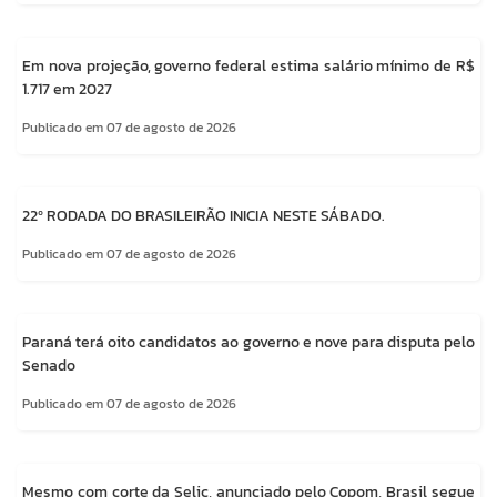
Em nova projeção, governo federal estima salário mínimo de R$
1.717 em 2027
Publicado em 07 de agosto de 2026
22º RODADA DO BRASILEIRÃO INICIA NESTE SÁBADO.
Publicado em 07 de agosto de 2026
Paraná terá oito candidatos ao governo e nove para disputa pelo
Senado
Publicado em 07 de agosto de 2026
Mesmo com corte da Selic, anunciado pelo Copom, Brasil segue