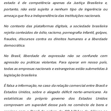
estado é de competência apenas da Justiça Brasileira e,
portanto, não está sujeito a nenhum tipo de ingerência ou
ameaça que fira a independência das instituições nacionais.
No contexto das plataformas digitais, a sociedade brasileira
rejeita conteúdos de ódio, racismo, pornografia infantil, golpes,
fraudes, discursos contra os direitos humanos e a liberdade
democrática.
No Brasil, liberdade de expressão não se confunde com
agressão ou práticas violentas. Para operar em nosso país,
todas as empresas nacionais e estrangeiras estão submetidas à
legislação brasileira.
É falsa a informação, no caso da relação comercial entre Brasil e
Estados Unidos, sobre o alegado déficit norte-americano. As
estatísticas do próprio governo dos Estados Unidos
comprovam um superávit desse país no comércio de bens e