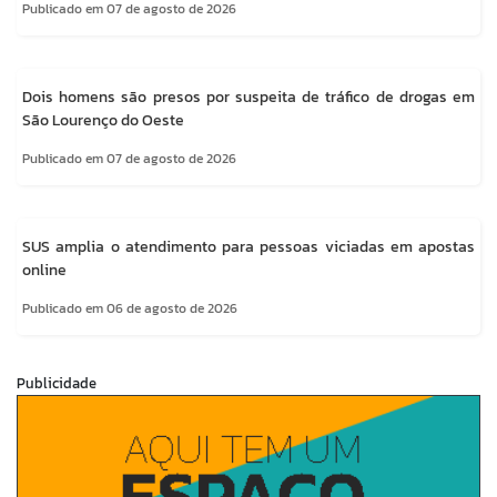
Publicado em 07 de agosto de 2026
Dois homens são presos por suspeita de tráfico de drogas em
São Lourenço do Oeste
Publicado em 07 de agosto de 2026
SUS amplia o atendimento para pessoas viciadas em apostas
online
Publicado em 06 de agosto de 2026
Publicidade