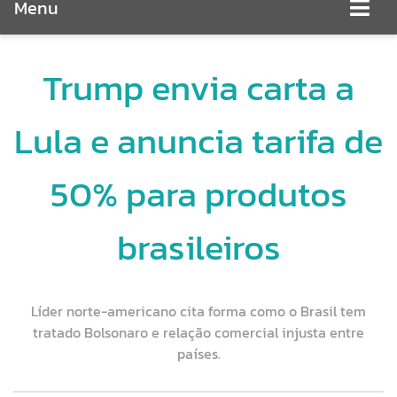
Menu
Trump envia carta a
Lula e anuncia tarifa de
50% para produtos
brasileiros
Líder norte-americano cita forma como o Brasil tem
tratado Bolsonaro e relação comercial injusta entre
países.