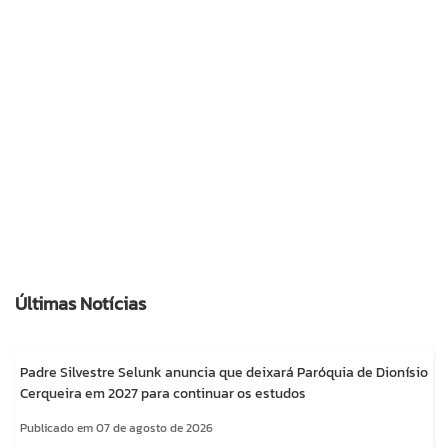
Últimas Notícias
Padre Silvestre Selunk anuncia que deixará Paróquia de Dionísio
Cerqueira em 2027 para continuar os estudos
Publicado em 07 de agosto de 2026