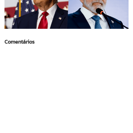
Comentários