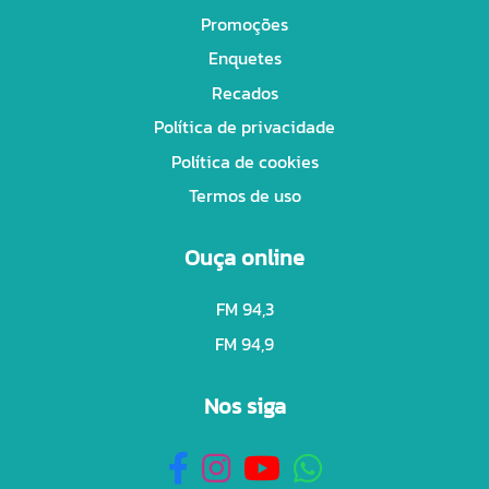
Promoções
Enquetes
Recados
Política de privacidade
Política de cookies
Termos de uso
Ouça online
FM 94,3
FM 94,9
Nos siga