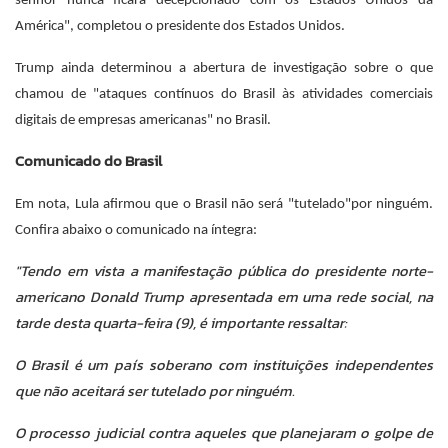
senhor nunca ficará decepcionado com os Estados Unidos da
América", completou o presidente dos Estados Unidos.
Trump ainda determinou a abertura de investigação sobre o que
chamou de "ataques contínuos do Brasil às atividades comerciais
digitais de empresas americanas" no Brasil.
Comunicado do Brasil
Em nota, Lula afirmou que o Brasil não será "tutelado"por ninguém.
Confira abaixo o comunicado na íntegra:
"Tendo em vista a manifestação pública do presidente norte-
americano Donald Trump apresentada em uma rede social, na
tarde desta quarta-feira (9), é importante ressaltar:
O Brasil é um país soberano com instituições independentes
que não aceitará ser tutelado por ninguém.
O processo judicial contra aqueles que planejaram o golpe de