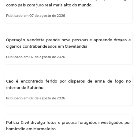
como país com juro real mais alto do mundo
Publicado em 07 de agosto de 2026
Operação Vendetta prende nove pessoas e apreende drogas e
cigarros contrabandeados em Clevelândia
Publicado em 07 de agosto de 2026
Cão é encontrado ferido por disparos de arma de fogo no
interior de Saltinho
Publicado em 07 de agosto de 2026
Polícia Civil divulga fotos e procura foragidos investigados por
homicídio em Marmeleiro