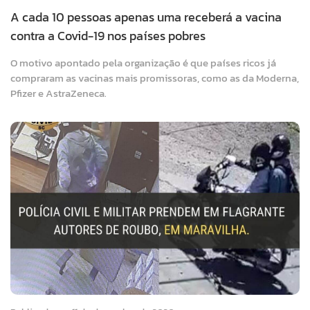
A cada 10 pessoas apenas uma receberá a vacina
contra a Covid-19 nos países pobres
O motivo apontado pela organização é que países ricos já
compraram as vacinas mais promissoras, como as da Moderna,
Pfizer e AstraZeneca.