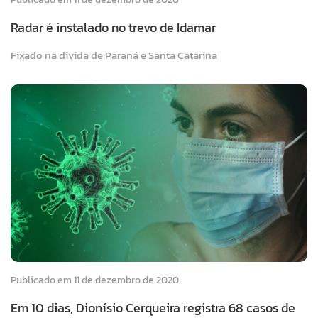
Radar é instalado no trevo de Idamar
Fixado na divida de Paraná e Santa Catarina
Publicado em 11 de dezembro de 2020
Em 10 dias, Dionísio Cerqueira registra 68 casos de