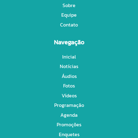
Sobre
Equipe
Contato
Navegação
Inicial
Notícias
Áudios
Fotos
Vídeos
Programação
Agenda
Promoções
Enquetes