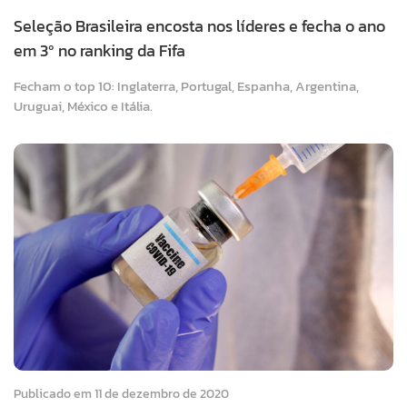
Seleção Brasileira encosta nos líderes e fecha o ano
em 3º no ranking da Fifa
Fecham o top 10: Inglaterra, Portugal, Espanha, Argentina,
Uruguai, México e Itália.
Publicado em 11 de dezembro de 2020