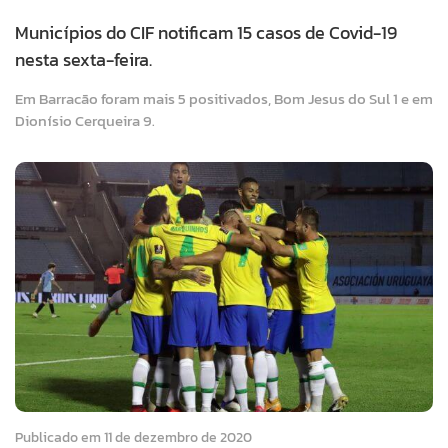
Municípios do CIF notificam 15 casos de Covid-19
nesta sexta-feira.
Em Barracão foram mais 5 positivados, Bom Jesus do Sul 1 e em
Dionísio Cerqueira 9.
Publicado em 11 de dezembro de 2020