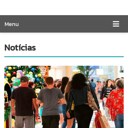
Menu
Notícias