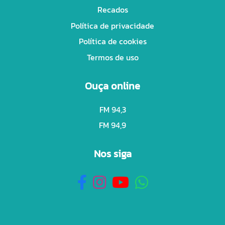
Recados
Política de privacidade
Política de cookies
Termos de uso
Ouça online
FM 94,3
FM 94,9
Nos siga