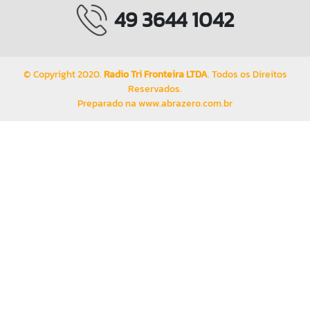
49 3644 1042
© Copyright 2020.
Radio Tri Fronteira LTDA
. Todos os Direitos
Reservados.
Preparado na
www.abrazero.com.br