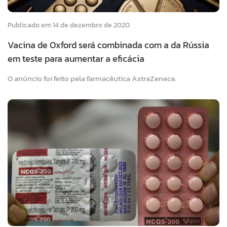
Publicado em 14 de dezembro de 2020
Vacina de Oxford será combinada com a da Rússia
em teste para aumentar a eficácia
O anúncio foi feito pela farmacêutica AstraZeneca.