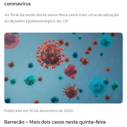
coronavírus
Ao final da tarde desta sexta-feira sairá mais uma atualização
do Boletim Epidemiológico do CIF.
Publicado em 10 de dezembro de 2020
Barracão – Mais dois casos nesta quinta-feira