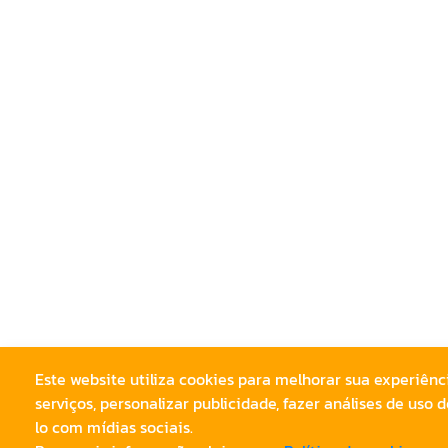
Este website utiliza cookies para melhorar sua experiên
serviços, personalizar publicidade, fazer análises de uso 
lo com mídias sociais.