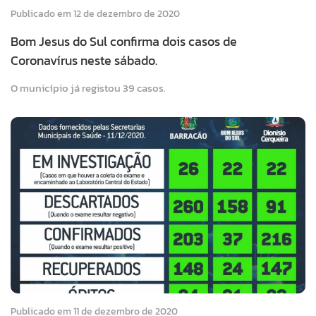
Publicado em 12 de dezembro de 2020
Bom Jesus do Sul confirma dois casos de
Coronavírus neste sábado.
O município já registou 39 casos.
Publicado em 11 de dezembro de 2020