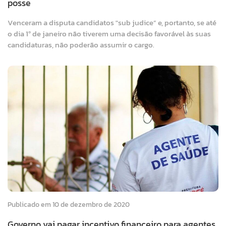
posse
Venceram a disputa candidatos "sub judice” e, portanto, se até
o dia 1º de janeiro não tiverem uma decisão favorável às suas
candidaturas, não poderão assumir o cargo.
Publicado em 10 de dezembro de 2020
Governo vai pagar incentivo financeiro para agentes