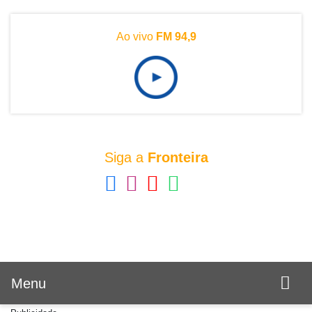
Ao vivo
FM 94,9
Siga a
Fronteira
Menu