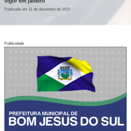
vigor em janeiro
Publicado em 11 de dezembro de 2023
Publicidade