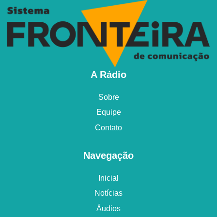
A Rádio
Sobre
Equipe
Contato
Navegação
Inicial
Notícias
Áudios