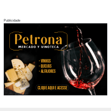
Publicidade