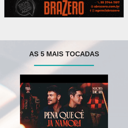
AS 5 MAIS TOCADAS