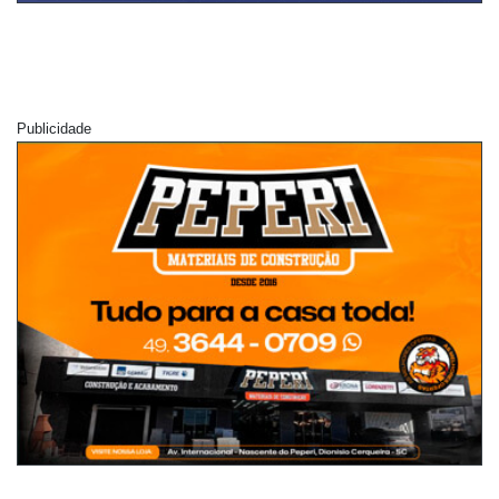
Publicidade