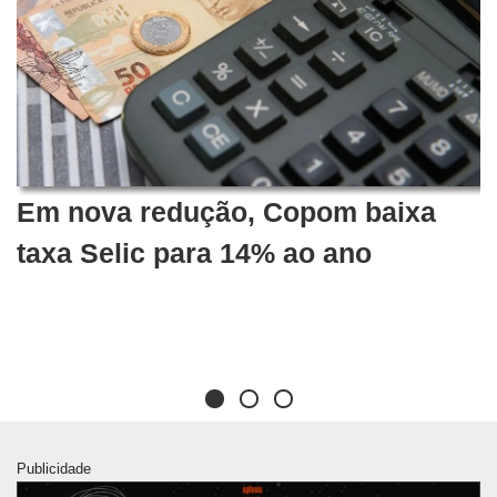
Em nova redução, Copom baixa
taxa Selic para 14% ao ano
Publicidade