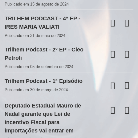
Publicado em 15 de agosto de 2024
TRILHEM PODCAST - 4º EP -
IRES MARIA VALIATI
Publicado em 31 de maio de 2024
Trilhem Podcast - 2º EP - Cleo
Petroli
Publicado em 05 de setembro de 2024
Trilhem Podcast - 1º Episódio
Publicado em 30 de março de 2024
Deputado Estadual Mauro de
Nadal garante que Lei de
Incentivo Fiscal para
importações vai entrar em