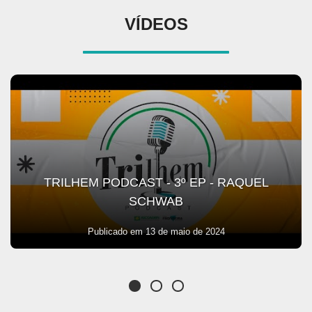
VÍDEOS
TRILHEM PODCAST - 3º EP - RAQUEL
SCHWAB
Publicado em 13 de maio de 2024