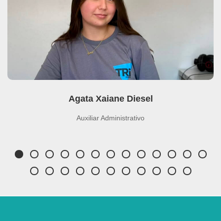
Agata Xaiane Diesel
Auxiliar Administrativo