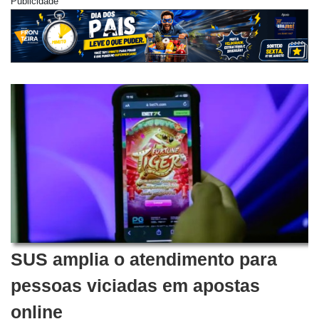
Publicidade
SUS amplia o atendimento para
pessoas viciadas em apostas
online