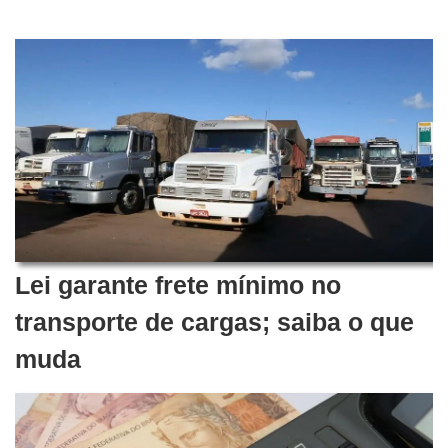
Lei garante frete mínimo no
transporte de cargas; saiba o que
muda