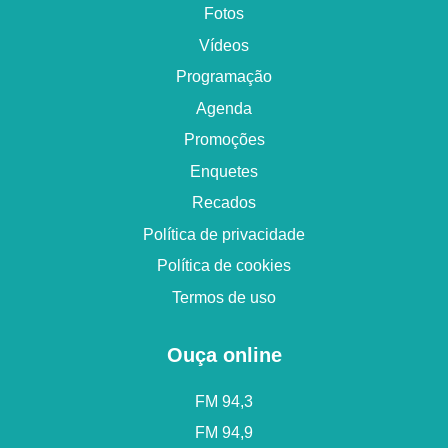
Fotos
Vídeos
Programação
Agenda
Promoções
Enquetes
Recados
Política de privacidade
Política de cookies
Termos de uso
Ouça online
FM 94,3
FM 94,9