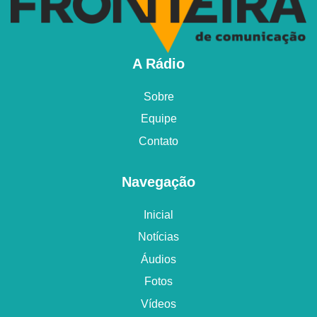
A Rádio
Sobre
Equipe
Contato
Navegação
Inicial
Notícias
Áudios
Fotos
Vídeos