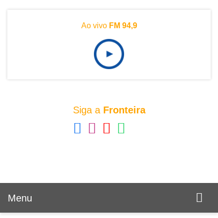
Ao vivo
FM 94,9
Siga a
Fronteira
Menu