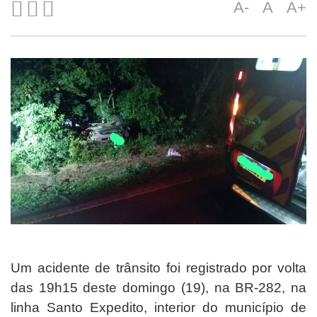
A-
A
A+
Um acidente de trânsito foi registrado por volta
das 19h15 deste domingo (19), na BR-282, na
linha Santo Expedito, interior do município de