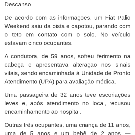
Descanso.
De acordo com as informações, um Fiat Palio
Weekend saiu da pista e capotou, parando com
o teto em contato com o solo. No veículo
estavam cinco ocupantes.
A condutora, de 59 anos, sofreu ferimento na
cabeça e apresentava alteração nos sinais
vitais, sendo encaminhada à Unidade de Pronto
Atendimento (UPA) para avaliação médica.
Uma passageira de 32 anos teve escoriações
leves e, após atendimento no local, recusou
encaminhamento ao hospital.
Outras três ocupantes, uma criança de 11 anos,
uma de 5 anos e um bebê de 2 anos —