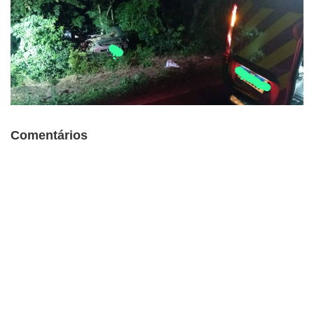
Comentários