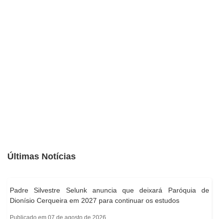
Últimas Notícias
Padre Silvestre Selunk anuncia que deixará Paróquia de
Dionísio Cerqueira em 2027 para continuar os estudos
Publicado em 07 de agosto de 2026