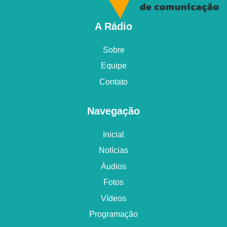
A Rádio
Sobre
Equipe
Contato
Navegação
Inicial
Notícias
Áudios
Fotos
Vídeos
Programação