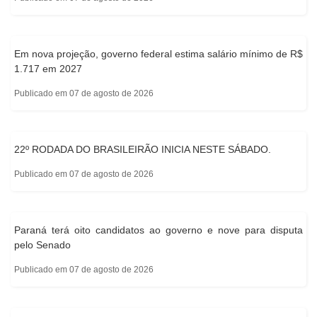
Em nova projeção, governo federal estima salário mínimo de R$
1.717 em 2027
Publicado em 07 de agosto de 2026
22º RODADA DO BRASILEIRÃO INICIA NESTE SÁBADO.
Publicado em 07 de agosto de 2026
Paraná terá oito candidatos ao governo e nove para disputa
pelo Senado
Publicado em 07 de agosto de 2026