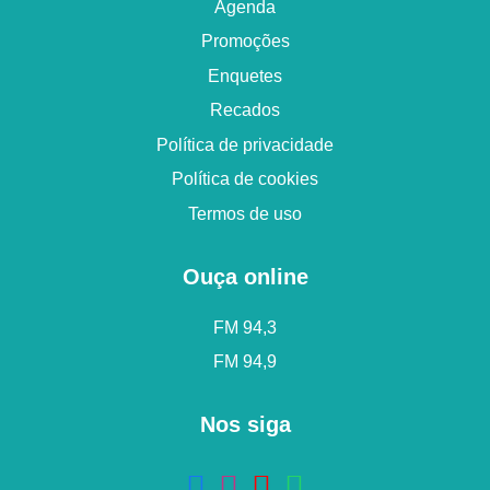
Agenda
Promoções
Enquetes
Recados
Política de privacidade
Política de cookies
Termos de uso
Ouça online
FM 94,3
FM 94,9
Nos siga