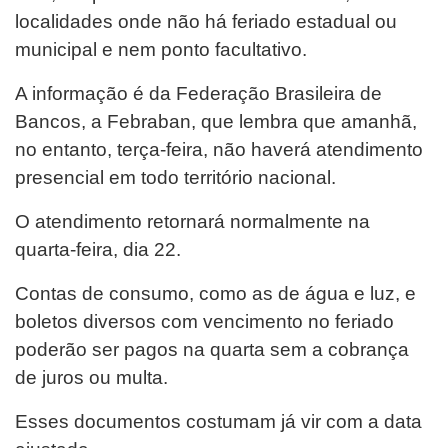
localidades onde não há feriado estadual ou
municipal e nem ponto facultativo.
A informação é da Federação Brasileira de
Bancos, a Febraban, que lembra que amanhã,
no entanto, terça-feira, não haverá atendimento
presencial em todo território nacional.
O atendimento retornará normalmente na
quarta-feira, dia 22.
Contas de consumo, como as de água e luz, e
boletos diversos com vencimento no feriado
poderão ser pagos na quarta sem a cobrança
de juros ou multa.
Esses documentos costumam já vir com a data