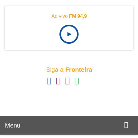
Ao vivo
FM 94,9
Siga a
Fronteira
Menu