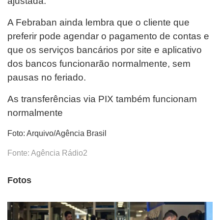
ajustada.
A Febraban ainda lembra que o cliente que
preferir pode agendar o pagamento de contas e
que os serviços bancários por site e aplicativo
dos bancos funcionarão normalmente, sem
pausas no feriado.
As transferências via PIX também funcionam
normalmente
Foto: Arquivo/Agência Brasil
Fonte: Agência Rádio2
Fotos