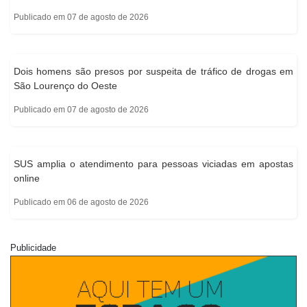
Publicado em 07 de agosto de 2026
Dois homens são presos por suspeita de tráfico de drogas em
São Lourenço do Oeste
Publicado em 07 de agosto de 2026
SUS amplia o atendimento para pessoas viciadas em apostas
online
Publicado em 06 de agosto de 2026
Publicidade