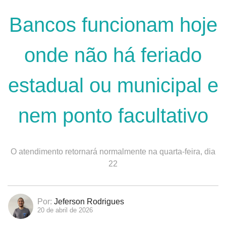
Bancos funcionam hoje
onde não há feriado
estadual ou municipal e
nem ponto facultativo
O atendimento retornará normalmente na quarta-feira, dia
22
Por:
Jeferson Rodrigues
20 de abril de 2026