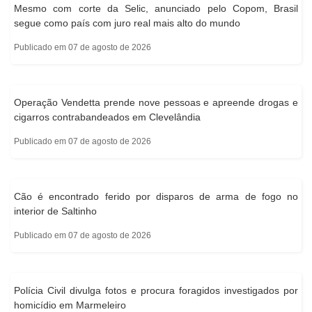
Mesmo com corte da Selic, anunciado pelo Copom, Brasil
segue como país com juro real mais alto do mundo
Publicado em 07 de agosto de 2026
Operação Vendetta prende nove pessoas e apreende drogas e
cigarros contrabandeados em Clevelândia
Publicado em 07 de agosto de 2026
Cão é encontrado ferido por disparos de arma de fogo no
interior de Saltinho
Publicado em 07 de agosto de 2026
Polícia Civil divulga fotos e procura foragidos investigados por
homicídio em Marmeleiro