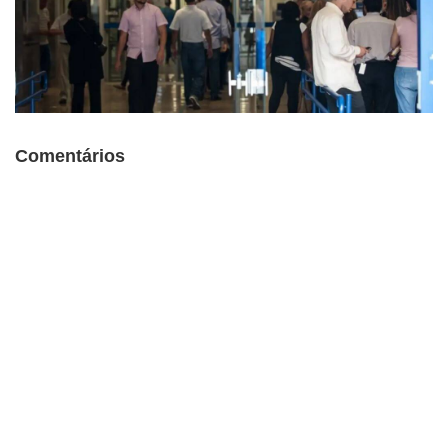
Comentários