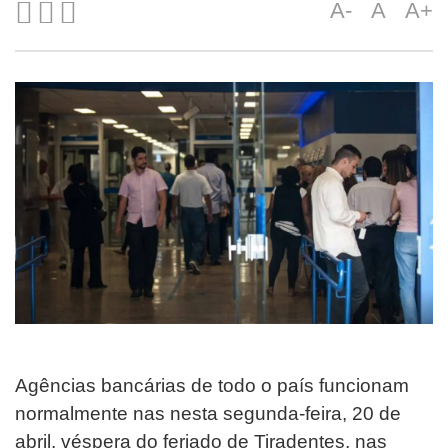
A-
A
A+
Agências bancárias de todo o país funcionam
normalmente nas nesta segunda-feira, 20 de
abril, véspera do feriado de Tiradentes, nas