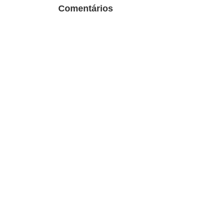
Comentários