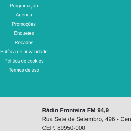
Programação
Agenda
Promoções
Enquetes
Recados
Política de privacidade
Política de cookies
Termos de uso
Rádio Fronteira FM 94,9
Rua Sete de Setembro, 496 - Cen
CEP: 89950-000