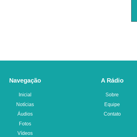
Navegação
A Rádio
Inicial
Sobre
Notícias
Equipe
Áudios
Contato
Fotos
Vídeos