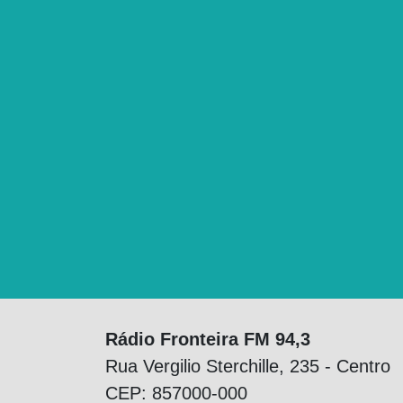
Rádio Fronteira FM 94,3
Rua Vergilio Sterchille, 235 - Centro
CEP: 857000-000