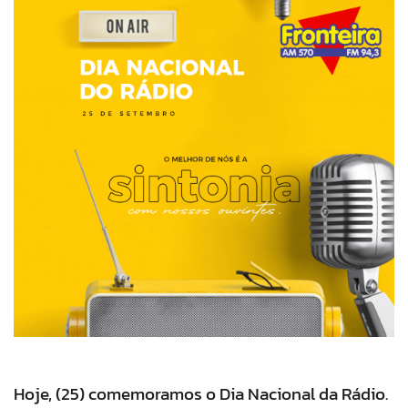
Hoje, (25) comemoramos o Dia Nacional da Rádio.