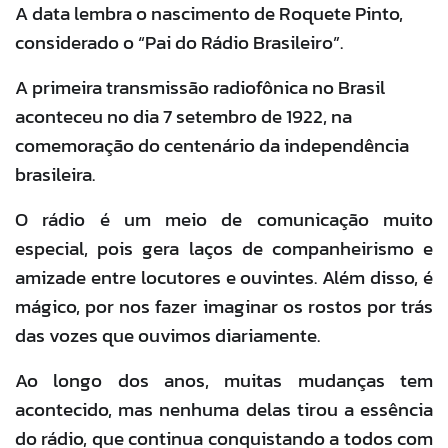
A data lembra o nascimento de Roquete Pinto,
considerado o “Pai do Rádio Brasileiro”.
A primeira transmissão radiofônica no Brasil
aconteceu no dia 7 setembro de 1922, na
comemoração do centenário da independência
brasileira.
O rádio é um meio de comunicação muito
especial, pois gera laços de companheirismo e
amizade entre locutores e ouvintes. Além disso, é
mágico, por nos fazer imaginar os rostos por trás
das vozes que ouvimos diariamente.
Ao longo dos anos, muitas mudanças tem
acontecido, mas nenhuma delas tirou a essência
do rádio, que continua conquistando a todos com