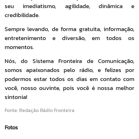
seu imediatismo, agilidade, dinâmica e
credibilidade.
Sempre levando, de forma gratuita, informação,
entretenimento e diversão, em todos os
momentos.
Nós, do Sistema Fronteira de Comunicação,
somos apaixonados pelo rádio, e felizes por
podermos estar todos os dias em contato com
você, nosso ouvinte, pois você é nossa melhor
sintonia!
Fonte: Redação Rádio Fronteira
Fotos