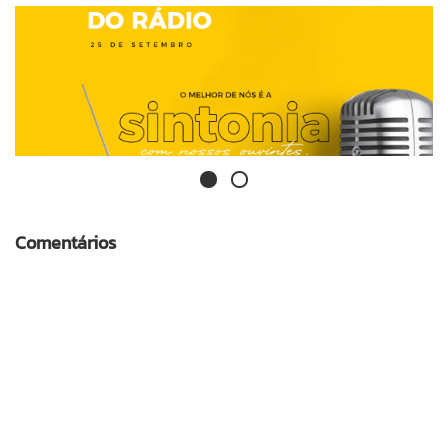
Comentários