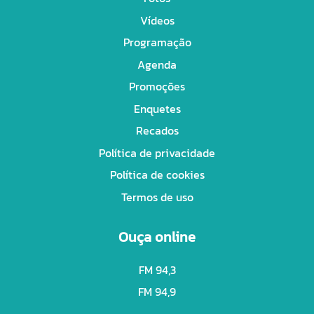
Vídeos
Programação
Agenda
Promoções
Enquetes
Recados
Política de privacidade
Política de cookies
Termos de uso
Ouça online
FM 94,3
FM 94,9