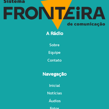
A Rádio
Sobre
Equipe
Contato
Navegação
Inicial
Notícias
Áudios
Fotos