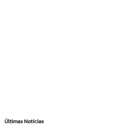
Últimas Notícias