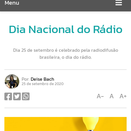
Menu
Dia Nacional do Rádio
Dia 25 de setembro é celebrado pela radiodifusão
brasileira, o dia do rádio.
Por:
Deise Bach
25 de setembro de 2020
A-
A
A+