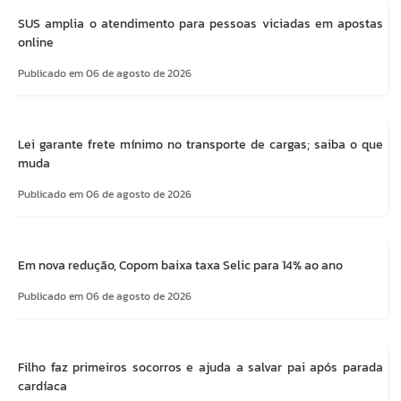
SUS amplia o atendimento para pessoas viciadas em apostas
online
Publicado em 06 de agosto de 2026
Lei garante frete mínimo no transporte de cargas; saiba o que
muda
Publicado em 06 de agosto de 2026
Em nova redução, Copom baixa taxa Selic para 14% ao ano
Publicado em 06 de agosto de 2026
Filho faz primeiros socorros e ajuda a salvar pai após parada
cardíaca