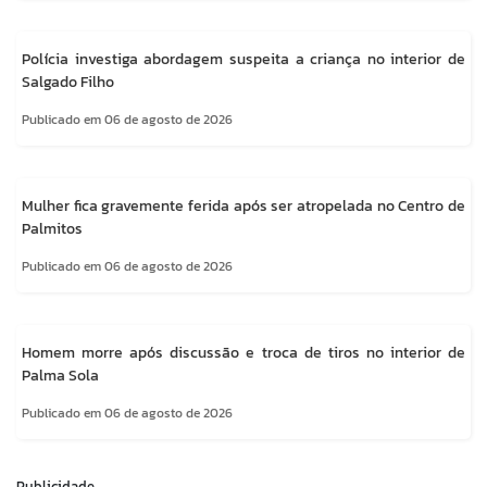
Polícia investiga abordagem suspeita a criança no interior de
Salgado Filho
Publicado em 06 de agosto de 2026
Mulher fica gravemente ferida após ser atropelada no Centro de
Palmitos
Publicado em 06 de agosto de 2026
Homem morre após discussão e troca de tiros no interior de
Palma Sola
Publicado em 06 de agosto de 2026
Publicidade