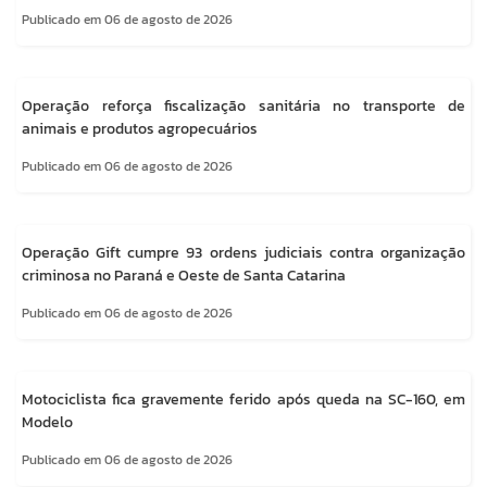
Publicado em 06 de agosto de 2026
Operação reforça fiscalização sanitária no transporte de
animais e produtos agropecuários
Publicado em 06 de agosto de 2026
Operação Gift cumpre 93 ordens judiciais contra organização
criminosa no Paraná e Oeste de Santa Catarina
Publicado em 06 de agosto de 2026
Motociclista fica gravemente ferido após queda na SC-160, em
Modelo
Publicado em 06 de agosto de 2026