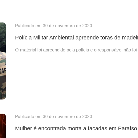
Publicado em 30 de novembro de 2020
Polícia Militar Ambiental apreende toras de madeir
O material foi apreendido pela polícia e o responsável não foi 
Publicado em 30 de novembro de 2020
Mulher é encontrada morta a facadas em Paraíso