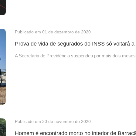
Publicado em 01 de dezembro de 2020
Prova de vida de segurados do INSS só voltará a
A Secretaria de Previdência suspendeu por mais dois meses 
Publicado em 30 de novembro de 2020
Homem é encontrado morto no interior de Barrac