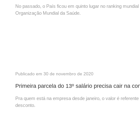
No passado, o País ficou em quinto lugar no ranking mundia
Organização Mundial da Saúde.
Publicado em 30 de novembro de 2020
Primeira parcela do 13º salário precisa cair na co
Pra quem está na empresa desde janeiro, o valor é referente
desconto.