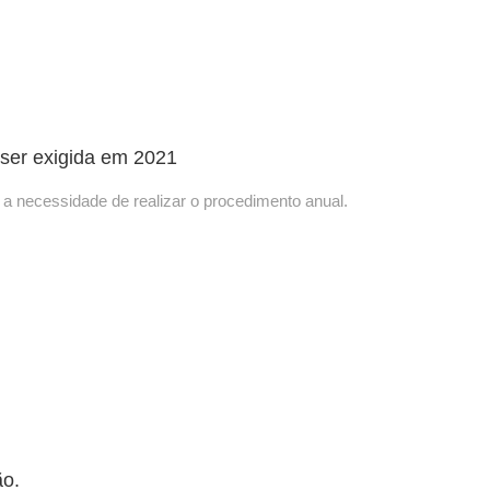
 ser exigida em 2021
a necessidade de realizar o procedimento anual.
ão.