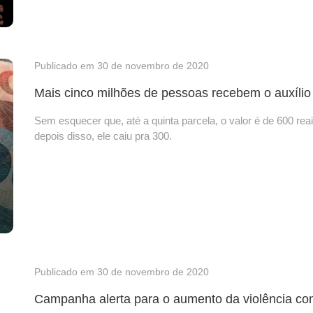
Publicado em 30 de novembro de 2020
Mais cinco milhões de pessoas recebem o auxílio
Sem esquecer que, até a quinta parcela, o valor é de 600 re
depois disso, ele caiu pra 300.
Publicado em 30 de novembro de 2020
Campanha alerta para o aumento da violência co