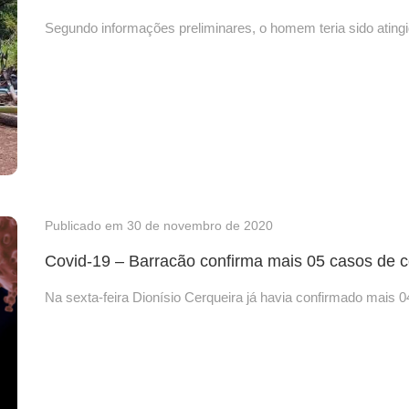
Segundo informações preliminares, o homem teria sido ating
Publicado em 30 de novembro de 2020
Covid-19 – Barracão confirma mais 05 casos de 
Na sexta-feira Dionísio Cerqueira já havia confirmado mais 0