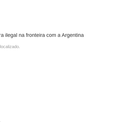
a ilegal na fronteira com a Argentina
localizado.
.