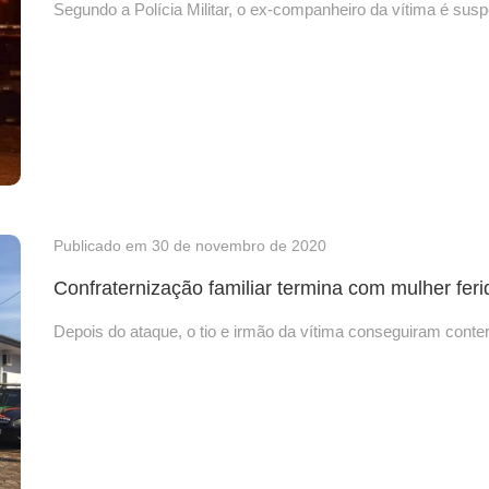
Segundo a Polícia Militar, o ex-companheiro da vítima é susp
Publicado em 30 de novembro de 2020
Confraternização familiar termina com mulher fer
Depois do ataque, o tio e irmão da vítima conseguiram conter