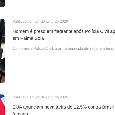
Publicado em 24 de julho de 2026
Homem é preso em flagrante após Polícia Civil 
em Palma Sola
Conforme a Polícia Civil, a arma teria sido utilizada, em tes
Publicado em 24 de julho de 2026
EUA anunciam nova tarifa de 12,5% contra Brasil 
forçado