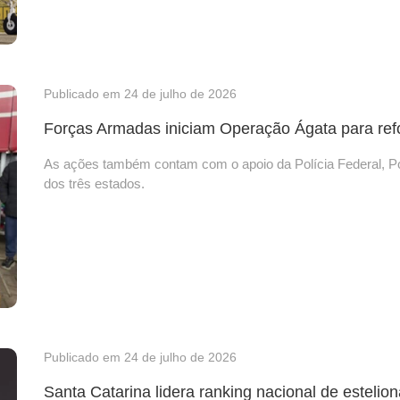
Publicado em 24 de julho de 2026
Forças Armadas iniciam Operação Ágata para refo
As ações também contam com o apoio da Polícia Federal, Polí
dos três estados.
Publicado em 24 de julho de 2026
Santa Catarina lidera ranking nacional de estelion