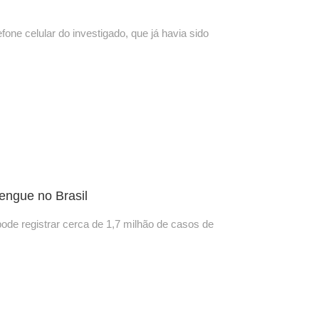
one celular do investigado, que já havia sido
engue no Brasil
ode registrar cerca de 1,7 milhão de casos de