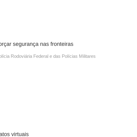
rçar segurança nas fronteiras
cia Rodoviária Federal e das Polícias Militares
atos virtuais