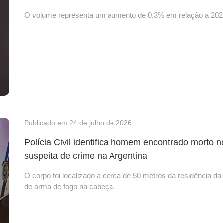
O volume representa um aumento de 0,3% em relação a 2024
Publicado em 24 de julho de 2026
Polícia Civil identifica homem encontrado morto n
suspeita de crime na Argentina
O corpo foi localizado a cerca de 50 metros da residência d
de arma de fogo na cabeça.