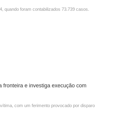
, quando foram contabilizados 73.739 casos.
a fronteira e investiga execução com
a vítima, com um ferimento provocado por disparo