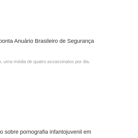
aponta Anuário Brasileiro de Segurança
o, uma média de quatro assassinatos por dia.
o sobre pornografia infantojuvenil em